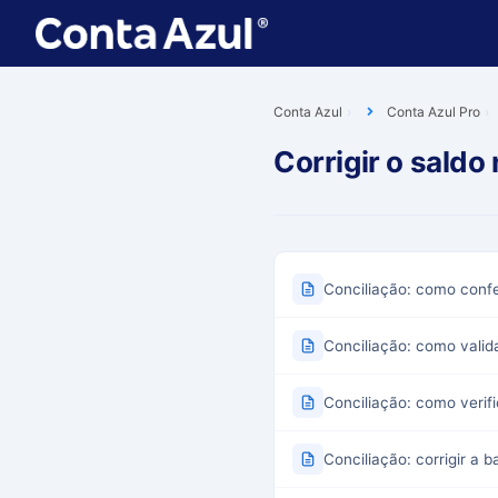
Conta Azul
Conta Azul Pro
Corrigir o saldo
Conciliação: como conferi
Conciliação: como valida
Conciliação: como verif
Conciliação: corrigir a