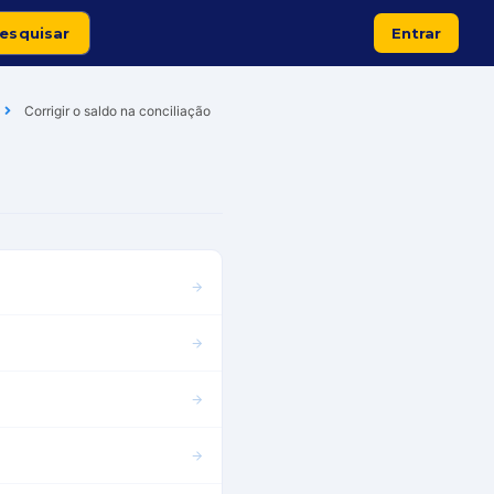
Entrar
Corrigir o saldo na conciliação