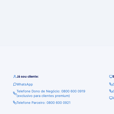
Já sou cliente:
WhatsApp
Telefone Dono de Negócio: 0800 600 0919
(exclusivo para clientes premium)
Telefone Parceiro: 0800 600 0921