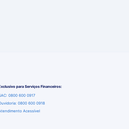
Exclusivo para Serviços Financeiros:
SAC: 0800 600 0917
Ouvidoria: 0800 600 0918
Atendimento Acessível