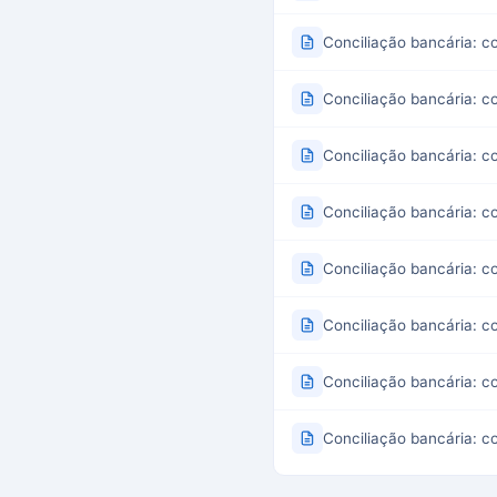
Conciliação bancária: co
Conciliação bancária: 
Conciliação bancária: c
Conciliação bancária: c
Conciliação bancária: 
Conciliação bancária: c
Conciliação bancária: c
Conciliação bancária: 