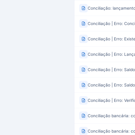
Conciliação: lançament
Conciliação | Erro: Con
Conciliação | Erro: Exi
Conciliação | Erro: Lan
Conciliação | Erro: Sald
Conciliação | Erro: Sal
Conciliação | Erro: Veri
Conciliação bancária: c
Conciliação bancária: co