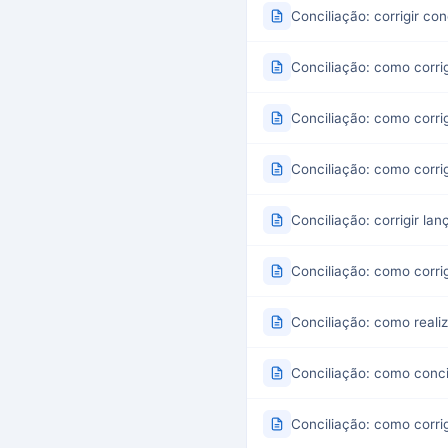
Conciliação: corrigir con
Conciliação: como corri
Conciliação: como corri
Conciliação: como corri
Conciliação: corrigir l
Conciliação: como corri
Conciliação: como reali
Conciliação: como conci
Conciliação: como corrig