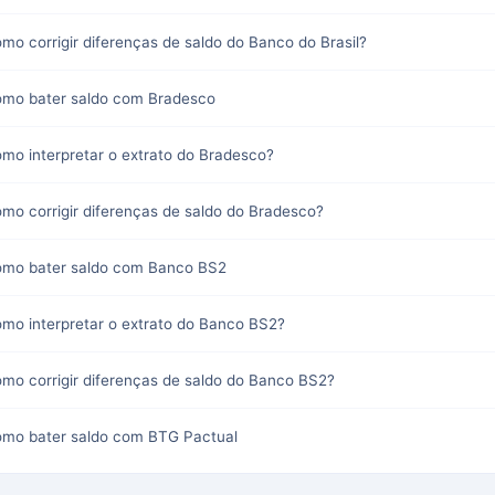
mo corrigir diferenças de saldo do Banco do Brasil?
como bater saldo com Bradesco
omo interpretar o extrato do Bradesco?
omo corrigir diferenças de saldo do Bradesco?
como bater saldo com Banco BS2
omo interpretar o extrato do Banco BS2?
omo corrigir diferenças de saldo do Banco BS2?
como bater saldo com BTG Pactual