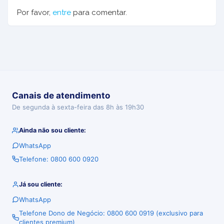
Por favor,
entre
para comentar.
Canais de atendimento
De segunda à sexta-feira das 8h às 19h30
Ainda não sou cliente:
WhatsApp
Telefone: 0800 600 0920
Já sou cliente:
WhatsApp
Telefone Dono de Negócio: 0800 600 0919 (exclusivo para
clientes premium)