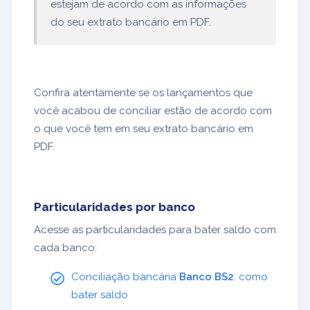
estejam de acordo com as informações
do seu extrato bancário em PDF.
Confira atentamente se os lançamentos que
você acabou de conciliar estão de acordo com
o que você tem em seu extrato bancário em
PDF.
Particularidades por banco
Acesse as particularidades para bater saldo com
cada banco:
Conciliação bancária
Banco BS2
: como
bater saldo