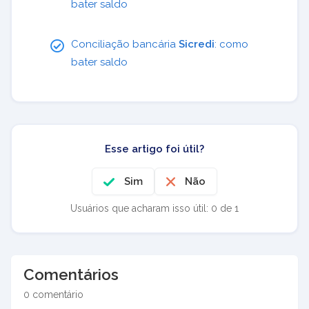
bater saldo
Conciliação bancária
Sicredi
: como
bater saldo
Esse artigo foi útil?
Sim
Não
Usuários que acharam isso útil: 0 de 1
Comentários
0 comentário