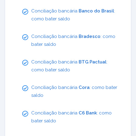
Conciliação bancária
Banco do Brasil
:
como bater saldo
Conciliação bancária
Bradesco
: como
bater saldo
Conciliação bancária
BTG Pactual
:
como bater saldo
Conciliação bancária
Cora
: como bater
saldo
Conciliação bancária
C6 Bank
: como
bater saldo