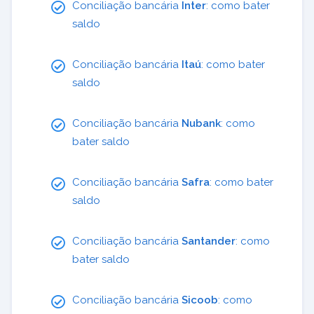
Conciliação bancária
Inter
: como bater
saldo
Conciliação bancária
Itaú
: como bater
saldo
Conciliação bancária
Nubank
: como
bater saldo
Conciliação bancária
Safra
: como bater
saldo
Conciliação bancária
Santander
: como
bater saldo
Conciliação bancária
Sicoob
: como