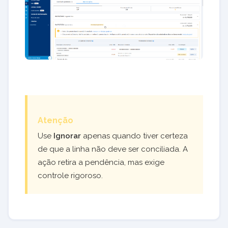
Atenção
Use
Ignorar
apenas quando tiver certeza
de que a linha não deve ser conciliada. A
ação retira a pendência, mas exige
controle rigoroso.