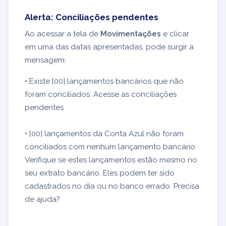
Alerta: Conciliações pendentes
Ao acessar a tela de
Movimentações
e clicar
em uma das datas apresentadas, pode surgir a
mensagem:
• Existe [00] lançamentos bancários que não
foram conciliados. Acesse as conciliações
pendentes
• [00] lançamentos da Conta Azul não foram
conciliados com nenhum lançamento bancário.
Verifique se estes lançamentos estão mesmo no
seu extrato bancário. Eles podem ter sido
cadastrados no dia ou no banco errado. Precisa
de ajuda?