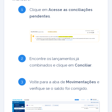
Clique em
Acesse as conciliações
pendentes
.
Encontre os lançamentos já
combinados e clique em
Conciliar
.
Volte para a aba de
Movimentações
e
verifique se o saldo foi corrigido.