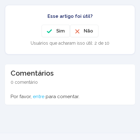
Esse artigo foi útil?
Sim
Não
Usuários que acharam isso útil: 2 de 10
Comentários
0 comentário
Por favor,
entre
para comentar.