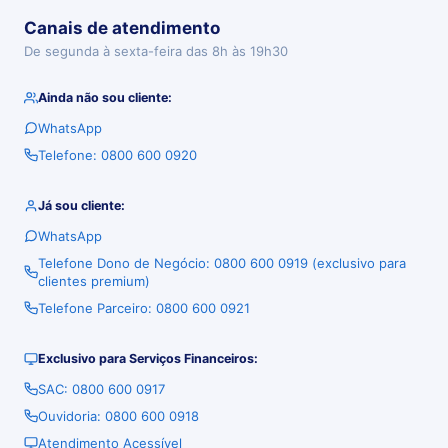
Canais de atendimento
De segunda à sexta-feira das 8h às 19h30
Ainda não sou cliente:
WhatsApp
Telefone: 0800 600 0920
Já sou cliente:
WhatsApp
Telefone Dono de Negócio: 0800 600 0919 (exclusivo para
clientes premium)
Telefone Parceiro: 0800 600 0921
Exclusivo para Serviços Financeiros:
SAC: 0800 600 0917
Ouvidoria: 0800 600 0918
Atendimento Acessível