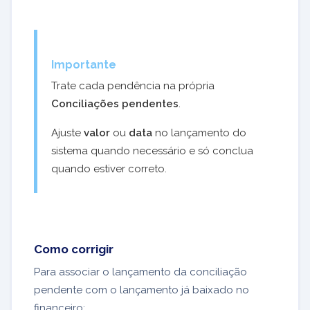
Importante
Trate cada pendência na própria
Conciliações pendentes
.
Ajuste
valor
ou
data
no lançamento do
sistema quando necessário e só conclua
quando estiver correto.
Como corrigir
Para associar o lançamento da conciliação
pendente com o lançamento já baixado no
financeiro: