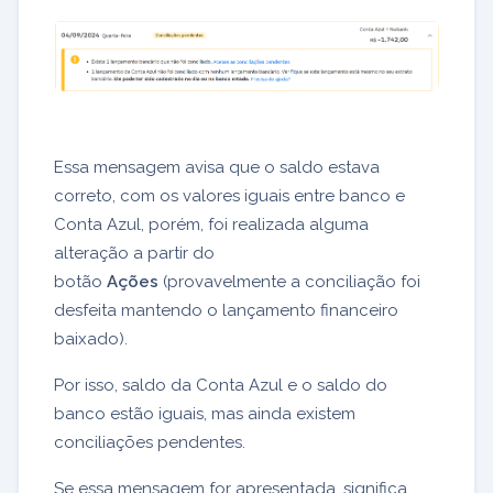
Essa mensagem avisa que o saldo estava
correto, com os valores iguais entre banco e
Conta Azul, porém, foi realizada alguma
alteração a partir do
botão
Ações
(provavelmente a conciliação foi
desfeita mantendo o lançamento financeiro
baixado).
Por isso, saldo da Conta Azul e o saldo do
banco estão iguais, mas ainda existem
conciliações pendentes.
Se essa mensagem for apresentada, significa