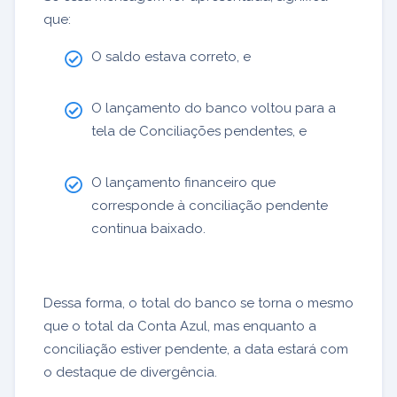
que:
O saldo estava correto, e
O lançamento do banco voltou para a
tela de Conciliações pendentes, e
O lançamento financeiro que
corresponde à conciliação pendente
continua baixado.
Dessa forma, o total do banco se torna o mesmo
que o total da Conta Azul, mas enquanto a
conciliação estiver pendente, a data estará com
o destaque de divergência.