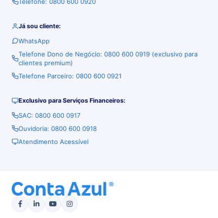
Telefone: 0800 600 0920
Já sou cliente:
WhatsApp
Telefone Dono de Negócio: 0800 600 0919 (exclusivo para
clientes premium)
Telefone Parceiro: 0800 600 0921
Exclusivo para Serviços Financeiros:
SAC: 0800 600 0917
Ouvidoria: 0800 600 0918
Atendimento Acessível