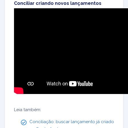
Conciliar criando novos lançamentos
Leia também:
Conciliação: buscar lançamento já criado