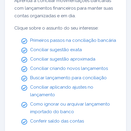
Aprenda a conciliar movimentações bancárias
com lançamentos financeiros para manter suas
contas organizadas e em dia.
Clique sobre o assunto do seu interesse:
Primeiros passos na conciliação bancária
Conciliar sugestão exata
Conciliar sugestão aproximada
Conciliar criando novos lançamentos
Buscar lançamento para conciliação
Conciliar aplicando ajustes no
lançamento
Como ignorar ou arquivar lançamento
importado do banco
Conferir saldo das contas