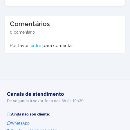
Comentários
0 comentário
Por favor,
entre
para comentar.
Canais de atendimento
De segunda à sexta-feira das 8h às 19h30
Ainda não sou cliente:
WhatsApp