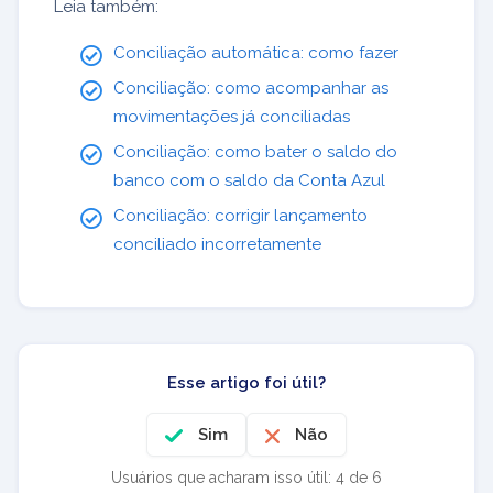
Leia também:
Conciliação automática: como fazer
Conciliação: como acompanhar as
movimentações já conciliadas
Conciliação: como bater o saldo do
banco com o saldo da Conta Azul
Conciliação: corrigir lançamento
conciliado incorretamente
Esse artigo foi útil?
Sim
Não
Usuários que acharam isso útil: 4 de 6