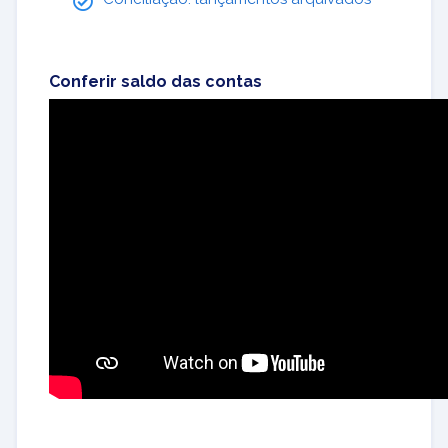
Conferir saldo das contas