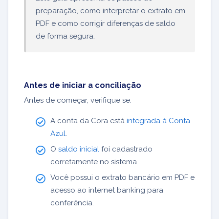
preparação, como interpretar o extrato em
PDF e como corrigir diferenças de saldo
de forma segura.
Antes de iniciar a conciliação
Antes de começar, verifique se:
A conta da Cora está
integrada à Conta
Azul
.
O
saldo inicial
foi cadastrado
corretamente no sistema.
Você possui o extrato bancário em PDF e
acesso ao internet banking para
conferência.