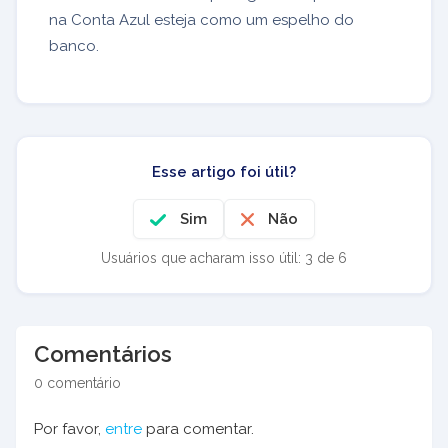
na Conta Azul esteja como um espelho do
banco.
Esse artigo foi útil?
Sim
Não
Usuários que acharam isso útil: 3 de 6
Comentários
0 comentário
Por favor,
entre
para comentar.