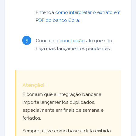
Entenda
como interpretar o extrato em
PDF do banco Cora
.
Conclua a
conciliação
até que não
haja mais lançamentos pendentes.
Atenção!
É comum que a integração bancária
importe lançamentos duplicados,
especialmente em finais de semana e
feriados.
Sempre utilize como base a data exibida