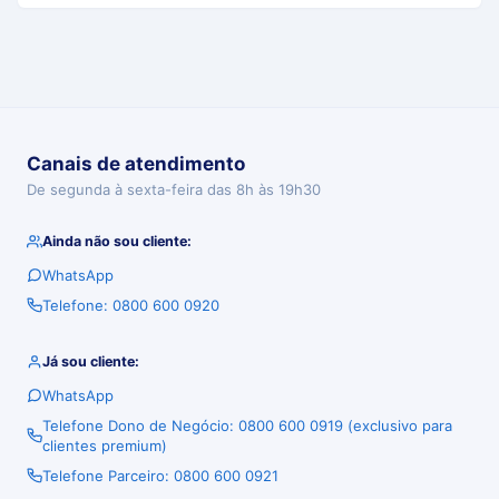
Canais de atendimento
De segunda à sexta-feira das 8h às 19h30
Ainda não sou cliente:
WhatsApp
Telefone: 0800 600 0920
Já sou cliente:
WhatsApp
Telefone Dono de Negócio: 0800 600 0919 (exclusivo para
clientes premium)
Telefone Parceiro: 0800 600 0921