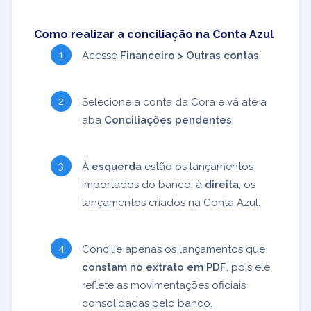
Como realizar a conciliação na Conta Azul
Acesse
Financeiro > Outras contas
.
Selecione a conta da Cora e vá até a
aba
Conciliações pendentes
.
À
esquerda
estão os lançamentos
importados do banco; à
direita
, os
lançamentos criados na Conta Azul.
Concilie apenas os lançamentos que
constam no extrato em PDF
, pois ele
reflete as movimentações oficiais
consolidadas pelo banco.