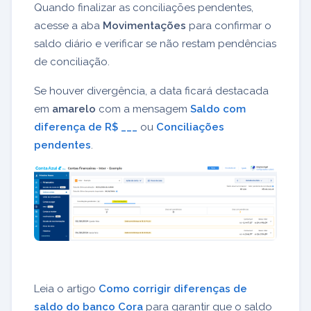
Quando finalizar as conciliações pendentes,
acesse a aba
Movimentações
para confirmar o
saldo diário e verificar se não restam pendências
de conciliação.
Se houver divergência, a data ficará destacada
em
amarelo
com a mensagem
Saldo com
diferença de R$ ___
ou
Conciliações
pendentes
.
Leia o artigo
Como corrigir diferenças de
saldo do banco Cora
para garantir que o saldo