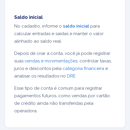
Saldo inicial
No cadastro, informe o
saldo inicial
para
calcular entradas e saídas e manter o valor
alinhado ao saldo real.
Depois de criar a conta, você já pode registrar
suas
vendas e movimentações
, controlar taxas,
juros e descontos pela
categoria financeira
e
analisar os resultados no
DRE
.
Esse tipo de conta é comum para registrar
pagamentos futuros, como vendas por cartão
de crédito ainda não transferidas pela
operadora.