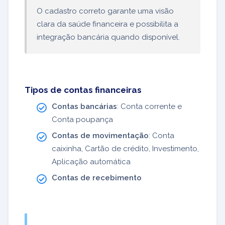
O cadastro correto garante uma visão
clara da saúde financeira e possibilita a
integração bancária quando disponível.
Tipos de contas financeiras
Contas bancárias
: Conta corrente e
Conta poupança
Contas de movimentação
: Conta
caixinha, Cartão de crédito, Investimento,
Aplicação automática
Contas de recebimento