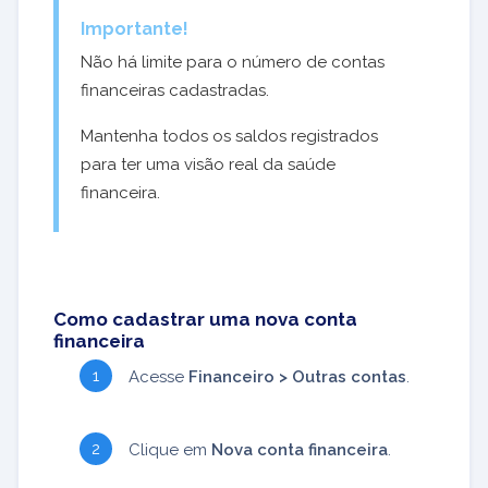
Importante!
Não há limite para o número de contas
financeiras cadastradas.
Mantenha todos os saldos registrados
para ter uma visão real da saúde
financeira.
Como cadastrar uma nova conta
financeira
Acesse
Financeiro > Outras contas
.
Clique em
Nova conta financeira
.