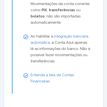
Movimentações da conta corrente,
como
PIX
,
transferências
ou
boletos
, não são importadas
automaticamente.
Ao habilitar a
integração bancária
automática
, a Conta Azul apenas
lê as informações do banco. Não é
possível fazer movimentações ou
transferências.
Entenda a tela de Contas
Financeiras