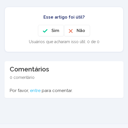
Esse artigo foi útil?
Sim
Não
Usuários que acharam isso útil: 0 de 0
Comentários
0 comentário
Por favor,
entre
para comentar.