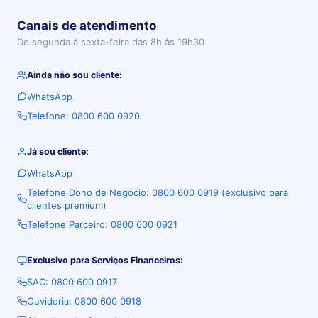
Canais de atendimento
De segunda à sexta-feira das 8h às 19h30
Ainda não sou cliente:
WhatsApp
Telefone: 0800 600 0920
Já sou cliente:
WhatsApp
Telefone Dono de Negócio: 0800 600 0919 (exclusivo para
clientes premium)
Telefone Parceiro: 0800 600 0921
Exclusivo para Serviços Financeiros:
SAC: 0800 600 0917
Ouvidoria: 0800 600 0918