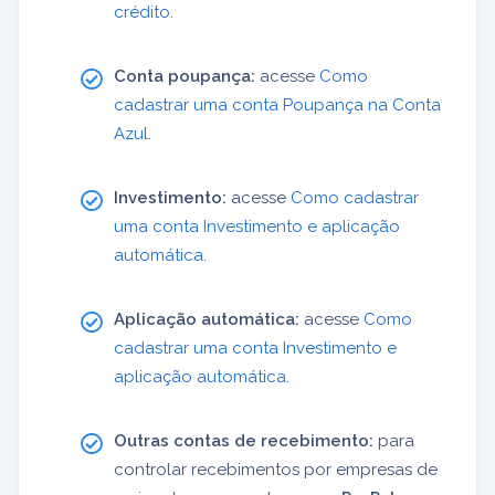
crédito
.
Conta poupança:
acesse
Como
cadastrar uma conta Poupança na Conta
Azul
.
Investimento:
acesse
Como cadastrar
uma conta Investimento e aplicação
automática
.
Aplicação automática:
acesse
Como
cadastrar uma conta Investimento e
aplicação automática
.
Outras contas de recebimento:
para
controlar recebimentos por empresas de