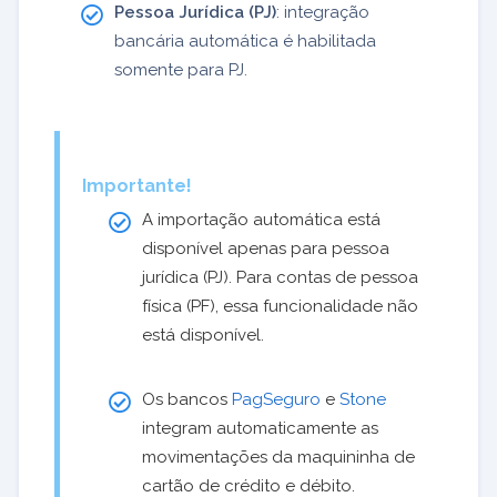
Pessoa Jurídica (PJ)
: integração
bancária automática é habilitada
somente para PJ.
Importante!
A importação automática está
disponível apenas para pessoa
jurídica (PJ). Para contas de pessoa
física (PF), essa funcionalidade não
está disponível.
Os bancos
PagSeguro
e
Stone
integram automaticamente as
movimentações da maquininha de
cartão de crédito e débito.