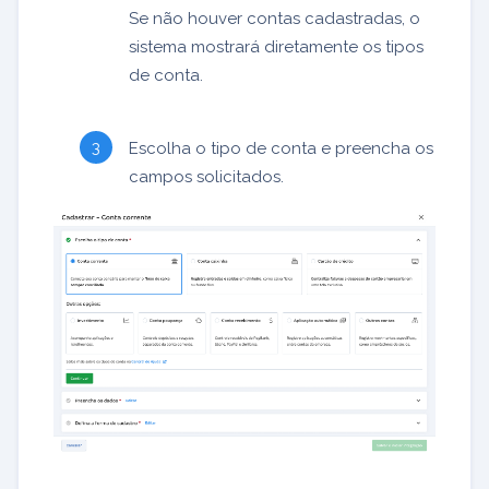
Se não houver contas cadastradas, o
sistema mostrará diretamente os tipos
de conta.
Escolha o tipo de conta e preencha os
campos solicitados.