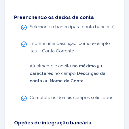
Preenchendo os dados da conta
Selecione o banco (para conta bancária)
Informe uma descrição, como exemplo
Itaú – Conta Corrente
Atualmente é aceito
no máximo 50
caracteres
no campo
Descrição da
conta
ou
Nome da Conta
Complete os demais campos solicitados
Opções de integração bancária