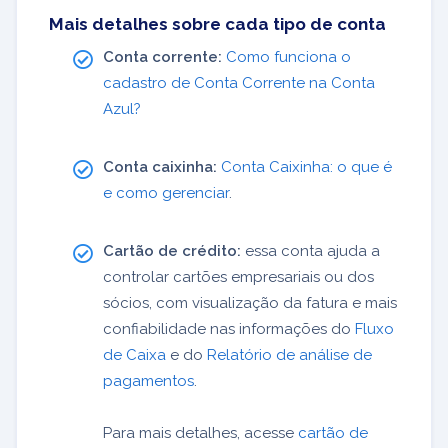
Mais detalhes sobre cada tipo de conta
Conta corrente:
Como funciona o
cadastro de Conta Corrente na Conta
Azul?
Conta caixinha:
Conta Caixinha: o que é
e como gerenciar
.
Cartão de crédito:
essa conta ajuda a
controlar cartões empresariais ou dos
sócios, com visualização da fatura e mais
confiabilidade nas informações do
Fluxo
de Caixa
e do
Relatório de análise de
pagamentos
.
Para mais detalhes, acesse
cartão de