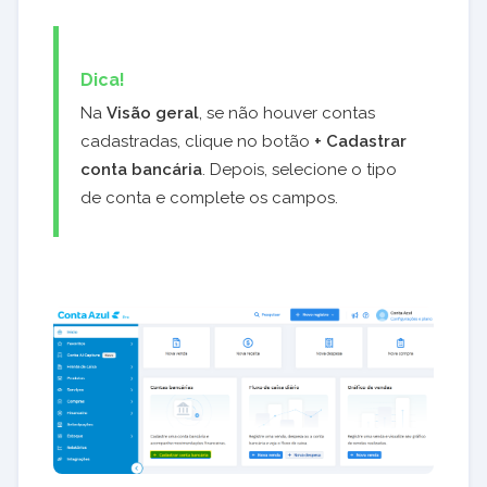
Dica!
Na
Visão geral
, se não houver contas
cadastradas, clique no botão
+ Cadastrar
conta bancária
. Depois, selecione o tipo
de conta e complete os campos.