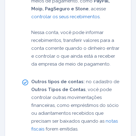
meios de pagamento, como
PayPal,
Moip, PagSeguro e Stone
, acesse
controlar os seus recebimentos
.
Nessa conta, você pode informar
recebimentos, transferir valores para a
conta corrente quando o dinheiro entrar
e controlar o que ainda está a receber
da empresa de meio de pagamento.
Outros tipos de contas:
no cadastro de
Outros Tipos de Contas
, você pode
controlar outras movimentações
financeiras, como empréstimos do sócio
ou adiantamentos recebidos que
precisam ser baixados quando as
notas
fiscais
forem emitidas.