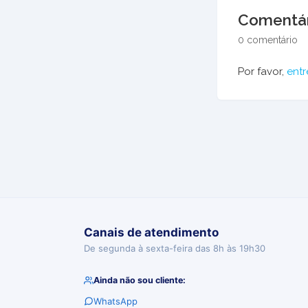
Comentár
0 comentário
Por favor,
entr
Canais de atendimento
De segunda à sexta-feira das 8h às 19h30
Ainda não sou cliente:
WhatsApp