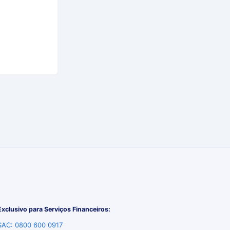
Exclusivo para Serviços Financeiros:
SAC: 0800 600 0917