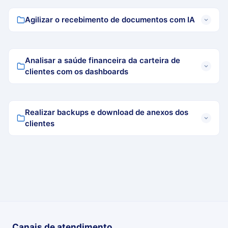
Agilizar o recebimento de documentos com IA
Analisar a saúde financeira da carteira de
clientes com os dashboards
Realizar backups e download de anexos dos
clientes
Canais de atendimento