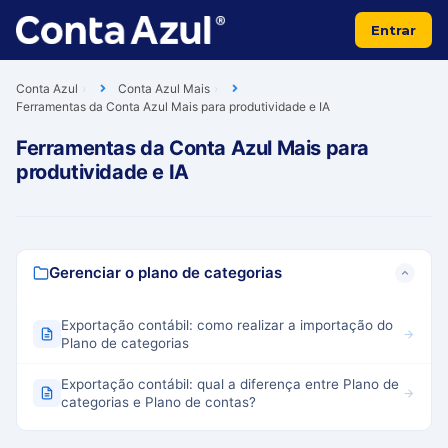
Entrar
Conta Azul
Conta Azul Mais
Ferramentas da Conta Azul Mais para produtividade e IA
Ferramentas da Conta Azul Mais para
produtividade e IA
Gerenciar o plano de categorias
Exportação contábil: como realizar a importação do
Plano de categorias
Exportação contábil: qual a diferença entre Plano de
categorias e Plano de contas?