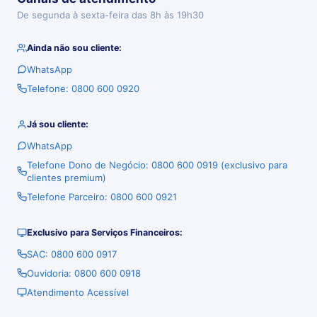
De segunda à sexta-feira das 8h às 19h30
Ainda não sou cliente:
WhatsApp
Telefone: 0800 600 0920
Já sou cliente:
WhatsApp
Telefone Dono de Negócio: 0800 600 0919 (exclusivo para
clientes premium)
Telefone Parceiro: 0800 600 0921
Exclusivo para Serviços Financeiros:
SAC: 0800 600 0917
Ouvidoria: 0800 600 0918
Atendimento Acessível