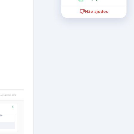
Não ajudou