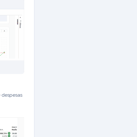
 e despesas