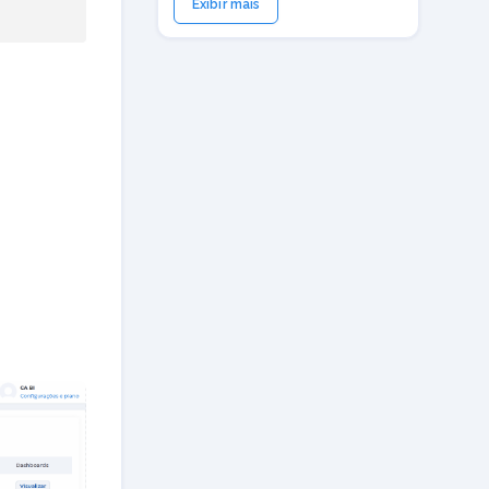
Exibir mais