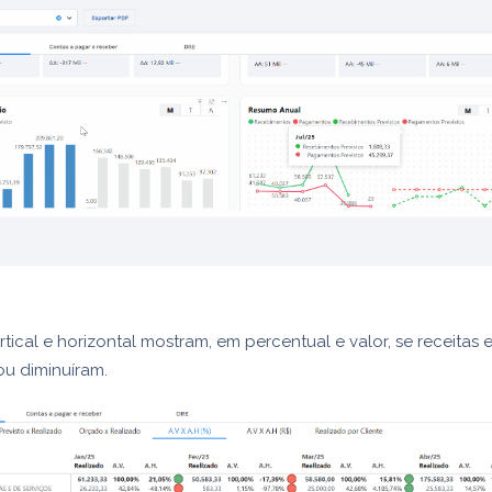
rtical e horizontal mostram, em percentual e valor, se receitas
u diminuíram.