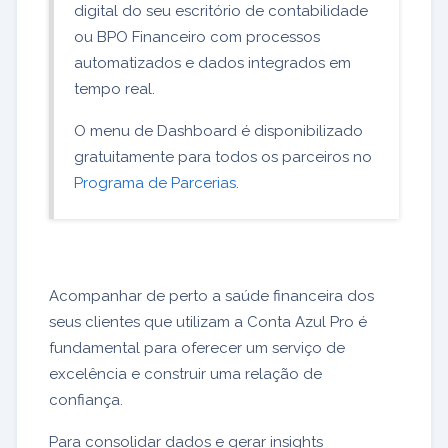
digital do seu escritório de contabilidade
ou BPO Financeiro com processos
automatizados e dados integrados em
tempo real.
O menu de Dashboard é disponibilizado
gratuitamente para todos os parceiros no
Programa de Parcerias
.
Acompanhar de perto a saúde financeira dos
seus clientes que utilizam a Conta Azul Pro é
fundamental para oferecer um serviço de
excelência e construir uma relação de
confiança.
Para consolidar dados e gerar insights