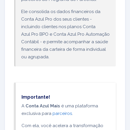
Ele consolida os dados financeiros da
Conta Azul Pro dos seus clientes -
incluindo clientes nos planos Conta
Azul Pro BPO e Conta Azul Pro Automação
Contábil - e permite acompanhar a saúde
financeira da carteira de forma individual
ou agrupada.
Importante!
A
Conta Azul Mais
é uma plataforma
exclusiva para
parceiros
.
Com ela, você acelera a transformação