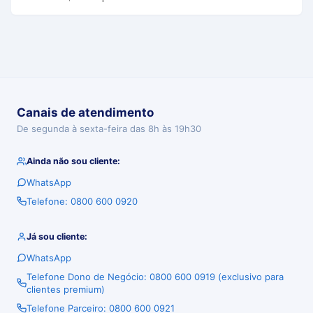
Canais de atendimento
De segunda à sexta-feira das 8h às 19h30
Ainda não sou cliente:
WhatsApp
Telefone: 0800 600 0920
Já sou cliente:
WhatsApp
Telefone Dono de Negócio: 0800 600 0919 (exclusivo para
clientes premium)
Telefone Parceiro: 0800 600 0921