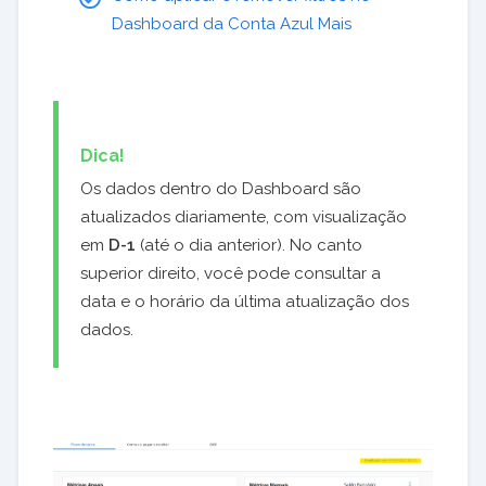
Dashboard da Conta Azul Mais
Dica!
Os dados dentro do Dashboard são
atualizados diariamente, com visualização
em
D-1
(até o dia anterior). No canto
superior direito, você pode consultar a
data e o horário da última atualização dos
dados.