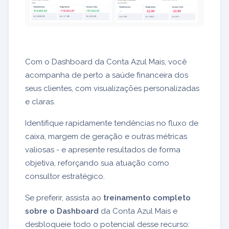
Com o Dashboard da Conta Azul Mais, você
acompanha de perto a saúde financeira dos
seus clientes, com visualizações personalizadas
e claras.
Identifique rapidamente tendências no fluxo de
caixa, margem de geração e outras métricas
valiosas - e apresente resultados de forma
objetiva, reforçando sua atuação como
consultor estratégico.
Se preferir, assista ao
treinamento completo
sobre o Dashboard
da Conta Azul Mais e
desbloqueie todo o potencial desse recurso: