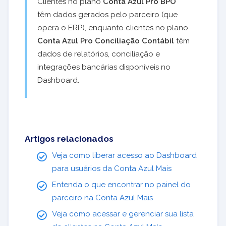
Clientes no plano
Conta Azul Pro BPO
têm dados gerados pelo parceiro (que
opera o ERP), enquanto clientes no plano
Conta Azul Pro Conciliação Contábil
têm
dados de relatórios, conciliação e
integrações bancárias disponíveis no
Dashboard.
Artigos relacionados
Veja como liberar acesso ao Dashboard
para usuários da Conta Azul Mais
Entenda o que encontrar no painel do
parceiro na Conta Azul Mais
Veja como acessar e gerenciar sua lista