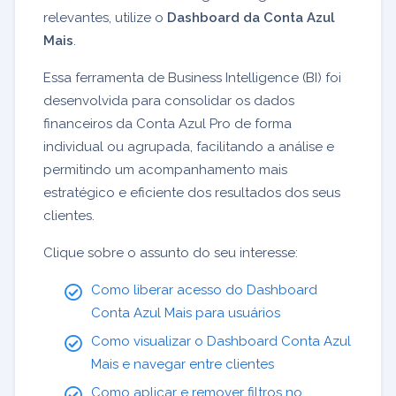
relevantes, utilize o
Dashboard da Conta Azul
Mais
.
Essa ferramenta de Business Intelligence (BI) foi
desenvolvida para consolidar os dados
financeiros da Conta Azul Pro de forma
individual ou agrupada, facilitando a análise e
permitindo um acompanhamento mais
estratégico e eficiente dos resultados dos seus
clientes.
Clique sobre o assunto do seu interesse:
Como liberar acesso do Dashboard
Conta Azul Mais para usuários
Como visualizar o Dashboard Conta Azul
Mais e navegar entre clientes
Como aplicar e remover filtros no