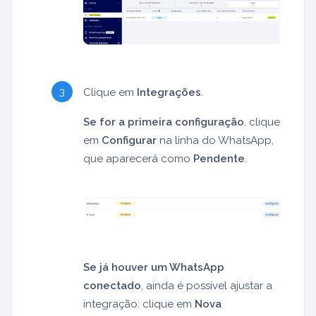
Clique em
Integrações
.
Se for a primeira configuração
, clique
em
Configurar
na linha do WhatsApp,
que aparecerá como
Pendente
.
Se já houver um WhatsApp
conectado
, ainda é possível ajustar a
integração: clique em
Nova