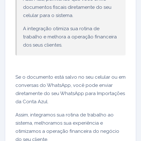
documentos fiscais diretamente do seu
celular para o sistema.
A integração otimiza sua rotina de
trabalho e melhora a operação financeira
dos seus clientes.
Se o documento está salvo no seu celular ou em
conversas do WhatsApp, você pode enviar
diretamente do seu WhatsApp para Importações
da Conta Azul.
Assim, integramos sua rotina de trabalho ao
sistema, melhoramos sua experiência e
otimizamos a operação financeira do negócio
do seu cliente.