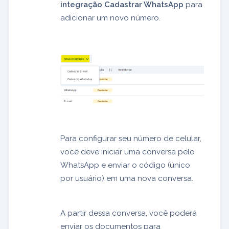
integração Cadastrar WhatsApp
para
adicionar um novo número.
Para configurar seu número de celular,
você deve iniciar uma conversa pelo
WhatsApp e enviar o código (único
por usuário) em uma nova conversa.
A partir dessa conversa, você poderá
enviar os documentos para