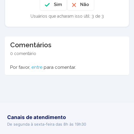
Sim
Não
Usuários que acharam isso útil: 3 de 3
Comentários
0 comentário
Por favor,
entre
para comentar.
Canais de atendimento
De segunda à sexta-feira das 8h às 19h30