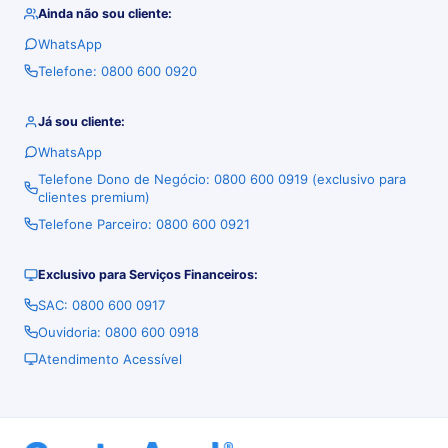
Ainda não sou cliente:
WhatsApp
Telefone: 0800 600 0920
Já sou cliente:
WhatsApp
Telefone Dono de Negócio: 0800 600 0919 (exclusivo para
clientes premium)
Telefone Parceiro: 0800 600 0921
Exclusivo para Serviços Financeiros:
SAC: 0800 600 0917
Ouvidoria: 0800 600 0918
Atendimento Acessível