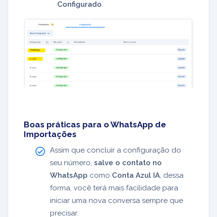
Configurado
.
Boas práticas para o WhatsApp de
Importações
Assim que concluir a configuração do
seu número,
salve o contato no
WhatsApp
como
Conta Azul IA
, dessa
forma, você terá mais facilidade para
iniciar uma nova conversa sempre que
precisar.