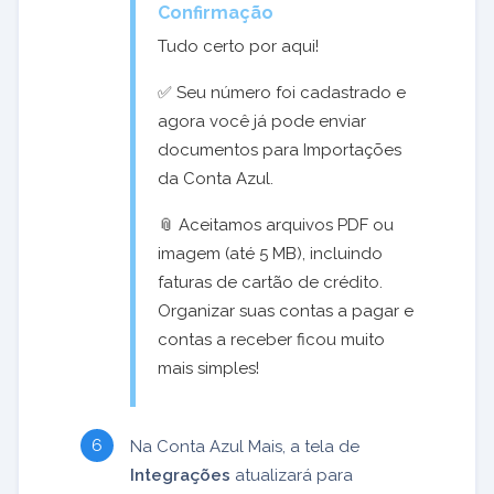
Confirmação
Tudo certo por aqui!
✅ Seu número foi cadastrado e
agora você já pode enviar
documentos para Importações
da Conta Azul.
📎 Aceitamos arquivos PDF ou
imagem (até 5 MB), incluindo
faturas de cartão de crédito.
Organizar suas contas a pagar e
contas a receber ficou muito
mais simples!
Na Conta Azul Mais, a tela de
Integrações
atualizará para