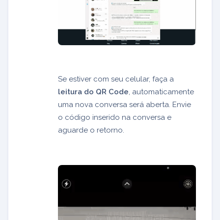
Se estiver com seu celular, faça a
leitura do QR Code
, automaticamente
uma nova conversa será aberta. Envie
o código inserido na conversa e
aguarde o retorno.