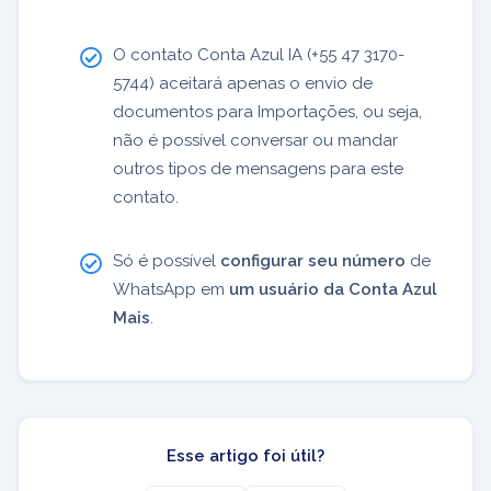
O contato Conta Azul IA (+55 47 3170-
5744) aceitará apenas o envio de
documentos para Importações, ou seja,
não é possível conversar ou mandar
outros tipos de mensagens para este
contato.
Só é possível
configurar seu número
de
WhatsApp em
um usuário da Conta Azul
Mais
.
Esse artigo foi útil?