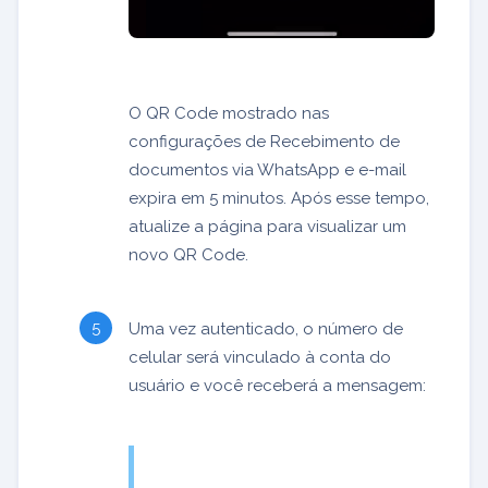
O QR Code mostrado nas
configurações de Recebimento de
documentos via WhatsApp e e-mail
expira em 5 minutos. Após esse tempo,
atualize a página para visualizar um
novo QR Code.
Uma vez autenticado, o número de
celular será vinculado à conta do
usuário e você receberá a mensagem: