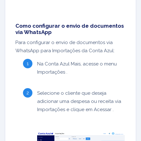
Como configurar o envio de documentos
via WhatsApp
Para configurar o envio de documentos via
WhatsApp para Importações da Conta Azul:
Na Conta Azul Mais, acesse o menu
Importações .
Selecione o cliente que deseja
adicionar uma despesa ou receita via
Importações e clique em Acessar .