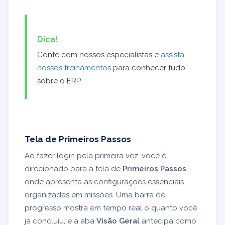
Dica!
Conte com nossos especialistas e
assista
nossos treinamentos
para conhecer tudo
sobre o ERP.
Tela de Primeiros Passos
Ao fazer login pela primeira vez, você é
direcionado para a tela de
Primeiros Passos
,
onde apresenta as configurações essenciais
organizadas em missões. Uma barra de
progresso mostra em tempo real o quanto você
já concluiu, e a aba
Visão Geral
antecipa como