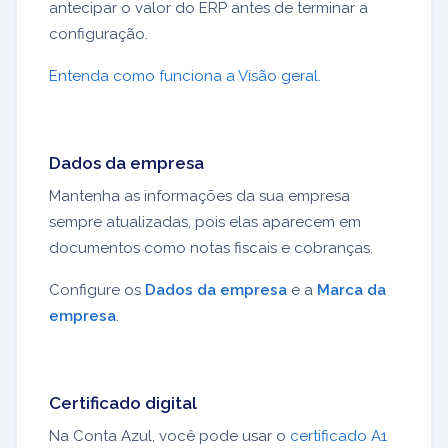
antecipar o valor do ERP antes de terminar a
configuração.
Entenda como funciona a Visão geral
.
Dados da empresa
Mantenha as informações da sua empresa
sempre atualizadas, pois elas aparecem em
documentos como notas fiscais e cobranças.
Configure os
Dados da empresa
e a
Marca da
empresa
.
Certificado digital
Na Conta Azul, você pode usar o
certificado A1