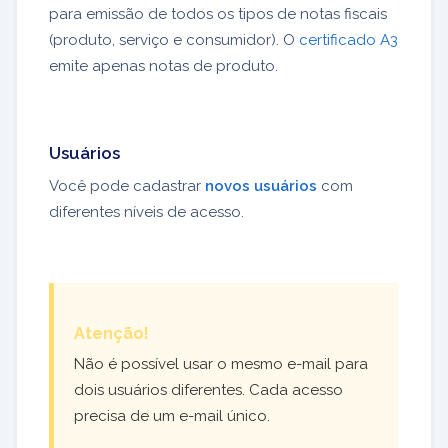
para emissão de todos os tipos de notas fiscais
(produto, serviço e consumidor). O
certificado A3
emite apenas notas de produto.
Usuários
Você pode cadastrar
novos usuários
com
diferentes níveis de acesso.
Atenção!
Não é possível usar o mesmo e-mail para
dois usuários diferentes. Cada acesso
precisa de um e-mail único.