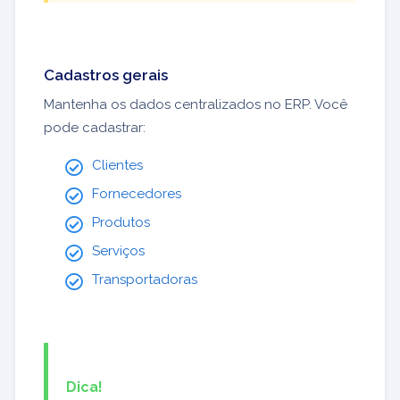
Cadastros gerais
Mantenha os dados centralizados no ERP. Você
pode cadastrar:
Clientes
Fornecedores
Produtos
Serviços
Transportadoras
Dica!