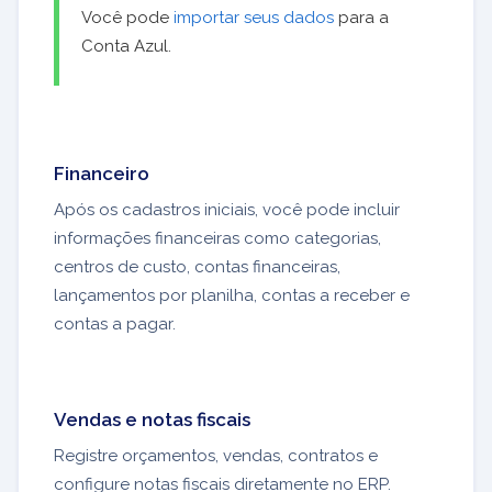
Você pode
importar seus dados
para a
Conta Azul.
Financeiro
Após os cadastros iniciais, você pode incluir
informações financeiras como categorias,
centros de custo, contas financeiras,
lançamentos por planilha, contas a receber e
contas a pagar.
Vendas e notas fiscais
Registre orçamentos, vendas, contratos e
configure notas fiscais diretamente no ERP.