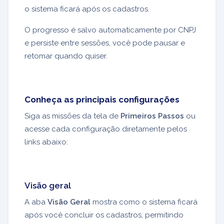
o sistema ficará após os cadastros.
O progresso é salvo automaticamente por CNPJ
e persiste entre sessões, você pode pausar e
retomar quando quiser.
Conheça as principais configurações
Siga as missões da tela de
Primeiros Passos
ou
acesse cada configuração diretamente pelos
links abaixo:
Visão geral
A aba
Visão Geral
mostra como o sistema ficará
após você concluir os cadastros, permitindo