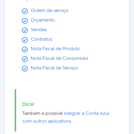
Ordem de serviço
Orçamento
Vendas
Contratos
Nota Fiscal de Produto
Nota Fiscal de Consumidor
Nota Fiscal de Serviço
Dica!
Também é possível
integrar a Conta Azul
com outros aplicativos
.