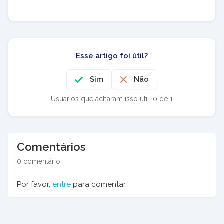
Esse artigo foi útil?
Sim
Não
Usuários que acharam isso útil: 0 de 1
Comentários
0 comentário
Por favor,
entre
para comentar.