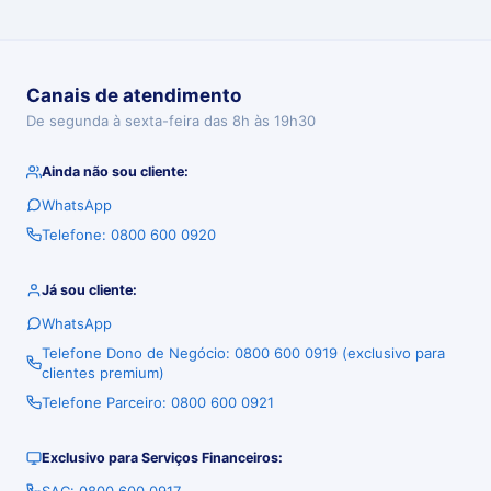
Canais de atendimento
De segunda à sexta-feira das 8h às 19h30
Ainda não sou cliente:
WhatsApp
Telefone: 0800 600 0920
Já sou cliente:
WhatsApp
Telefone Dono de Negócio: 0800 600 0919 (exclusivo para
clientes premium)
Telefone Parceiro: 0800 600 0921
Exclusivo para Serviços Financeiros: