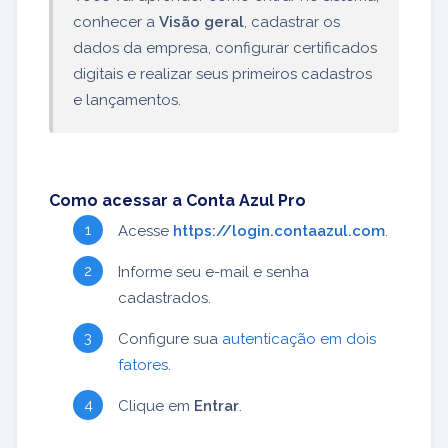
conhecer a
Visão geral
, cadastrar os
dados da empresa, configurar certificados
digitais e realizar seus primeiros cadastros
e lançamentos.
Como acessar a Conta Azul Pro
Acesse
https://login.contaazul.com
.
Informe seu e-mail e senha
cadastrados.
Configure sua
autenticação em dois
fatores
.
Clique em
Entrar
.