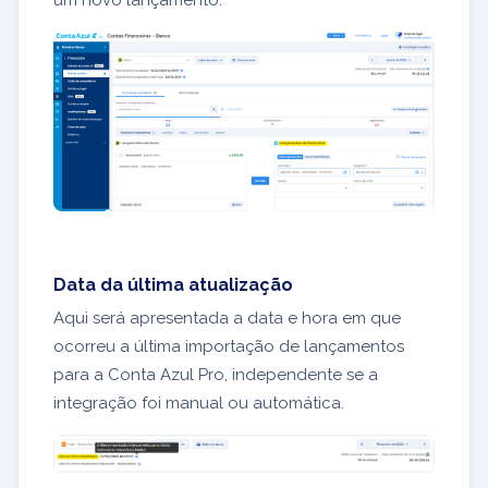
um novo lançamento.
Data da última atualização
Aqui será apresentada a data e hora em que
ocorreu a última importação de lançamentos
para a Conta Azul Pro, independente se a
integração foi manual ou automática.