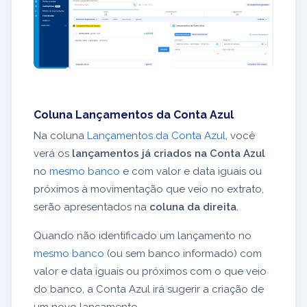
Coluna Lançamentos da Conta Azul
Na coluna
Lançamentos da Conta Azul
, você
verá os
lançamentos já criados na Conta Azul
no
mesmo banco
e com valor e data iguais ou
próximos à movimentação que veio no extrato,
serão apresentados na
coluna da direita
.
Quando não identificado um lançamento no
mesmo banco
(ou sem banco informado) com
valor e data iguais ou próximos com o que veio
do banco, a Conta Azul irá sugerir a criação de