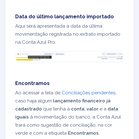
Data do último lançamento importado
Aqui será apresentada a data da última
movimentação registrada no extrato importado
na Conta Azul Pro.
Encontramos
Ao acessar a tela de
Conciliações pendentes
,
caso haja algum
lançamento financeiro já
cadastrado
que tenha a
conta
,
valor
e a
data
iguais
à movimentação do banco, a Conta Azul
trará como sugestão de conciliação, na cor
verde e com a etiqueta
Encontramos
.