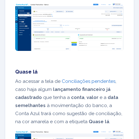
Quase lá
Ao acessar a tela de
Conciliações pendentes
,
caso haja algum
lançamento financeiro já
cadastrado
que tenha a
conta
,
valor
e a
data
semelhantes
à movimentação do banco, a
Conta Azul trará como sugestão de conciliação,
na cor amarela e com a etiqueta
Quase lá
.