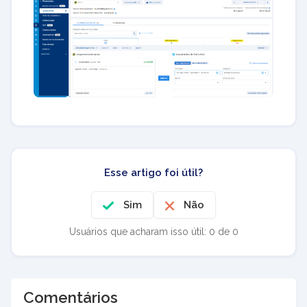
Esse artigo foi útil?
Sim
Não
Usuários que acharam isso útil: 0 de 0
Comentários