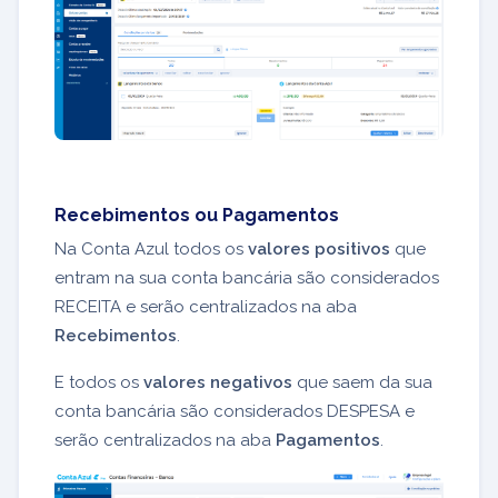
Recebimentos ou Pagamentos
Na Conta Azul todos os
valores positivos
que
entram na sua conta bancária são considerados
RECEITA e serão centralizados na aba
Recebimentos
.
E todos os
valores negativos
que saem da sua
conta bancária são considerados DESPESA e
serão centralizados na aba
Pagamentos
.