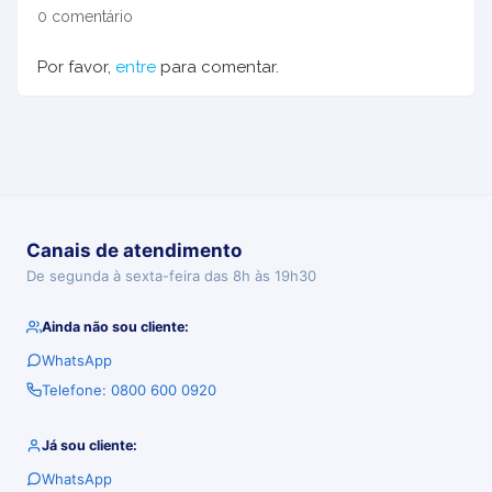
0 comentário
Por favor,
entre
para comentar.
Canais de atendimento
De segunda à sexta-feira das 8h às 19h30
Ainda não sou cliente:
WhatsApp
Telefone: 0800 600 0920
Já sou cliente:
WhatsApp