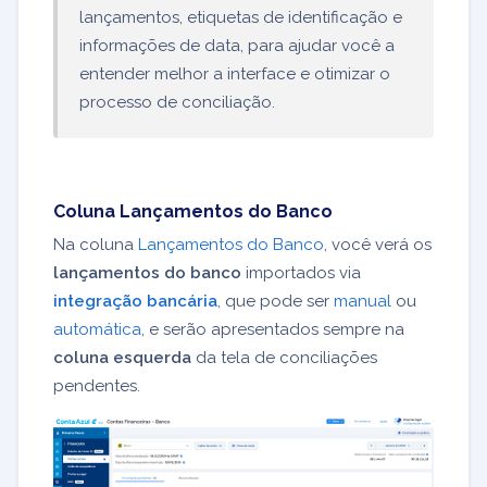
lançamentos, etiquetas de identificação e
informações de data, para ajudar você a
entender melhor a interface e otimizar o
processo de conciliação.
Coluna Lançamentos do Banco
Na coluna
Lançamentos do Banco
, você verá os
lançamentos do banco
importados via
integração bancária
, que pode ser
manual
ou
automática
, e serão apresentados sempre na
coluna esquerda
da tela de conciliações
pendentes.