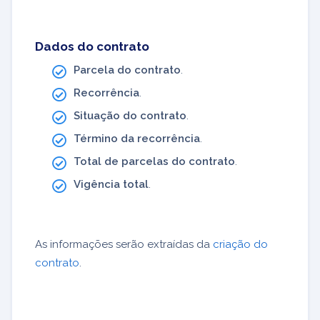
Dados do contrato
Parcela do contrato
.
Recorrência
.
Situação do contrato
.
Término da recorrência
.
Total de parcelas do contrato
.
Vigência total
.
As informações serão extraídas da
criação do
contrato
.