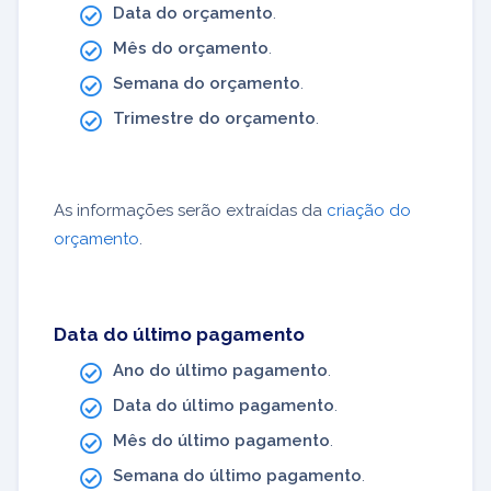
Data do orçamento
.
Mês do orçamento
.
Semana do orçamento
.
Trimestre do orçamento
.
As informações serão extraídas da
criação do
orçamento
.
Data do último pagamento
Ano do último pagamento
.
Data do último pagamento
.
Mês do último pagamento
.
Semana do último pagamento
.