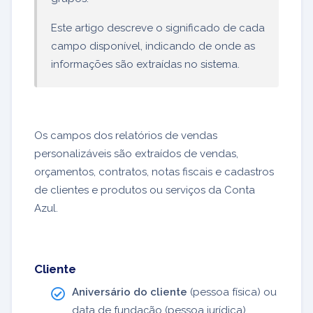
Este artigo descreve o significado de cada
campo disponível, indicando de onde as
informações são extraídas no sistema.
Os campos dos relatórios de vendas
personalizáveis são extraídos de vendas,
orçamentos, contratos, notas fiscais e cadastros
de clientes e produtos ou serviços da Conta
Azul.
Cliente
Aniversário do cliente
(pessoa física) ou
data de fundação (pessoa jurídica).