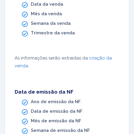
Data da venda
.
Mês da venda
.
Semana da venda
.
Trimestre da venda
.
As informações serão extraídas da
criação da
venda
.
Data de emissão da NF
Ano de emissão da NF
.
Data de emissão da NF
.
Mês de emissão da NF
.
Semana de emissão da NF
.