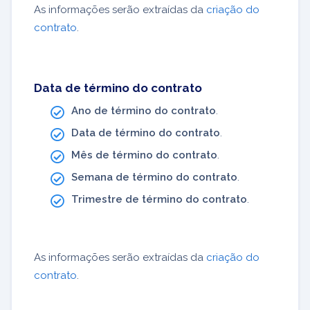
As informações serão extraídas da
criação do
contrato
.
Data de término do contrato
Ano de término do contrato
.
Data de término do contrato
.
Mês de término do contrato
.
Semana de término do contrato
.
Trimestre de término do contrato
.
As informações serão extraídas da
criação do
contrato
.