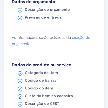
Dados do orçamento
Descrição do orçamento
.
Previsão de entrega
.
As informações serão extraídas da
criação do
orçamento
.
Dados do produto ou serviço
Categoria do item
.
Código de barras
.
Código do item
.
Custo do item no cadastro
.
Descrição do CEST
.