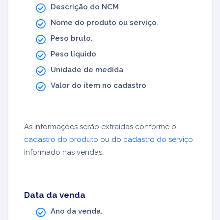
Descrição do NCM
.
Nome do produto ou serviço
.
Peso bruto
.
Peso líquido
.
Unidade de medida
.
Valor do item no cadastro
.
As informações serão extraídas conforme o
cadastro do produto
ou do
cadastro do serviço
informado nas vendas.
Data da venda
Ano da venda
.