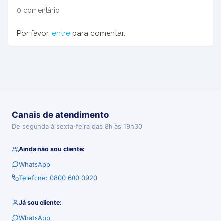
0 comentário
Por favor,
entre
para comentar.
Canais de atendimento
De segunda à sexta-feira das 8h às 19h30
Ainda não sou cliente:
WhatsApp
Telefone: 0800 600 0920
Já sou cliente:
WhatsApp