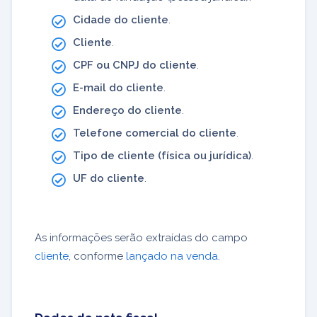
Cidade do cliente
.
Cliente
.
CPF ou CNPJ do cliente
.
E-mail do cliente
.
Endereço do cliente
.
Telefone comercial do cliente
.
Tipo de cliente (física ou jurídica)
.
UF do cliente
.
As informações serão extraídas do campo
cliente
, conforme
lançado na venda
.