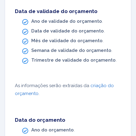
Data de validade do orçamento
Ano de validade do orçamento
.
Data de validade do orçamento
.
Mês de validade do orçamento
.
Semana de validade do orçamento
.
Trimestre de validade do orçamento
.
As informações serão extraídas da
criação do
orçamento
.
Data do orçamento
Ano do orçamento
.