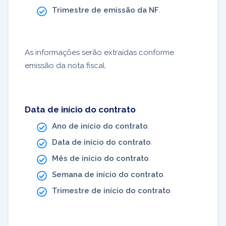
Trimestre de emissão da NF
.
As informações serão extraídas conforme
emissão da nota fiscal.
Data de início do contrato
Ano de início do contrato
.
Data de início do contrato
.
Mês de início do contrato
.
Semana de início do contrato
.
Trimestre de início do contrato
.