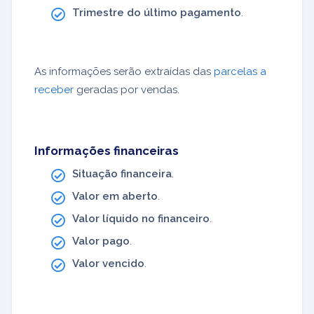
Trimestre do último pagamento
.
As informações serão extraídas das
parcelas a
receber
geradas por vendas.
Informações financeiras
Situação financeira
.
Valor em aberto
.
Valor líquido no financeiro
.
Valor pago
.
Valor vencido
.