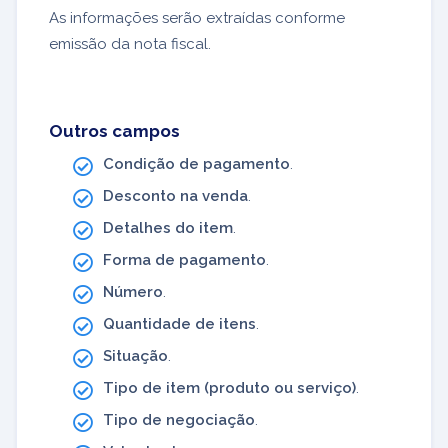
As informações serão extraídas conforme
emissão da nota fiscal.
Outros campos
Condição de pagamento
.
Desconto na venda
.
Detalhes do item
.
Forma de pagamento
.
Número
.
Quantidade de itens
.
Situação
.
Tipo de item (produto ou serviço)
.
Tipo de negociação
.