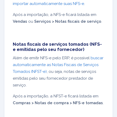
importar automaticamente suas NFS-e
.
Após a importação, a NFS-e ficará listada em
Vendas
ou
Serviços > Notas fiscais de serviço
.
Notas fiscais de serviços tomados (NFS-
e emitidas pelo seu fornecedor)
Além de emitir NFS-e pelo ERP, é possível
buscar
automaticamente as Notas Fiscais de Serviços
Tomados (NFST-e)
, ou seja, notas de serviços
emitidas pelo seu fornecedor prestador de
serviço.
Após a importação, a NFST-e ficará listada em
Compras > Notas de compra > NFS-e tomadas
.