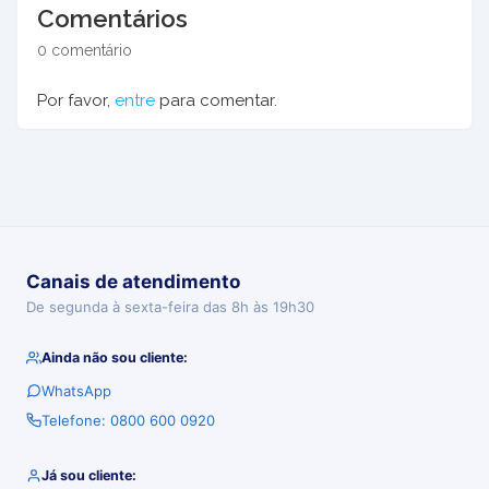
Comentários
0 comentário
Por favor,
entre
para comentar.
Canais de atendimento
De segunda à sexta-feira das 8h às 19h30
Ainda não sou cliente:
WhatsApp
Telefone: 0800 600 0920
Já sou cliente: