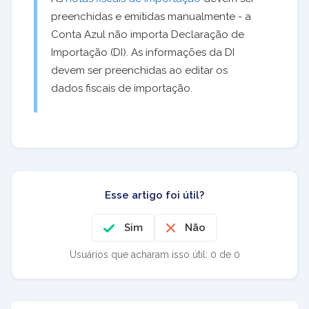
preenchidas e emitidas manualmente - a
Conta Azul não importa Declaração de
Importação (DI). As informações da DI
devem ser preenchidas ao editar os
dados fiscais de importação.
Esse artigo foi útil?
Sim
Não
Usuários que acharam isso útil: 0 de 0