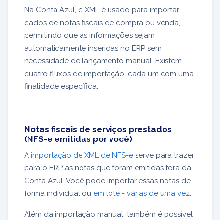
Na Conta Azul, o XML é usado para importar
dados de notas fiscais de compra ou venda,
permitindo que as informações sejam
automaticamente inseridas no ERP sem
necessidade de lançamento manual. Existem
quatro fluxos de importação, cada um com uma
finalidade específica.
Notas fiscais de serviços prestados
(NFS-e emitidas por você)
A
importação de XML de NFS-e
serve para trazer
para o ERP as notas que foram emitidas fora da
Conta Azul. Você pode importar essas notas de
forma individual ou
em lote - várias de uma vez
.
Além da importação manual, também é possível