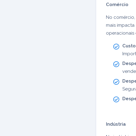
Comércio
No comércio, 
mais impacta
operacionais 
Custo
Impor
Despe
vende
Despe
Segur
Despe
Indústria