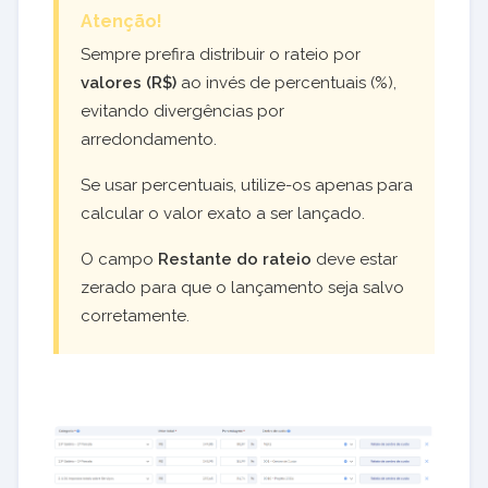
Atenção!
Sempre prefira distribuir o rateio por
valores (R$)
ao invés de percentuais (%),
evitando divergências por
arredondamento.
Se usar percentuais, utilize-os apenas para
calcular o valor exato a ser lançado.
O campo
Restante do rateio
deve estar
zerado para que o lançamento seja salvo
corretamente.