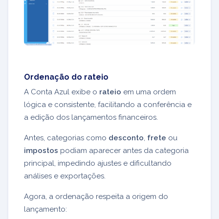
Ordenação do rateio
A Conta Azul exibe o
rateio
em uma ordem
lógica e consistente, facilitando a conferência e
a edição dos lançamentos financeiros.
Antes, categorias como
desconto
,
frete
ou
impostos
podiam aparecer antes da categoria
principal, impedindo ajustes e dificultando
análises e exportações.
Agora, a ordenação respeita a origem do
lançamento: