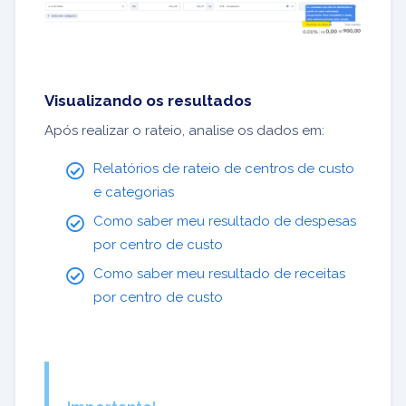
Visualizando os resultados
Após realizar o rateio, analise os dados em:
Relatórios de rateio de centros de custo
e categorias
Como saber meu resultado de despesas
por centro de custo
Como saber meu resultado de receitas
por centro de custo