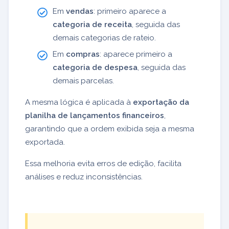
Em
vendas
: primeiro aparece a
categoria de receita
, seguida das
demais categorias de rateio.
Em
compras
: aparece primeiro a
categoria de despesa
, seguida das
demais parcelas.
A mesma lógica é aplicada à
exportação da
planilha de lançamentos financeiros
,
garantindo que a ordem exibida seja a mesma
exportada.
Essa melhoria evita erros de edição, facilita
análises e reduz inconsistências.