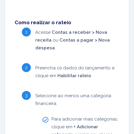
Como realizar o rateio
Acesse
Contas a receber > Nova
receita
ou
Contas a pagar > Nova
despesa
.
Preencha os dados do lançamento e
clique em
Habilitar rateio
.
Selecione ao menos uma categoria
financeira.
Para adicionar mais categorias,
clique em
+ Adicionar