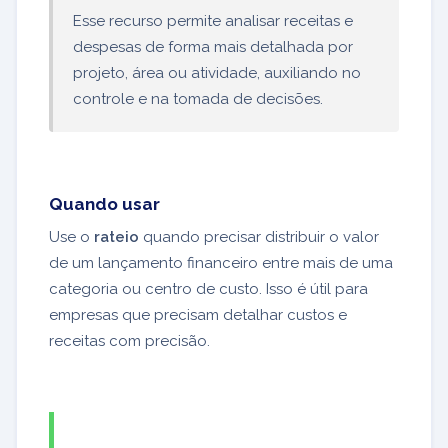
Esse recurso permite analisar receitas e
despesas de forma mais detalhada por
projeto, área ou atividade, auxiliando no
controle e na tomada de decisões.
Quando usar
Use o
rateio
quando precisar distribuir o valor
de um lançamento financeiro entre mais de uma
categoria ou centro de custo. Isso é útil para
empresas que precisam detalhar custos e
receitas com precisão.