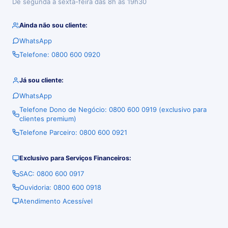
De segunda à sexta-feira das 8h às 19h30
Ainda não sou cliente:
WhatsApp
Telefone: 0800 600 0920
Já sou cliente:
WhatsApp
Telefone Dono de Negócio: 0800 600 0919 (exclusivo para
clientes premium)
Telefone Parceiro: 0800 600 0921
Exclusivo para Serviços Financeiros:
SAC: 0800 600 0917
Ouvidoria: 0800 600 0918
Atendimento Acessível