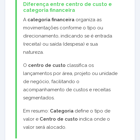
Diferença entre centro de custo e
categoria financeira
A
categoria financeira
organiza as
movimentações conforme o tipo ou
direcionamento, indicando se é entrada
(receita) ou saída (despesa) e sua
natureza.
O
centro de custo
classifica os
lançamentos por área, projeto ou unidade
de negócio, facilitando o
acompanhamento de custos e receitas
segmentados.
Em resumo:
Categoria
define o tipo de
valor e
Centro de custo
indica onde o
valor será alocado.