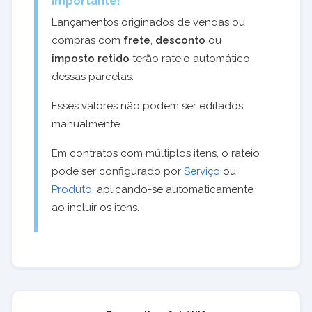
Importante!
Lançamentos originados de vendas ou
compras com
frete
,
desconto
ou
imposto retido
terão rateio automático
dessas parcelas.
Esses valores não podem ser editados
manualmente.
Em contratos com múltiplos itens, o rateio
pode ser configurado por
Serviço
ou
Produto
, aplicando-se automaticamente
ao incluir os itens.