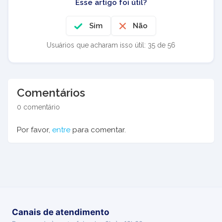
Esse artigo foi útil?
Sim
Não
Usuários que acharam isso útil: 35 de 56
Comentários
0 comentário
Por favor,
entre
para comentar.
Canais de atendimento