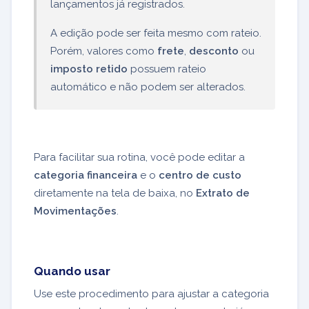
lançamentos já registrados.
A edição pode ser feita mesmo com rateio.
Porém, valores como
frete
,
desconto
ou
imposto retido
possuem rateio
automático e não podem ser alterados.
Para facilitar sua rotina, você pode editar a
categoria financeira
e o
centro de custo
diretamente na tela de baixa, no
Extrato de
Movimentações
.
Quando usar
Use este procedimento para ajustar a categoria