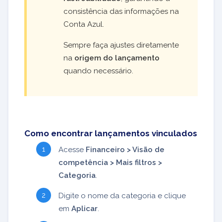
consistência das informações na
Conta Azul.
Sempre faça ajustes diretamente
na
origem do lançamento
quando necessário.
Como encontrar lançamentos vinculados
Acesse
Financeiro > Visão de
competência > Mais filtros >
Categoria
.
Digite o nome da categoria e clique
em
Aplicar
.