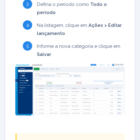
Defina o período como
Todo o
período
.
Na listagem, clique em
Ações > Editar
lançamento
.
Informe a nova categoria e clique em
Salvar
.