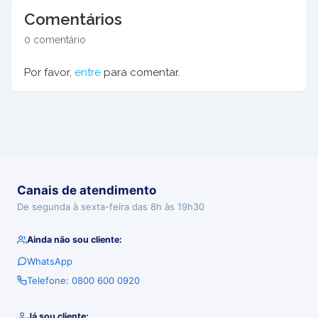
Comentários
0 comentário
Por favor,
entre
para comentar.
Canais de atendimento
De segunda à sexta-feira das 8h às 19h30
Ainda não sou cliente:
WhatsApp
Telefone: 0800 600 0920
Já sou cliente: