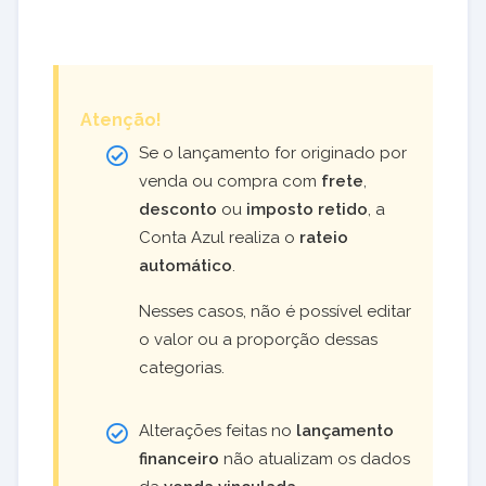
Atenção!
Se o lançamento for originado por
venda ou compra com
frete
,
desconto
ou
imposto retido
, a
Conta Azul realiza o
rateio
automático
.
Nesses casos, não é possível editar
o valor ou a proporção dessas
categorias.
Alterações feitas no
lançamento
financeiro
não atualizam os dados