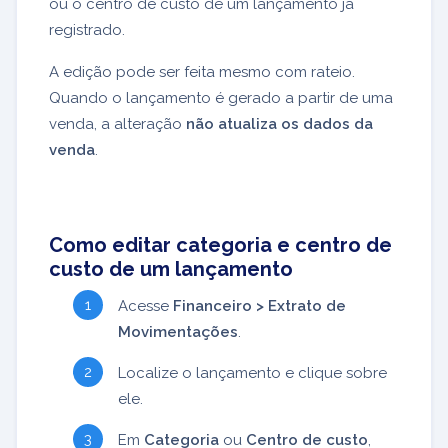
ou o centro de custo de um lançamento já
registrado.
A edição pode ser feita mesmo com rateio.
Quando o lançamento é gerado a partir de uma
venda, a alteração
não atualiza os dados da
venda
.
Como editar categoria e centro de
custo de um lançamento
Acesse
Financeiro > Extrato de
Movimentações
.
Localize o lançamento e clique sobre
ele.
Em
Categoria
ou
Centro de custo
,