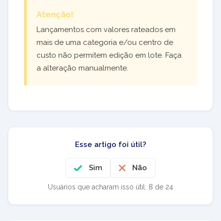
Atenção!
Lançamentos com valores rateados em
mais de uma categoria e/ou centro de
custo não permitem edição em lote. Faça
a alteração manualmente.
Esse artigo foi útil?
Sim
Não
Usuários que acharam isso útil: 8 de 24