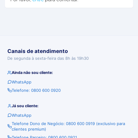
Canais de atendimento
De segunda à sexta-feira das 8h às 19h30
Ainda não sou cliente:
WhatsApp
Telefone: 0800 600 0920
Já sou cliente:
WhatsApp
Telefone Dono de Negócio: 0800 600 0919 (exclusivo para
clientes premium)
Telefone Parceiro: 0800 600 0921