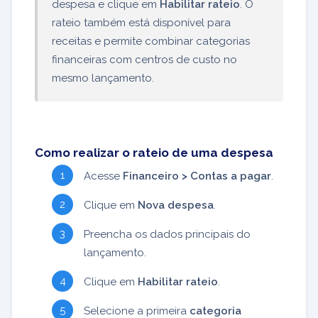
despesa e clique em
Habilitar rateio
. O
rateio também está disponível para
receitas e permite combinar categorias
financeiras com centros de custo no
mesmo lançamento.
Como realizar o rateio de uma despesa
Acesse
Financeiro > Contas a pagar
.
Clique em
Nova despesa
.
Preencha os dados principais do
lançamento.
Clique em
Habilitar rateio
.
Selecione a primeira
categoria