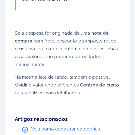
Se a despesa for originada de uma
nota de
compra
com frete, desconto ou imposto retido,
o sistema fará o rateio automático dessas linhas,
esses valores não poderão ser editados
manualmente.
Na mesma tela de rateio, também é possível
dividir o valor entre diferentes
Centros de custo
para análises mais detalhadas.
Artigos relacionados
Veja como cadastrar categorias