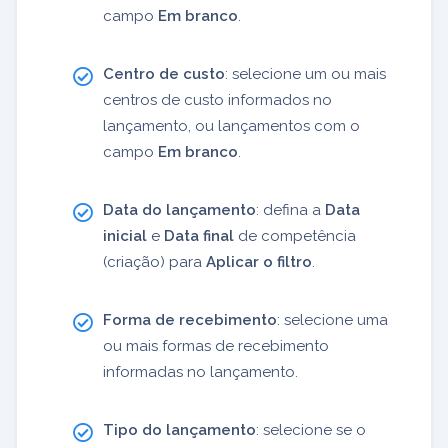
campo
Em branco
.
Centro de custo
: selecione um ou mais
centros de custo informados no
lançamento, ou lançamentos com o
campo
Em branco
.
Data do lançamento
: defina a
Data
inicial
e
Data final
de competência
(criação) para
Aplicar o filtro
.
Forma de recebimento
: selecione uma
ou mais formas de recebimento
informadas no lançamento.
Tipo do lançamento
: selecione se o