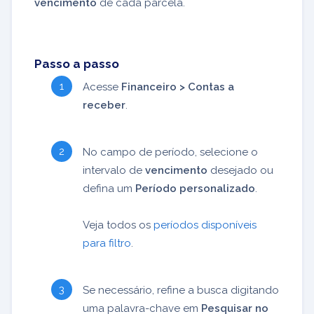
vencimento
de cada parcela.
Passo a passo
Acesse
Financeiro > Contas a
receber
.
No campo de período, selecione o
intervalo de
vencimento
desejado ou
defina um
Período personalizado
.
Veja todos os
períodos disponíveis
para filtro
.
Se necessário, refine a busca digitando
uma palavra-chave em
Pesquisar no