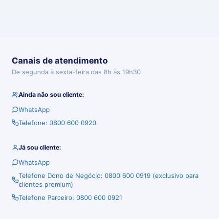
Canais de atendimento
De segunda à sexta-feira das 8h às 19h30
Ainda não sou cliente:
WhatsApp
Telefone: 0800 600 0920
Já sou cliente:
WhatsApp
Telefone Dono de Negócio: 0800 600 0919 (exclusivo para
clientes premium)
Telefone Parceiro: 0800 600 0921