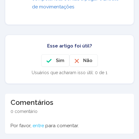
de movimentações
Esse artigo foi útil?
Sim
Não
Usuários que acharam isso útil: 0 de 1
Comentários
0 comentário
Por favor,
entre
para comentar.