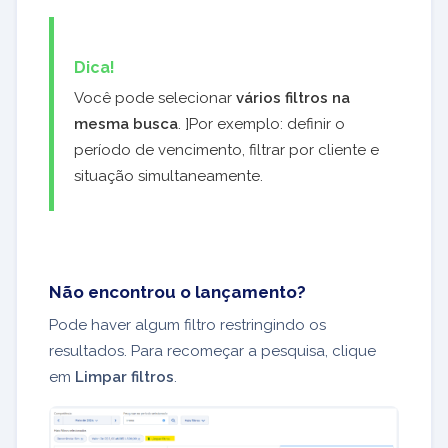
Dica!
Você pode selecionar
vários filtros na
mesma busca
. ]Por exemplo: definir o
período de vencimento, filtrar por cliente e
situação simultaneamente.
Não encontrou o lançamento?
Pode haver algum filtro restringindo os
resultados. Para recomeçar a pesquisa, clique
em
Limpar filtros
.