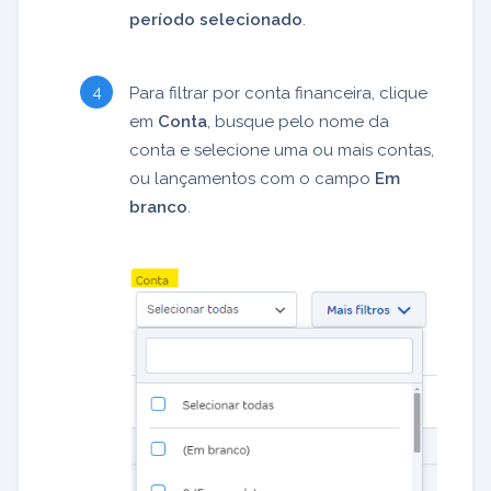
período selecionado
.
Para filtrar por conta financeira, clique
em
Conta
, busque pelo nome da
conta e selecione uma ou mais contas,
ou lançamentos com o campo
Em
branco
.