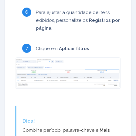
Para ajustar a quantidade de itens
exibidos, personalize os
Registros por
página
.
Clique em
Aplicar filtros
.
Dica!
Combine período, palavra-chave e
Mais