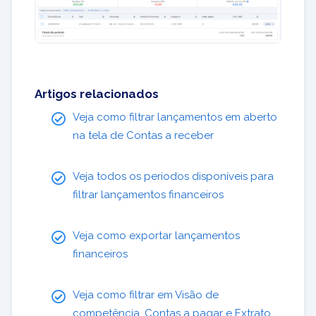
Artigos relacionados
Veja como filtrar lançamentos em aberto
na tela de Contas a receber
Veja todos os períodos disponíveis para
filtrar lançamentos financeiros
Veja como exportar lançamentos
financeiros
Veja como filtrar em Visão de
competência, Contas a pagar e Extrato