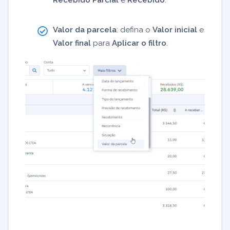
Valor da parcela
: defina o
Valor inicial
e
Valor final
para
Aplicar o filtro
.