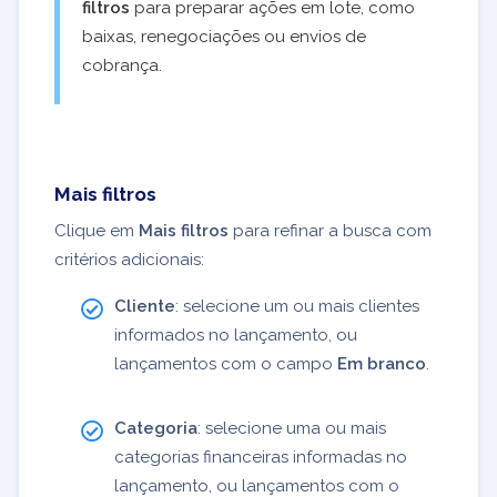
filtros
para preparar ações em lote, como
baixas, renegociações ou envios de
cobrança.
Mais filtros
Clique em
Mais filtros
para refinar a busca com
critérios adicionais:
Cliente
: selecione um ou mais clientes
informados no lançamento, ou
lançamentos com o campo
Em branco
.
Categoria
: selecione uma ou mais
categorias financeiras informadas no
lançamento, ou lançamentos com o