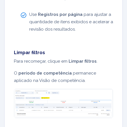
Use
Registros por página
para ajustar a
quantidade de itens exibidos e acelerar a
revisão dos resultados.
Limpar filtros
Para recomeçar, clique em
Limpar filtros
.
O
período de competência
permanece
aplicado na Visão de competência.