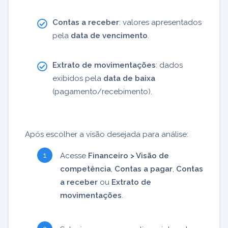
Contas a receber
: valores apresentados
pela
data de vencimento
.
Extrato de movimentações
: dados
exibidos pela
data de baixa
(pagamento/recebimento).
Após escolher a visão desejada para análise:
Acesse
Financeiro > Visão de
competência
,
Contas a pagar
,
Contas
a receber
ou
Extrato de
movimentações
.