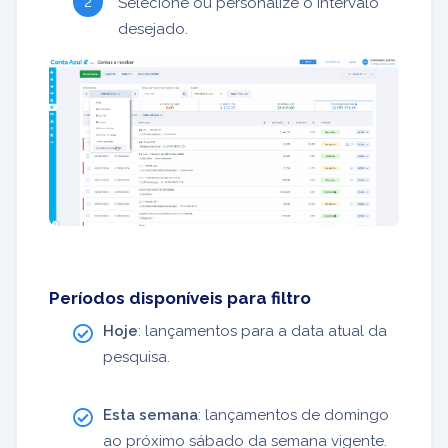
Selecione ou personalize o intervalo
desejado.
Períodos disponíveis para filtro
Hoje
: lançamentos para a data atual da
pesquisa.
Esta semana
: lançamentos de domingo
ao próximo sábado da semana vigente.