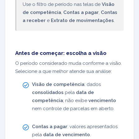
Use o filtro de período nas telas de
Visão
de competência
,
Contas a pagar
,
Contas
a receber
e
Extrato de movimentações
.
Antes de começar: escolha a visão
O período considerado muda conforme a visão.
Selecione a que melhor atende sua análise:
Visão de competência
: dados
consolidados
pela
data de
competência
; não exibe
vencimento
nem controle de parcelas em aberto.
Contas a pagar
: valores apresentados
pela
data de vencimento
.