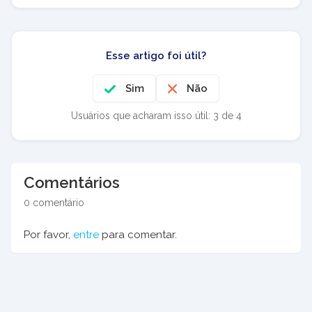
Esse artigo foi útil?
Sim
Não
Usuários que acharam isso útil: 3 de 4
Comentários
0 comentário
Por favor,
entre
para comentar.