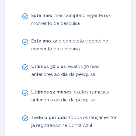
Este mês
: mês completo vigente no
momento da pesquisa.
Este ano
: ano completo vigente no
momento da pesquisa.
Últimos 30 dias
: exatos 30 dias
anteriores ao dia da pesquisa.
Últimos 12 meses
: exatos 12 meses
anteriores ao dia da pesquisa.
Todo o período
: todos os lançamentos
já registrados na Conta Azul.