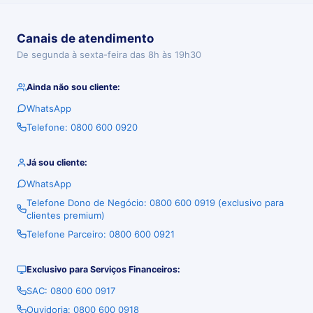
Canais de atendimento
De segunda à sexta-feira das 8h às 19h30
Ainda não sou cliente:
WhatsApp
Telefone: 0800 600 0920
Já sou cliente:
WhatsApp
Telefone Dono de Negócio: 0800 600 0919 (exclusivo para
clientes premium)
Telefone Parceiro: 0800 600 0921
Exclusivo para Serviços Financeiros:
SAC: 0800 600 0917
Ouvidoria: 0800 600 0918