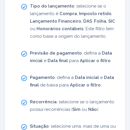
Tipo do lançamento
: selecione se o
lançamento é
Compra
,
Imposto retido
,
Lançamento Financeiro
,
DAS
,
Folha
,
SIC
ou
Honorários contábeis
. Este filtro tem
como base a origem do lançamento.
Previsão de pagamento
: defina a
Data
inicial
e
Data final
para
Aplicar o filtro
.
Pagamento
: defina a
Data inicial
e
Data
final
de baixa para
Aplicar o filtro
.
Recorrência
: selecione se o lançamento
possui recorrências (
Sim
ou
Não
).
Situação
: selecione uma, mais de uma ou