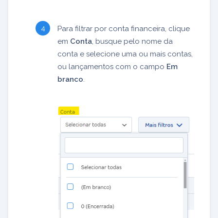
Para filtrar por conta financeira, clique
em
Conta
, busque pelo nome da
conta e selecione uma ou mais contas,
ou lançamentos com o campo
Em
branco
.