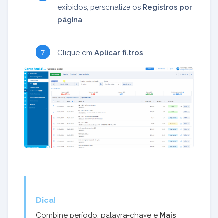
exibidos, personalize os
Registros por
página
.
Clique em
Aplicar filtros
.
Dica!
Combine período, palavra-chave e
Mais