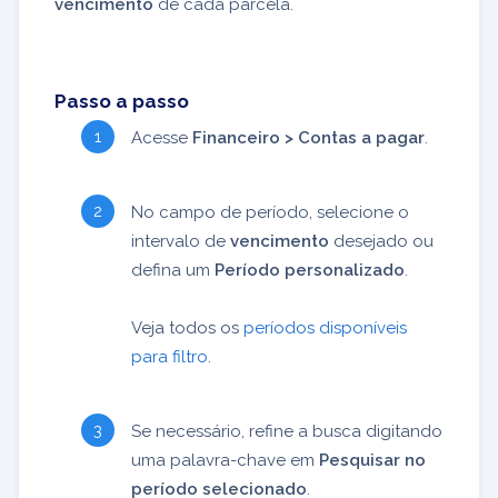
vencimento
de cada parcela.
Passo a passo
Acesse
Financeiro > Contas a pagar
.
No campo de período, selecione o
intervalo de
vencimento
desejado ou
defina um
Período personalizado
.
Veja todos os
períodos disponíveis
para filtro
.
Se necessário, refine a busca digitando
uma palavra-chave em
Pesquisar no
período selecionado
.