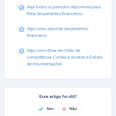
Veja todos os períodos disponíveis para
filtrar lançamentos financeiros
Veja como exportar lançamentos
financeiros
Veja como filtrar em Visão de
competência, Contas a receber e Extrato
de movimentações
Esse artigo foi útil?
Sim
Não