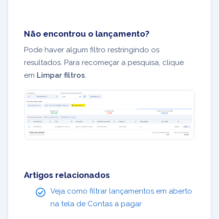
Não encontrou o lançamento?
Pode haver algum filtro restringindo os
resultados. Para recomeçar a pesquisa, clique
em
Limpar filtros
.
Artigos relacionados
Veja como filtrar lançamentos em aberto
na tela de Contas a pagar