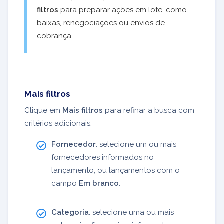
filtros
para preparar ações em lote, como
baixas, renegociações ou envios de
cobrança.
Mais filtros
Clique em
Mais filtros
para refinar a busca com
critérios adicionais:
Fornecedor
: selecione um ou mais
fornecedores informados no
lançamento, ou lançamentos com o
campo
Em branco
.
Categoria
: selecione uma ou mais