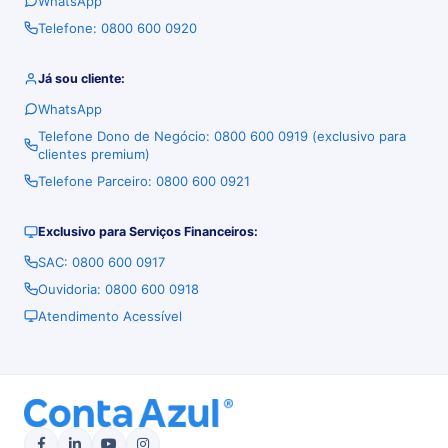
WhatsApp
Telefone: 0800 600 0920
Já sou cliente:
WhatsApp
Telefone Dono de Negócio: 0800 600 0919 (exclusivo para
clientes premium)
Telefone Parceiro: 0800 600 0921
Exclusivo para Serviços Financeiros:
SAC: 0800 600 0917
Ouvidoria: 0800 600 0918
Atendimento Acessível