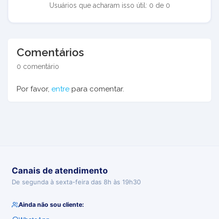
Usuários que acharam isso útil: 0 de 0
Comentários
0 comentário
Por favor,
entre
para comentar.
Canais de atendimento
De segunda à sexta-feira das 8h às 19h30
Ainda não sou cliente: