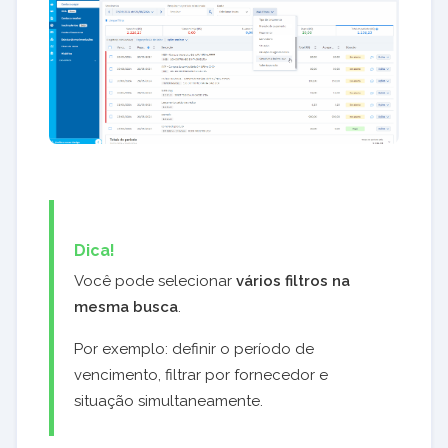
Dica!
Você pode selecionar
vários filtros na
mesma busca
.
Por exemplo: definir o período de
vencimento, filtrar por fornecedor e
situação simultaneamente.