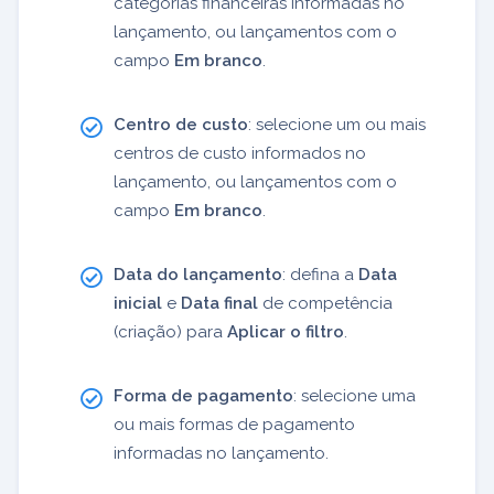
categorias financeiras informadas no
lançamento, ou lançamentos com o
campo
Em branco
.
Centro de custo
: selecione um ou mais
centros de custo informados no
lançamento, ou lançamentos com o
campo
Em branco
.
Data do lançamento
: defina a
Data
inicial
e
Data final
de competência
(criação) para
Aplicar o filtro
.
Forma de pagamento
: selecione uma
ou mais formas de pagamento
informadas no lançamento.