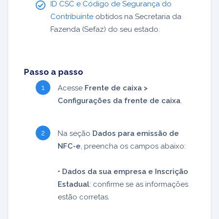
ID CSC e Código de Segurança do
Contribuinte
obtidos na Secretaria da
Fazenda (Sefaz) do seu estado.
Passo a passo
Acesse
Frente de caixa >
Configurações da frente de caixa
.
Na seção
Dados para emissão de
NFC-e
, preencha os campos abaixo:
• Dados da sua empresa e Inscrição
Estadual
: confirme se as informações
estão corretas.