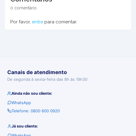
0 comentário
Por favor,
entre
para comentar.
Canais de atendimento
De segunda à sexta-feira das 8h às 19h30
Ainda não sou cliente:
WhatsApp
Telefone: 0800 600 0920
Já sou cliente:
WhatsApp