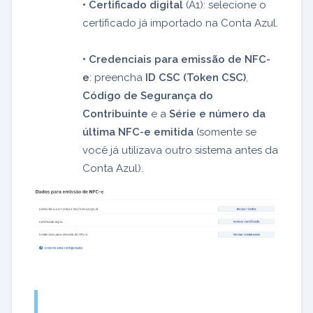
• Certificado digital
(A1): selecione o
certificado já importado na Conta Azul.
• Credenciais para emissão de NFC-
e
: preencha
ID CSC (Token CSC)
,
Código de Segurança do
Contribuinte
e a
Série e número da
última NFC-e emitida
(somente se
você já utilizava outro sistema antes da
Conta Azul).