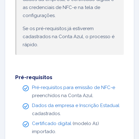
as credenciais de NFC-e na tela de
configurações.
Se os pré-requisitos já estiverem
cadastrados na Conta Azul, o processo é
rápido.
Pré-requisitos
Pré-requisitos para emissão de NFC-e
preenchidos na Conta Azul.
Dados da empresa e Inscrição Estadual
cadastrados.
Certificado digital
(modelo A1)
importado.