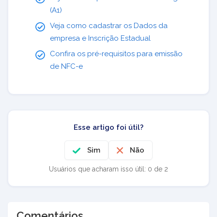
(A1)
Veja como cadastrar os Dados da
empresa e Inscrição Estadual
Confira os pré-requisitos para emissão
de NFC-e
Esse artigo foi útil?
Sim
Não
Usuários que acharam isso útil: 0 de 2
Comentários