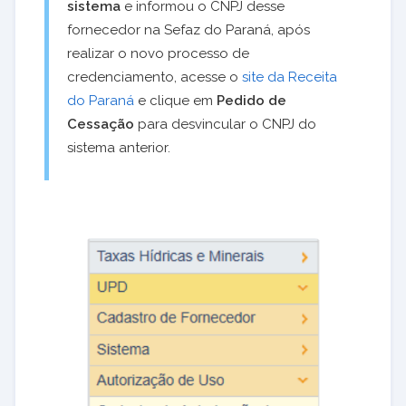
sistema
e informou o CNPJ desse
fornecedor na Sefaz do Paraná, após
realizar o novo processo de
credenciamento, acesse o
site da Receita
do Paraná
e clique em
Pedido de
Cessação
para desvincular o CNPJ do
sistema anterior.