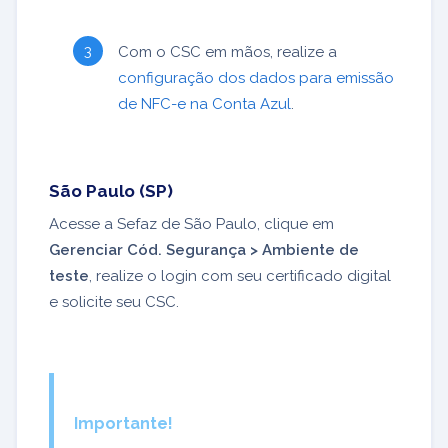
Com o CSC em mãos, realize a
configuração dos dados para emissão
de NFC-e na Conta Azul
.
São Paulo (SP)
Acesse a Sefaz de São Paulo, clique em
Gerenciar Cód. Segurança > Ambiente de
teste
, realize o login com seu certificado digital
e solicite seu CSC.
Importante!