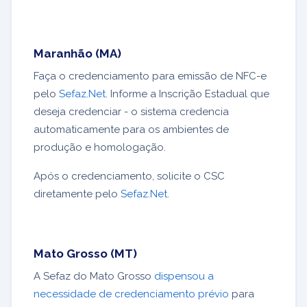
Maranhão (MA)
Faça o credenciamento para emissão de NFC-e
pelo
Sefaz.Net
. Informe a Inscrição Estadual que
deseja credenciar - o sistema credencia
automaticamente para os ambientes de
produção e homologação.
Após o credenciamento, solicite o CSC
diretamente pelo
Sefaz.Net
.
Mato Grosso (MT)
A Sefaz do Mato Grosso
dispensou a
necessidade de credenciamento prévio
para