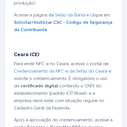
produção).
Acesse a página da
Sefaz da Bahia
e clique em
Solicitar/Inutilizar CSC - Código de Segurança
do Contribuinte
.
Ceará (CE)
Para emitir NFC-e no Ceará, acesse o portal de
Credenciamento da NFC-e da Sefaz do Ceará
e
solicite o credenciamento. É obrigatório o uso
de
certificado digital
contendo o CNPJ do
estabelecimento (padrão ICP-Brasil), e a
empresa deve estar com situação regular no
Cadastro Geral da Fazenda.
Após a aprovação do credenciamento, acesse a