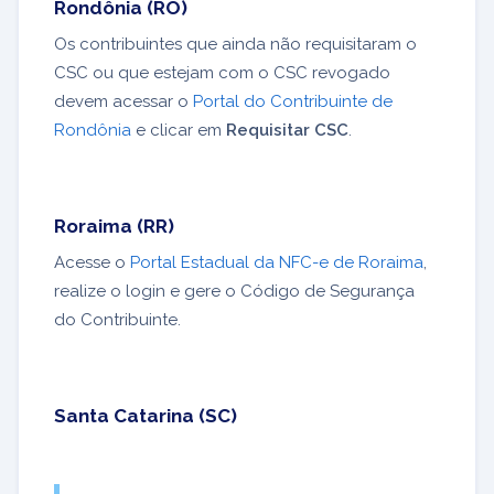
Rondônia (RO)
Os contribuintes que ainda não requisitaram o
CSC ou que estejam com o CSC revogado
devem acessar o
Portal do Contribuinte de
Rondônia
e clicar em
Requisitar CSC
.
Roraima (RR)
Acesse o
Portal Estadual da NFC-e de Roraima
,
realize o login e gere o Código de Segurança
do Contribuinte.
Santa Catarina (SC)