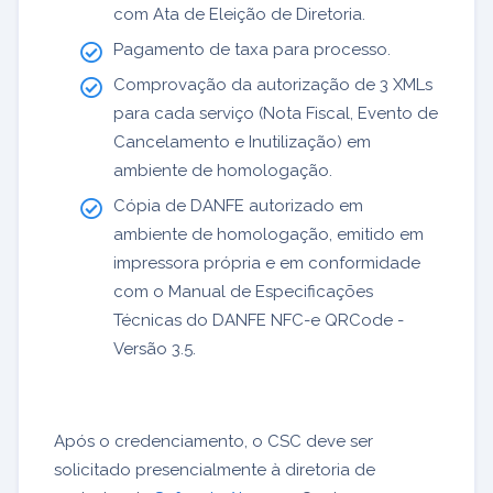
com Ata de Eleição de Diretoria.
Pagamento de taxa para processo.
Comprovação da autorização de 3 XMLs
para cada serviço (Nota Fiscal, Evento de
Cancelamento e Inutilização) em
ambiente de homologação.
Cópia de DANFE autorizado em
ambiente de homologação, emitido em
impressora própria e em conformidade
com o Manual de Especificações
Técnicas do DANFE NFC-e QRCode -
Versão 3.5.
Após o credenciamento, o CSC deve ser
solicitado presencialmente à diretoria de