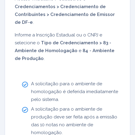
Credenciamentos > Credenciamento de
Contribuintes > Credenciamento de Emissor
de DF-e
.
Informe a Inscrição Estadual ou o CNPJ e
selecione o
Tipo de Credenciamento > 83 -
Ambiente de Homologação
e
84 - Ambiente
de Produção
.
A solicitação para o ambiente de
homologação é deferida imediatamente
pelo sistema.
A solicitação para o ambiente de
produção deve ser feita após a emissão
das 10 notas no ambiente de
homologação.