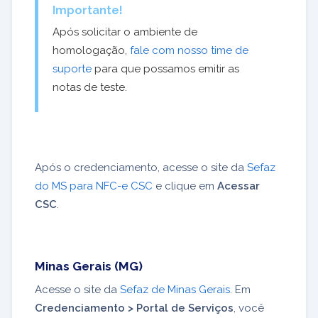
Importante!
Após solicitar o ambiente de
homologação,
fale com nosso time de
suporte
para que possamos emitir as
notas de teste.
Após o credenciamento, acesse o site da
Sefaz
do MS para NFC-e CSC
e clique em
Acessar
CSC
.
Minas Gerais (MG)
Acesse o site da
Sefaz de Minas Gerais
. Em
Credenciamento > Portal de Serviços
, você