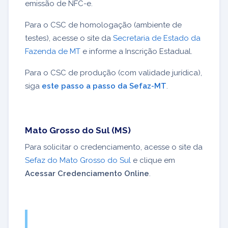
emissão de NFC-e.
Para o CSC de homologação (ambiente de
testes), acesse o site da
Secretaria de Estado da
Fazenda de MT
e informe a Inscrição Estadual.
Para o CSC de produção (com validade jurídica),
siga
este passo a passo da Sefaz-MT
.
Mato Grosso do Sul (MS)
Para solicitar o credenciamento, acesse o site da
Sefaz do Mato Grosso do Sul
e clique em
Acessar Credenciamento Online
.