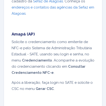
cadastro da
Sefaz de Alagoas
. Conheça os
endereços e contatos das agências da Sefaz em
Alagoas
.
Amapá (AP)
Solicite o credenciamento como emitente de
NFC-e pelo Sistema de Administração Tributária
Estadual - SATE, usando seu login e senha, no
menu
Credenciamento
. Acompanhe a evolução
do credenciamento clicando em
Consultar
Credenciamento NFC-e
.
Após a liberação, faça login no SATE e solicite o
CSC no menu
Gerar CSC
.