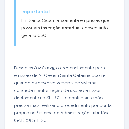
Importante!
Em Santa Catarina, somente empresas que
possuam
inscrição estadual
conseguirão
gerar o CSC.
Desde
01/02/2025
, o credenciamento para
emissão de NFC-e em Santa Catarina ocorre
quando os desenvolvedores de sistema
concedem autorização de uso ao emissor
diretamente na SEF SC - o contribuinte não
precisa mais realizar o procedimento por conta
própria no Sistema de Administração Tributária
(SAT) da SEF SC.