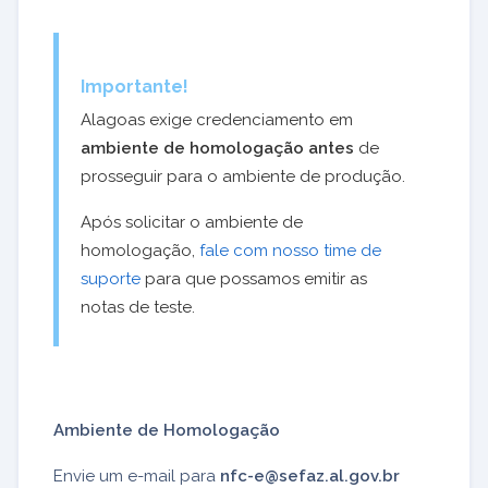
Importante!
Alagoas exige credenciamento em
ambiente de homologação antes
de
prosseguir para o ambiente de produção.
Após solicitar o ambiente de
homologação,
fale com nosso time de
suporte
para que possamos emitir as
notas de teste.
Ambiente de Homologação
Envie um e-mail para
nfc-e@sefaz.al.gov.br