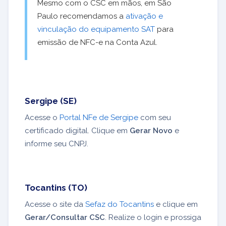
Mesmo com o CSC em mãos, em São
Paulo recomendamos a
ativação e
vinculação do equipamento SAT
para
emissão de NFC-e na Conta Azul.
Sergipe (SE)
Acesse o
Portal NFe de Sergipe
com seu
certificado digital. Clique em
Gerar Novo
e
informe seu CNPJ.
Tocantins (TO)
Acesse o site da
Sefaz do Tocantins
e clique em
Gerar/Consultar CSC
. Realize o login e prossiga