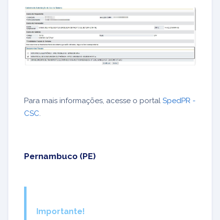
Para mais informações, acesse o portal
SpedPR -
CSC
.
Pernambuco (PE)
Importante!