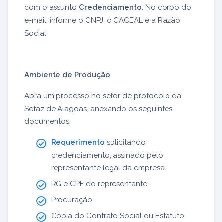
com o assunto
Credenciamento
. No corpo do
e-mail, informe o CNPJ, o CACEAL e a Razão
Social.
Ambiente de Produção
Abra um processo no setor de protocolo da
Sefaz de Alagoas, anexando os seguintes
documentos:
Requerimento
solicitando
credenciamento, assinado pelo
representante legal da empresa.
RG e CPF do representante.
Procuração.
Cópia do Contrato Social ou Estatuto