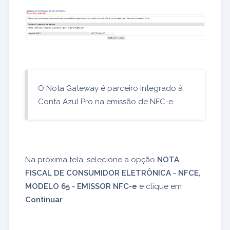
O Nota Gateway é parceiro integrado à
Conta Azul Pro na emissão de NFC-e.
Na próxima tela, selecione a opção
NOTA
FISCAL DE CONSUMIDOR ELETRÔNICA - NFCE,
MODELO 65 - EMISSOR NFC-e
e clique em
Continuar
.