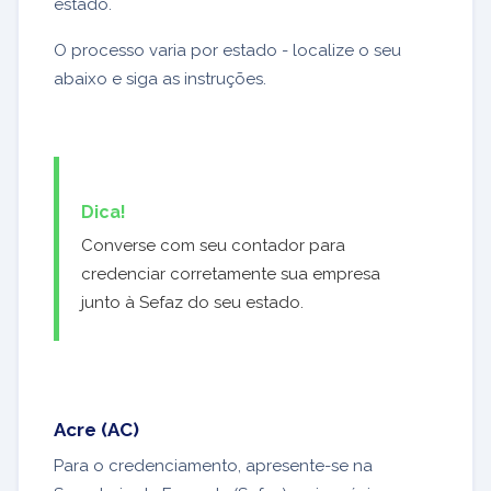
estado.
O processo varia por estado - localize o seu
abaixo e siga as instruções.
Dica!
Converse com seu contador para
credenciar corretamente sua empresa
junto à Sefaz do seu estado.
Acre (AC)
Para o credenciamento, apresente-se na