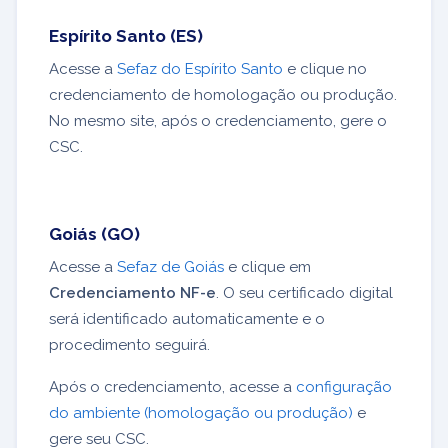
Espírito Santo (ES)
Acesse a
Sefaz do Espírito Santo
e clique no
credenciamento de homologação ou produção.
No mesmo site, após o credenciamento, gere o
CSC.
Goiás (GO)
Acesse a
Sefaz de Goiás
e clique em
Credenciamento NF-e
. O seu certificado digital
será identificado automaticamente e o
procedimento seguirá.
Após o credenciamento, acesse a
configuração
do ambiente (homologação ou produção)
e
gere seu CSC.