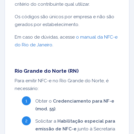
critério do contribuinte qual utilizar.
Os códigos são únicos por empresa e não são
gerados por estabelecimento.
Em caso de dúvidas, acesse
o manual da NFC-e
do Rio de Janeiro
.
Rio Grande do Norte (RN)
Para emitir NFC-e no Rio Grande do Norte, é
necessário:
Obter o
Credenciamento para NF-e
(mod. 55)
.
Solicitar a
Habilitação especial para
emissão de NFC-e
junto à Secretaria