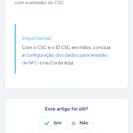
com a emissão do CSC.
Importante!
Com o CSC e o ID CSC em mãos, conclua
a
configuração dos dados para emissão
de NFC-e
na Conta Azul.
Esse artigo foi útil?
Sim
Não