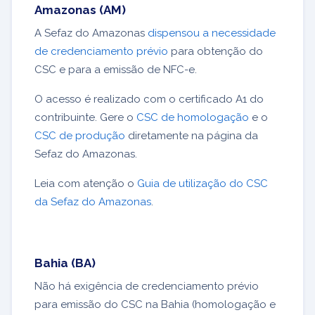
Amazonas (AM)
A Sefaz do Amazonas
dispensou a necessidade
de credenciamento prévio
para obtenção do
CSC e para a emissão de NFC-e.
O acesso é realizado com o certificado A1 do
contribuinte. Gere o
CSC de homologação
e o
CSC de produção
diretamente na página da
Sefaz do Amazonas.
Leia com atenção o
Guia de utilização do CSC
da Sefaz do Amazonas
.
Bahia (BA)
Não há exigência de credenciamento prévio
para emissão do CSC na Bahia (homologação e