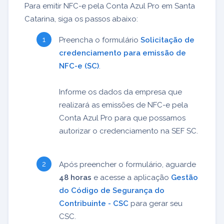
Para emitir NFC-e pela Conta Azul Pro em Santa
Catarina, siga os passos abaixo:
Preencha o formulário
Solicitação de
credenciamento para emissão de
NFC-e (SC)
.
Informe os dados da empresa que
realizará as emissões de NFC-e pela
Conta Azul Pro para que possamos
autorizar o credenciamento na SEF SC.
Após preencher o formulário, aguarde
48 horas
e acesse a aplicação
Gestão
do Código de Segurança do
Contribuinte - CSC
para gerar seu
CSC.