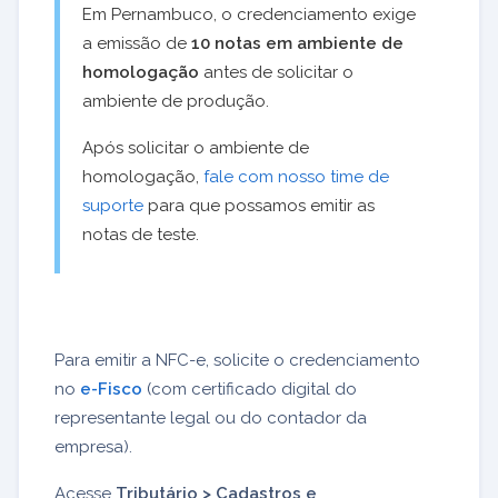
Em Pernambuco, o credenciamento exige
a emissão de
10 notas em ambiente de
homologação
antes de solicitar o
ambiente de produção.
Após solicitar o ambiente de
homologação,
fale com nosso time de
suporte
para que possamos emitir as
notas de teste.
Para emitir a NFC-e, solicite o credenciamento
no
e-Fisco
(com certificado digital do
representante legal ou do contador da
empresa).
Acesse
Tributário > Cadastros e