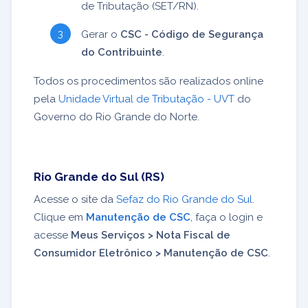
de Tributação (SET/RN).
Gerar o
CSC - Código de Segurança
do Contribuinte
.
Todos os procedimentos são realizados online
pela
Unidade Virtual de Tributação - UVT
do
Governo do Rio Grande do Norte.
Rio Grande do Sul (RS)
Acesse o site da
Sefaz do Rio Grande do Sul
.
Clique em
Manutenção de CSC
, faça o login e
acesse
Meus Serviços > Nota Fiscal de
Consumidor Eletrônico > Manutenção de CSC
.