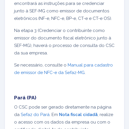
encontrará as instruções para se credenciar
junto à SEF-MG como emissor de documentos
eletrônicos (NF-e, NFC-e, BP-e, CT-e e CT-e OS).
Na etapa 3 (Credenciar o contribuinte como
emissor do documento fiscal eletrônico junto à
SEF-MG), haverá o processo de consulta do CSC
da sua empresa.
Se necessário, consulte o
Manual para cadastro
de emissor de NFC-e da Sefaz-MG
.
Pará (PA)
O CSC pode ser gerado diretamente na página
da
Sefaz do Pará
. Em
Nota fiscal cidadã
, realize
o acesso com os dados da empresa ou com o