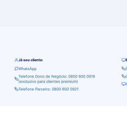
Já sou cliente:
WhatsApp
Telefone Dono de Negócio: 0800 600 0919
(exclusivo para clientes premium)
Telefone Parceiro: 0800 600 0921