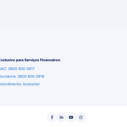
Exclusivo para Serviços Financeiros:
SAC: 0800 600 0917
Ouvidoria: 0800 600 0918
Atendimento Acessível