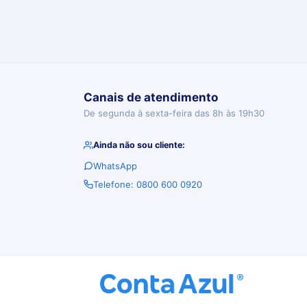
Canais de atendimento
De segunda à sexta-feira das 8h às 19h30
Ainda não sou cliente:
WhatsApp
Telefone: 0800 600 0920