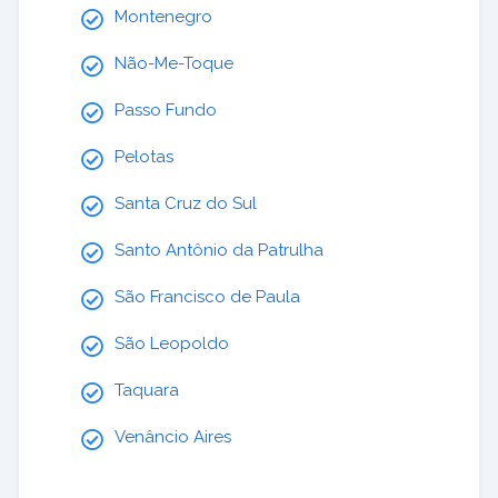
Montenegro
Não-Me-Toque
Passo Fundo
Pelotas
Santa Cruz do Sul
Santo Antônio da Patrulha
São Francisco de Paula
São Leopoldo
Taquara
Venâncio Aires