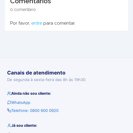
Comentários
0 comentário
Por favor,
entre
para comentar.
Canais de atendimento
De segunda à sexta-feira das 8h às 19h30
Ainda não sou cliente:
WhatsApp
Telefone: 0800 600 0920
Já sou cliente: