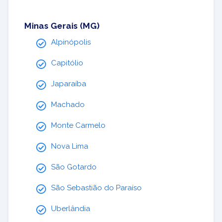
Minas Gerais (MG)
Alpinópolis
Capitólio
Japaraíba
Machado
Monte Carmelo
Nova Lima
São Gotardo
São Sebastião do Paraíso
Uberlândia