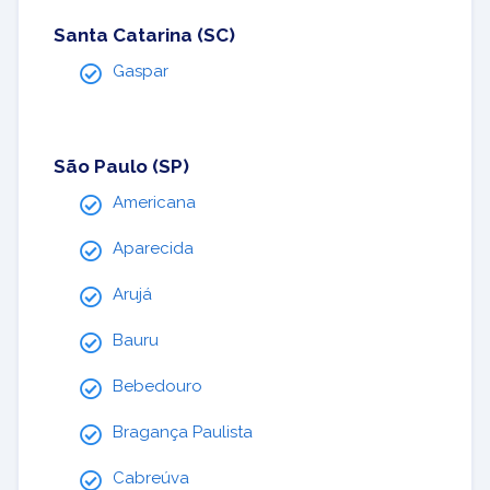
Santa Catarina (SC)
Gaspar
São Paulo (SP)
Americana
Aparecida
Arujá
Bauru
Bebedouro
Bragança Paulista
Cabreúva