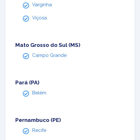
Varginha
Viçosa
Mato Grosso do Sul (MS)
Campo Grande
Pará (PA)
Belém
Pernambuco (PE)
Recife