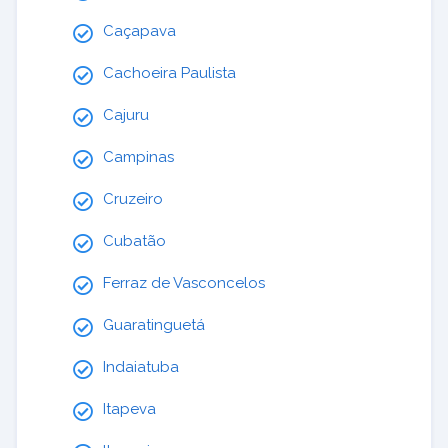
Caçapava
Cachoeira Paulista
Cajuru
Campinas
Cruzeiro
Cubatão
Ferraz de Vasconcelos
Guaratinguetá
Indaiatuba
Itapeva