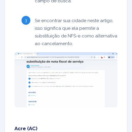
campo de busca.
Se encontrar sua cidade neste artigo,
isso significa que ela permite a
substituição de NFS-e como alternativa
ao cancelamento.
Acre (AC)