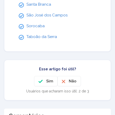
Santa Branca
São José dos Campos
Sorocaba
Taboão da Serra
Esse artigo foi útil?
Sim
Não
Usuários que acharam isso útil: 2 de 3