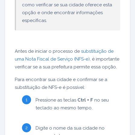
como verificar se sua cidade oferece esta
opção e onde encontrar informações
específicas.
Antes de iniciar o processo de
substituição de
uma Nota Fiscal de Serviço (NFS-e)
, é importante
verificar se a sua prefeitura permite essa opção.
Para encontrar sua cidade e confirmar se a
substituição de NFS-e é possível:
Pressione as teclas
Ctrl + F
no seu
teclado ao mesmo tempo.
Digite o nome da sua cidade no