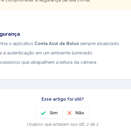
egurança
nha o aplicativo
Conta Azul de Bolso
sempre atualizado.
ze a autenticação em um ambiente iluminado.
acessórios que atrapalhem a leitura da câmera.
Esse artigo foi útil?
Sim
Não
Usuários que acharam isso útil: 2 de 2