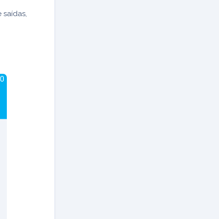
 saídas,