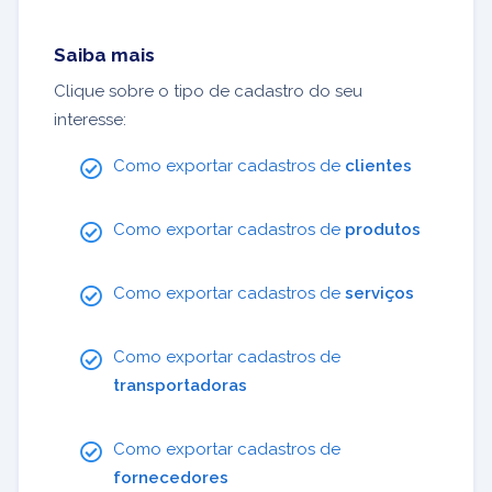
Saiba mais
Clique sobre o tipo de cadastro do seu
interesse:
Como exportar cadastros de
clientes
Como exportar cadastros de
produtos
Como exportar cadastros de
serviços
Como exportar cadastros de
transportadoras
Como exportar cadastros de
fornecedores