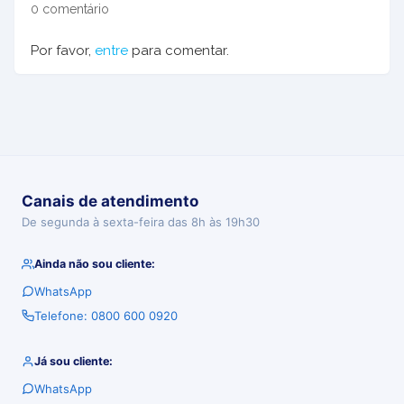
0 comentário
Por favor,
entre
para comentar.
Canais de atendimento
De segunda à sexta-feira das 8h às 19h30
Ainda não sou cliente:
WhatsApp
Telefone: 0800 600 0920
Já sou cliente:
WhatsApp