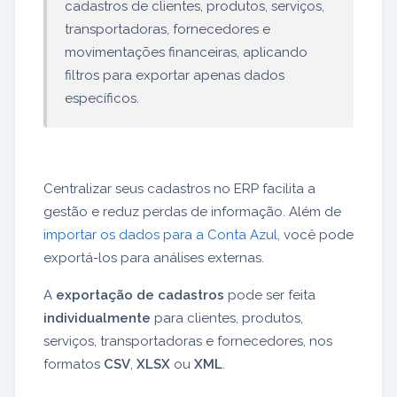
cadastros de clientes, produtos, serviços,
transportadoras, fornecedores e
movimentações financeiras, aplicando
filtros para exportar apenas dados
específicos.
Centralizar seus cadastros no ERP facilita a
gestão e reduz perdas de informação. Além de
importar os dados para a Conta Azul
, você pode
exportá-los para análises externas.
A
exportação de cadastros
pode ser feita
individualmente
para clientes, produtos,
serviços, transportadoras e fornecedores, nos
formatos
CSV
,
XLSX
ou
XML
.