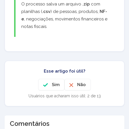
O processo salva um arquivo
.zip
com
planilhas (
.csv
) de pessoas, produtos,
NF-
e
, negociações, movimentos financeiros e
notas fiscais.
Esse artigo foi útil?
Sim
Não
Usuários que acharam isso útil: 2 de 13
Comentários