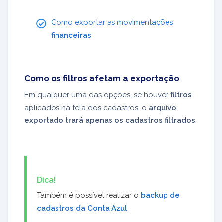
Como exportar as movimentações
financeiras
Como os filtros afetam a exportação
Em qualquer uma das opções, se houver
filtros
aplicados na tela dos cadastros, o
arquivo
exportado trará apenas os cadastros filtrados
.
Dica!
Também é possível realizar o
backup de
cadastros da Conta Azul
.