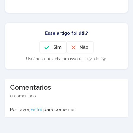
Esse artigo foi útil?
Sim
Não
Usuários que acharam isso útil: 154 de 291
Comentários
0 comentário
Por favor,
entre
para comentar.