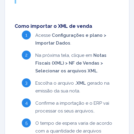
Como importar o XML de venda
Acesse
Configurações e plano >
Importar Dados
.
Na próxima tela, clique em
Notas
Fiscais (XML) > NF de Vendas >
Selecionar os arquivos XML
.
Escolha o arquivo
.XML
gerado na
emissão da sua nota.
Confirme a importação e o ERP vai
processar os seus arquivos..
O tempo de espera varia de acordo
com a quantidade de arquivos