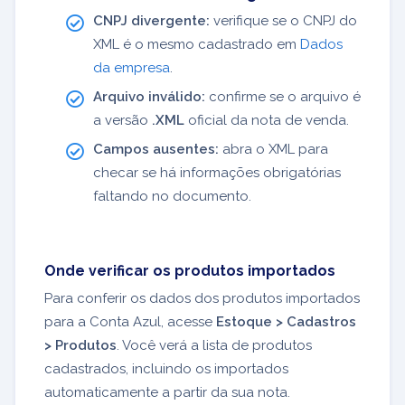
CNPJ divergente:
verifique se o CNPJ do
XML é o mesmo cadastrado em
Dados
da empresa
.
Arquivo inválido:
confirme se o arquivo é
a versão
.XML
oficial da nota de venda.
Campos ausentes:
abra o XML para
checar se há informações obrigatórias
faltando no documento.
Onde verificar os produtos importados
Para conferir os dados dos produtos importados
para a Conta Azul, acesse
Estoque > Cadastros
> Produtos
. Você verá a lista de produtos
cadastrados, incluindo os importados
automaticamente a partir da sua nota.