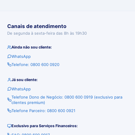
Canais de atendimento
De segunda à sexta-feira das 8h às 19h30
Ainda não sou cliente:
WhatsApp
Telefone: 0800 600 0920
Já sou cliente:
WhatsApp
Telefone Dono de Negócio: 0800 600 0919 (exclusivo para
clientes premium)
Telefone Parceiro: 0800 600 0921
Exclusivo para Serviços Financeiros: