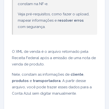
constam na NF-e.
Veja pré-requisitos, como fazer o upload,
mapear informações e
resolver erros
com segurança.
O XML de venda é o arquivo retornado pela
Receita Federal após a emissão de uma nota de
venda de produto.
Nele, constam as informações de
cliente
,
produtos
e
transportadora
. A partir desse
arquivo, você pode trazer esses dados para a
Conta Azul sem digitar manualmente.