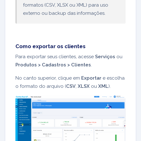
formatos (CSV, XLSX ou XML) para uso
externo ou backup das informações.
Como exportar os clientes
Para exportar seus clientes, acesse
Serviços
ou
Produtos > Cadastros > Clientes
.
No canto superior, clique em
Exportar
e escolha
o formato do arquivo (
CSV
,
XLSX
ou
XML
).