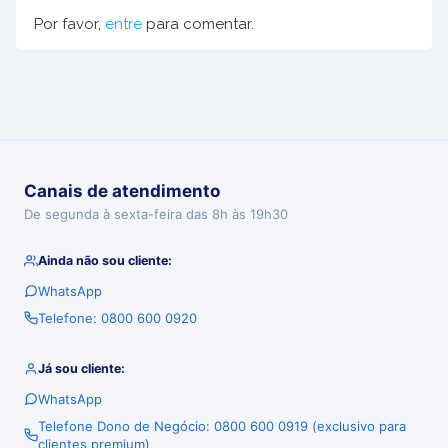
Por favor,
entre
para comentar.
Canais de atendimento
De segunda à sexta-feira das 8h às 19h30
Ainda não sou cliente:
WhatsApp
Telefone: 0800 600 0920
Já sou cliente:
WhatsApp
Telefone Dono de Negócio: 0800 600 0919 (exclusivo para
clientes premium)