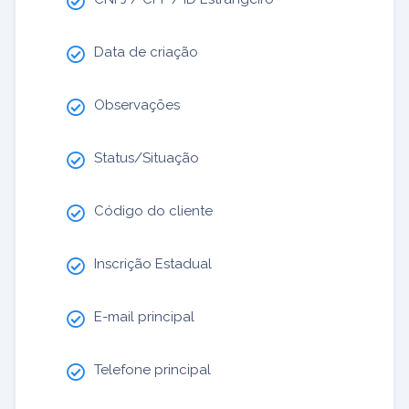
Data de criação
Observações
Status/Situação
Código do cliente
Inscrição Estadual
E-mail principal
Telefone principal