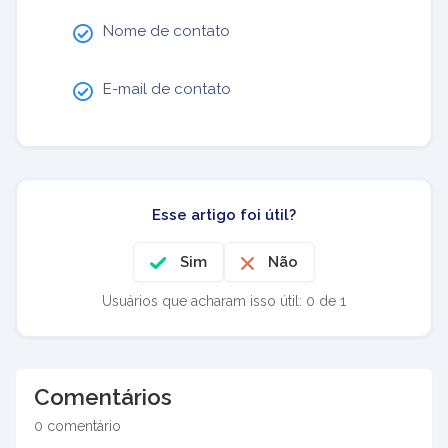
Nome de contato
E-mail de contato
Esse artigo foi útil?
Sim
Não
Usuários que acharam isso útil: 0 de 1
Comentários
0 comentário