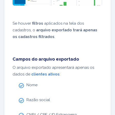
Se houver
filtros
aplicados na tela dos
cadastros, o
arquivo exportado trará apenas
os cadastros filtrados
.
Campos do arquivo exportado
O arquivo exportado apresentará apenas os
dados de
clientes ativos
:
Nome
Razão social
CNPJ / CPF / ID Estrangeiro