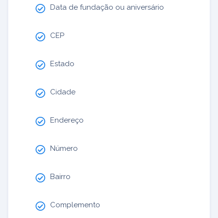
Data de fundação ou aniversário
CEP
Estado
Cidade
Endereço
Número
Bairro
Complemento