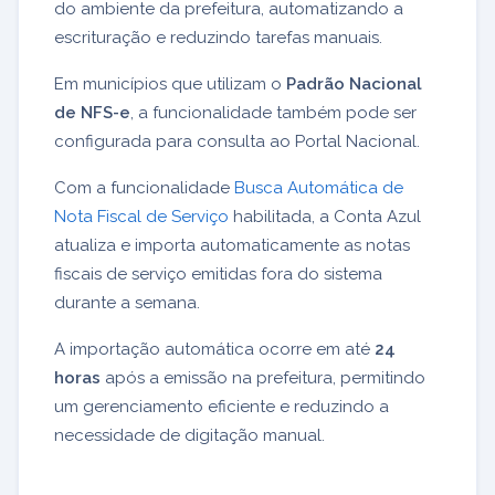
do ambiente da prefeitura, automatizando a
escrituração e reduzindo tarefas manuais.
Em municípios que utilizam o
Padrão Nacional
de NFS-e
, a funcionalidade também pode ser
configurada para consulta ao Portal Nacional.
Com a funcionalidade
Busca Automática de
Nota Fiscal de Serviço
habilitada, a Conta Azul
atualiza e importa automaticamente as notas
fiscais de serviço emitidas fora do sistema
durante a semana.
A importação automática ocorre em até
24
horas
após a emissão na prefeitura, permitindo
um gerenciamento eficiente e reduzindo a
necessidade de digitação manual.