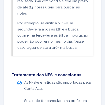
realizada uma vez por dia e tem um prazo
de até
24 horas úteis
para buscar as
notas.
Por exemplo, se emitir a NFS-e na
segunda-feira após as 12h e a busca
ocorrer na terça-feira às 10h, a importação
pode não ocorrer no mesmo dia. Nesse
caso, aguarde até a próxima busca.
Tratamento das NFS-e canceladas
As NFS-e
emitidas
são importadas pela
Conta Azul.
Se a nota for cancelada na prefeitura