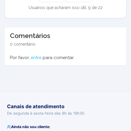
Usuários que acharam isso útil: 9 de 22
Comentários
0 comentário
Por favor,
entre
para comentar.
Canais de atendimento
De segunda à sexta-feira das 8h às 19h30
Ainda não sou cliente: