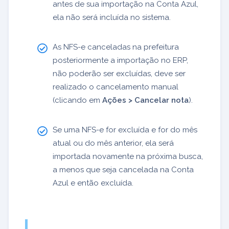
antes de sua importação na Conta Azul,
ela não será incluída no sistema.
As NFS-e canceladas na prefeitura
posteriormente a importação no ERP,
não poderão ser excluídas, deve ser
realizado o cancelamento manual
(clicando em
Ações > Cancelar nota
).
Se uma NFS-e for excluída e for do mês
atual ou do mês anterior, ela será
importada novamente na próxima busca,
a menos que seja cancelada na Conta
Azul e então excluída.