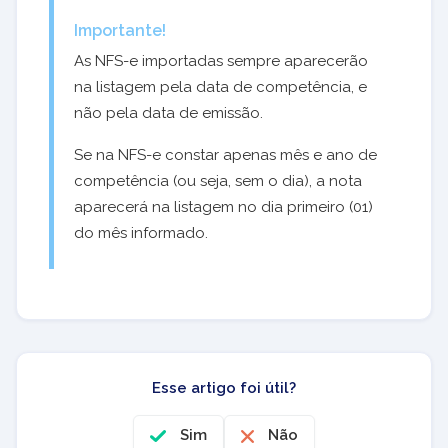
Importante!
As NFS-e importadas sempre aparecerão
na listagem pela data de competência, e
não pela data de emissão.
Se na NFS-e constar apenas mês e ano de
competência (ou seja, sem o dia), a nota
aparecerá na listagem no dia primeiro (01)
do mês informado.
Esse artigo foi útil?
Sim
Não