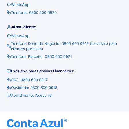
WhatsApp
Telefone: 0800 600 0920
Já sou cliente:
WhatsApp
Telefone Dono de Negócio: 0800 600 0919 (exclusivo para
clientes premium)
Telefone Parceiro: 0800 600 0921
Exclusivo para Serviços Financeiros:
SAC: 0800 600 0917
Ouvidoria: 0800 600 0918
Atendimento Acessível