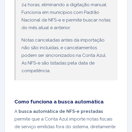
24 horas, eliminando a digitação manual.
Funciona em municípios com Padrão
Nacional de NFS-e e permite buscar notas
do mês atual e anterior.
Notas canceladas antes da importação
não são incluídas, e cancelamentos
podem ser sincronizados na Conta Azul.
As NFS-e são listadas pela data de
competência.
Como funciona a busca automática
A
busca automática de NFS-e prestadas
permite que a Conta Azul importe notas fiscais
de serviço emitidas fora do sistema, diretamente