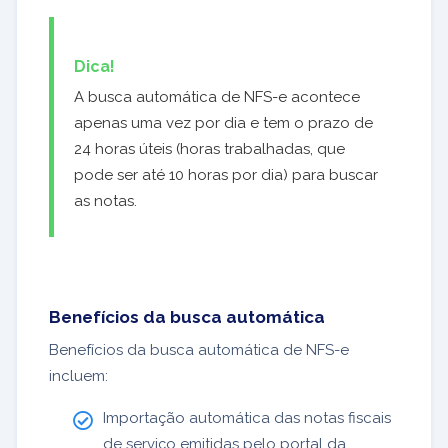
Dica!
A busca automática de NFS-e acontece
apenas uma vez por dia e tem o prazo de
24 horas úteis (horas trabalhadas, que
pode ser até 10 horas por dia) para buscar
as notas.
Benefícios da busca automática
Benefícios da busca automática de NFS-e
incluem:
Importação automática das notas fiscais
de serviço emitidas pelo portal da