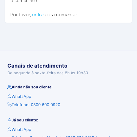
0 comentário
Por favor,
entre
para comentar.
Canais de atendimento
De segunda à sexta-feira das 8h às 19h30
Ainda não sou cliente:
WhatsApp
Telefone: 0800 600 0920
Já sou cliente:
WhatsApp