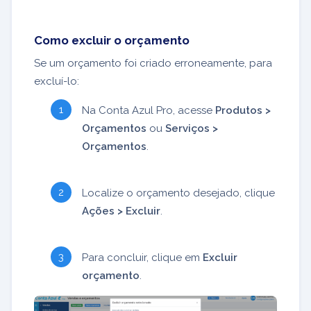
Como excluir o orçamento
Se um orçamento foi criado erroneamente, para
excluí-lo:
Na Conta Azul Pro, acesse
Produtos >
Orçamentos
ou
Serviços >
Orçamentos
.
Localize o orçamento desejado, clique
Ações > Excluir
.
Para concluir, clique em
Excluir
orçamento
.