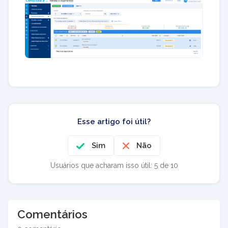
Esse artigo foi útil?
Sim
Não
Usuários que acharam isso útil: 5 de 10
Comentários