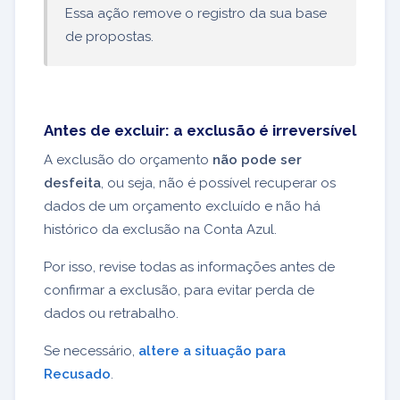
Essa ação remove o registro da sua base
de propostas.
Antes de excluir: a exclusão é irreversível
A exclusão do orçamento
não pode ser
desfeita
, ou seja, não é possível recuperar os
dados de um orçamento excluído e não há
histórico da exclusão na Conta Azul.
Por isso, revise todas as informações antes de
confirmar a exclusão, para evitar perda de
dados ou retrabalho.
Se necessário,
altere a situação para
Recusado
.