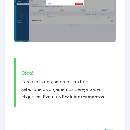
Dica!
Para excluir orçamentos em lote,
selecione os orçamentos desejados e
clique em
Excluir > Excluir orçamentos
.