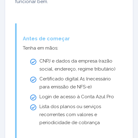
funcionar bem.
Antes de começar
Tenha em mãos:
CNPJ e dados da empresa (razão
social, endereço, regime tributário)
Certificado digital A1 (necessário
para emissão de NFS-e)
Login de acesso à Conta Azul Pro
Lista dos planos ou serviços
recorrentes com valores e
periodicidade de cobrança