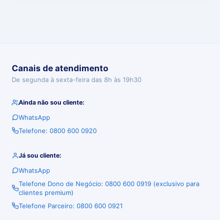
Canais de atendimento
De segunda à sexta-feira das 8h às 19h30
Ainda não sou cliente:
WhatsApp
Telefone: 0800 600 0920
Já sou cliente:
WhatsApp
Telefone Dono de Negócio: 0800 600 0919 (exclusivo para
clientes premium)
Telefone Parceiro: 0800 600 0921