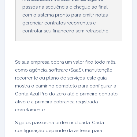
passos na sequência e chegue ao final
com o sistema pronto para emitir notas,
gerenciar contratos recorrentes e
controlar seu financeiro sem retrabalho.
Se sua empresa cobra um valor fixo todo mês,
como agência, software (SaaS), manutenção
recorrente ou plano de serviços, este guia
mostra o caminho completo para configurar a
Conta Azul Pro do zero até o primeiro contrato
ativo e a primeira cobrança registrada
corretamente.
Siga os passos na ordem indicada. Cada
configuração depende da anterior para