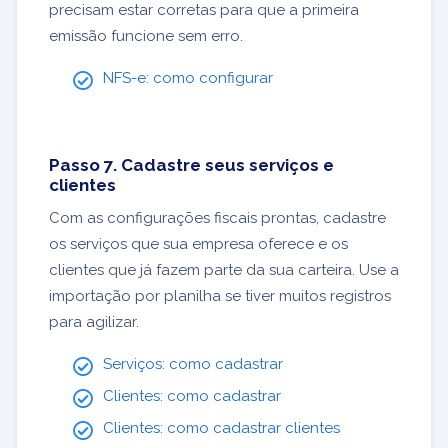
precisam estar corretas para que a primeira
emissão funcione sem erro.
NFS-e: como configurar
Passo 7. Cadastre seus serviços e
clientes
Com as configurações fiscais prontas, cadastre
os serviços que sua empresa oferece e os
clientes que já fazem parte da sua carteira. Use a
importação por planilha se tiver muitos registros
para agilizar.
Serviços: como cadastrar
Clientes: como cadastrar
Clientes: como cadastrar clientes