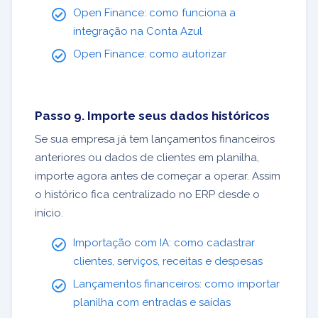
Open Finance: como funciona a
integração na Conta Azul
Open Finance: como autorizar
Passo 9. Importe seus dados históricos
Se sua empresa já tem lançamentos financeiros
anteriores ou dados de clientes em planilha,
importe agora antes de começar a operar. Assim
o histórico fica centralizado no ERP desde o
início.
Importação com IA: como cadastrar
clientes, serviços, receitas e despesas
Lançamentos financeiros: como importar
planilha com entradas e saídas