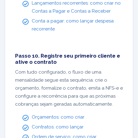
Lançamentos recorrentes: como criar no
Contas a Pagar e Contas a Receber
Conta a pagar: como lançar despesa
recorrente
Passo 10. Registre seu primeiro cliente e
ative o contrato
Com tudo configurado, o fluxo de uma
mensalidade segue esta sequência: crie o
orçamento, formalize o contrato, emita a NFS-e e
configure a recorrência para que as próximas
cobranças sejam geradas automaticamente.
Orçamentos: como criar
Contratos: como lançar
Ordem de serviço: como criar