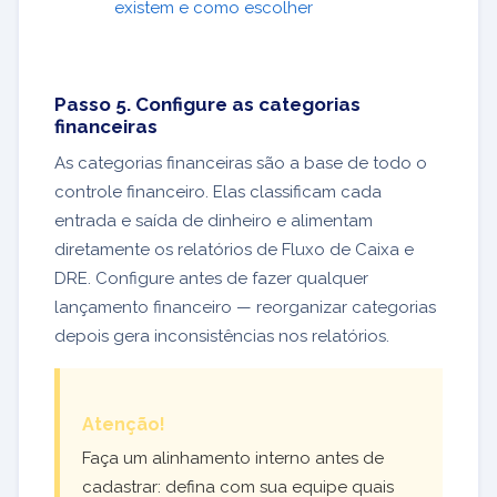
existem e como escolher
Passo 5. Configure as categorias
financeiras
As categorias financeiras são a base de todo o
controle financeiro. Elas classificam cada
entrada e saída de dinheiro e alimentam
diretamente os relatórios de Fluxo de Caixa e
DRE. Configure antes de fazer qualquer
lançamento financeiro — reorganizar categorias
depois gera inconsistências nos relatórios.
Atenção!
Faça um alinhamento interno antes de
cadastrar: defina com sua equipe quais