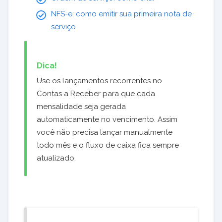
NFS-e: como emitir sua primeira nota de
serviço
Dica!
Use os lançamentos recorrentes no
Contas a Receber para que cada
mensalidade seja gerada
automaticamente no vencimento. Assim
você não precisa lançar manualmente
todo mês e o fluxo de caixa fica sempre
atualizado.