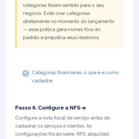
categorias fazem sentido para o seu
negócio. Evite criar categorias
diretamente no momento do lançamento
— essa prática gera nomes fora do
padrão e prejudica seus relatórios.
Categorias financeiras: o que é e como
cadastrar
Passo 6. Configure a NFS-e
Configure a nota fiscal de serviço antes de
cadastrar os serviços e clientes. As
configurações fiscais (série, RPS, alíquotas)