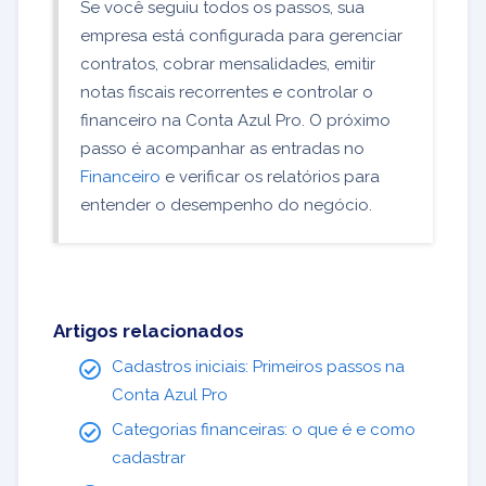
Se você seguiu todos os passos, sua
empresa está configurada para gerenciar
contratos, cobrar mensalidades, emitir
notas fiscais recorrentes e controlar o
financeiro na Conta Azul Pro. O próximo
passo é acompanhar as entradas no
Financeiro
e verificar os relatórios para
entender o desempenho do negócio.
Artigos relacionados
Cadastros iniciais: Primeiros passos na
Conta Azul Pro
Categorias financeiras: o que é e como
cadastrar