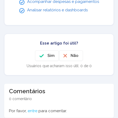
Acompanhar despesas e pagamentos
Analisar relatórios e dashboards
Esse artigo foi útil?
Sim
Não
Usuários que acharam isso útil: 0 de 0
Comentários
0 comentário
Por favor,
entre
para comentar.