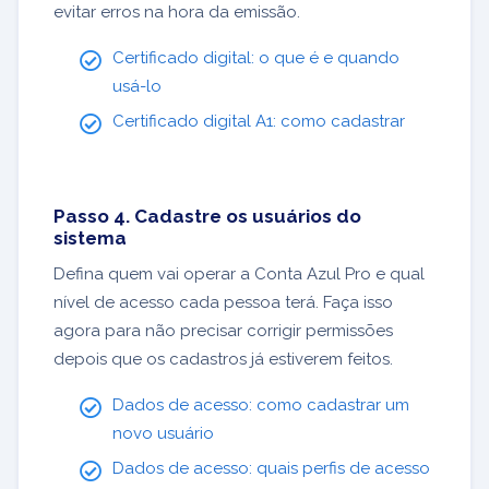
evitar erros na hora da emissão.
Certificado digital: o que é e quando
usá-lo
Certificado digital A1: como cadastrar
Passo 4. Cadastre os usuários do
sistema
Defina quem vai operar a Conta Azul Pro e qual
nível de acesso cada pessoa terá. Faça isso
agora para não precisar corrigir permissões
depois que os cadastros já estiverem feitos.
Dados de acesso: como cadastrar um
novo usuário
Dados de acesso: quais perfis de acesso