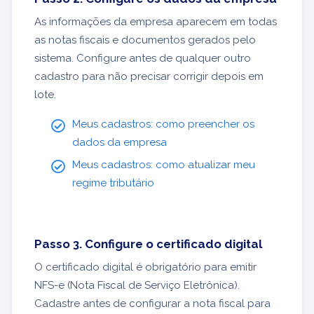
As informações da empresa aparecem em todas
as notas fiscais e documentos gerados pelo
sistema. Configure antes de qualquer outro
cadastro para não precisar corrigir depois em
lote.
Meus cadastros: como preencher os
dados da empresa
Meus cadastros: como atualizar meu
regime tributário
Passo 3. Configure o certificado digital
O certificado digital é obrigatório para emitir
NFS-e (Nota Fiscal de Serviço Eletrônica).
Cadastre antes de configurar a nota fiscal para