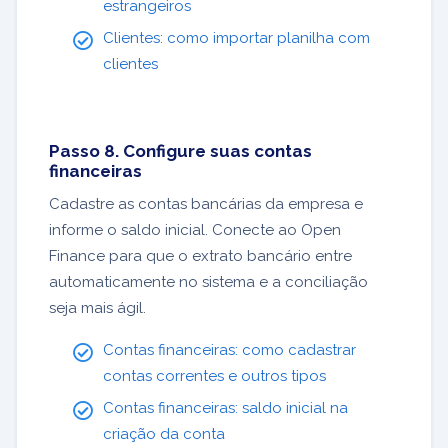
estrangeiros
Clientes: como importar planilha com
clientes
Passo 8. Configure suas contas
financeiras
Cadastre as contas bancárias da empresa e
informe o saldo inicial. Conecte ao Open
Finance para que o extrato bancário entre
automaticamente no sistema e a conciliação
seja mais ágil.
Contas financeiras: como cadastrar
contas correntes e outros tipos
Contas financeiras: saldo inicial na
criação da conta