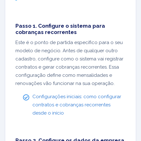
Passo 1. Configure o sistema para
cobranças recorrentes
Este é o ponto de partida específico para o seu
modelo de negócio. Antes de qualquer outro
cadastro, configure como o sistema vai registrar
contratos e gerar cobranças recorrentes. Essa
configuração define como mensalidades e
renovações vão funcionar na sua operação.
Configurações iniciais: como configurar
contratos e cobranças recorrentes
desde o início
Passo 2. Configure os dados da empresa