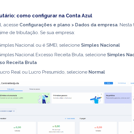
utário: como configurar na Conta Azul
l, acesse
Configurações e plano
> Dados da empresa
. Nesta 
ime de tributação. S
e sua empresa:
imples Nacional ou é SIMEI, selecione
Simples Nacional
imples Nacional Excesso Receita Bruta, selecione
Simples Nac
so Receita Bruta
Lucro Real ou Lucro Presumido, selecione
Normal