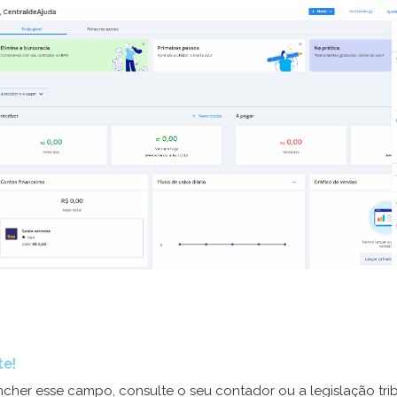
te!
cher esse campo, consulte o seu contador ou a legislação trib