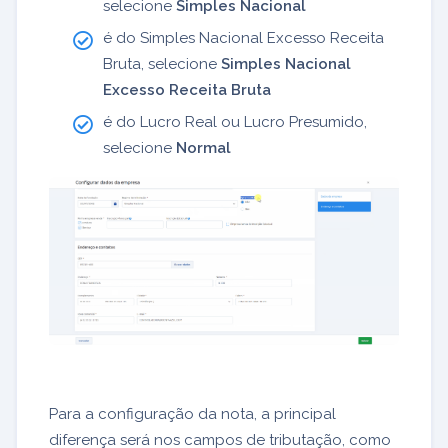
selecione
Simples Nacional
é do Simples Nacional Excesso Receita
Bruta, selecione
Simples Nacional
Excesso Receita Bruta
é do Lucro Real ou Lucro Presumido,
selecione
Normal
Para a configuração da nota, a principal
diferença será nos campos de tributação, como