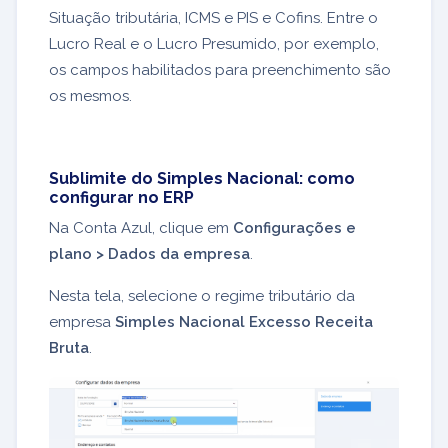
Situação tributária, ICMS e PIS e Cofins. Entre o
Lucro Real e o Lucro Presumido, por exemplo,
os campos habilitados para preenchimento são
os mesmos.
Sublimite do Simples Nacional: como
configurar no ERP
Na Conta Azul, clique em
Configurações e
plano > Dados da empresa
.
Nesta tela, selecione o regime tributário da
empresa
Simples Nacional Excesso Receita
Bruta
.