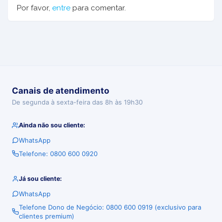
Por favor,
entre
para comentar.
Canais de atendimento
De segunda à sexta-feira das 8h às 19h30
Ainda não sou cliente:
WhatsApp
Telefone: 0800 600 0920
Já sou cliente:
WhatsApp
Telefone Dono de Negócio: 0800 600 0919 (exclusivo para
clientes premium)