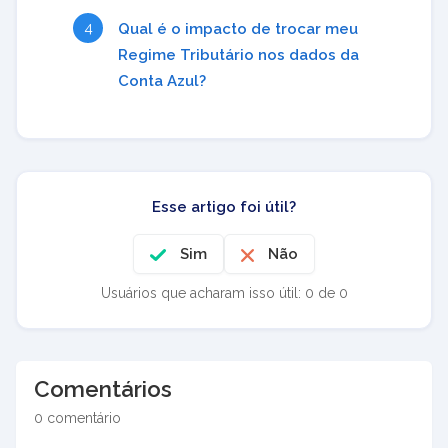
Qual é o impacto de trocar meu
Regime Tributário nos dados da
Conta Azul?
Esse artigo foi útil?
Sim
Não
Usuários que acharam isso útil: 0 de 0
Comentários
0 comentário