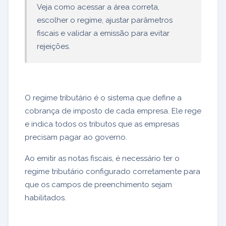
Veja como acessar a área correta,
escolher o regime, ajustar parâmetros
fiscais e validar a emissão para evitar
rejeições.
O regime tributário é o sistema que define a
cobrança de imposto de cada empresa. Ele rege
e indica todos os tributos que as empresas
precisam pagar ao governo.
Ao emitir as notas fiscais, é necessário ter o
regime tributário configurado corretamente para
que os campos de preenchimento sejam
habilitados.