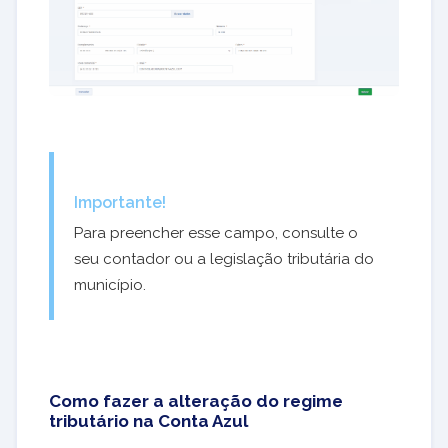
Importante!
Para preencher esse campo, consulte o
seu contador ou a legislação tributária do
município.
Como fazer a alteração do regime
tributário na Conta Azul