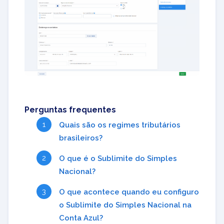
Perguntas frequentes
Quais são os regimes tributários
brasileiros?
O que é o Sublimite do Simples
Nacional?
O que acontece quando eu configuro
o Sublimite do Simples Nacional na
Conta Azul?