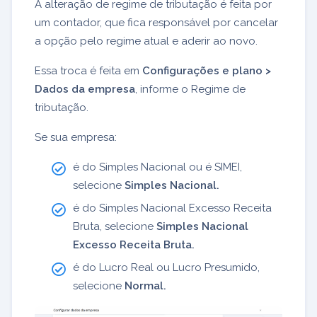
A alteração de regime de tributação é feita por
um contador, que fica responsável por cancelar
a opção pelo regime atual e aderir ao novo.
Essa troca é feita em
Configurações e plano >
Dados da empresa
,
informe o Regime de
tributação.
S
e sua empresa:
é do Simples Nacional ou é SIMEI,
selecione
Simples Nacional.
é do Simples Nacional Excesso Receita
Bruta, selecione
Simples Nacional
Excesso Receita Bruta.
é do Lucro Real ou Lucro Presumido,
selecione
Normal.