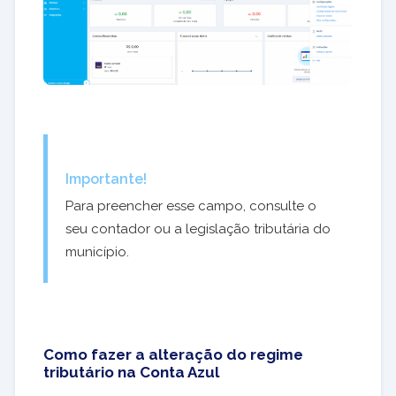
Importante!
Para preencher esse campo, consulte o
seu contador ou a legislação tributária do
município.
Como fazer a alteração do regime
tributário na Conta Azul