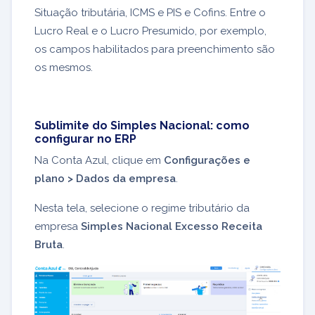
Situação tributária, ICMS e PIS e Cofins. Entre o
Lucro Real e o Lucro Presumido, por exemplo,
os campos habilitados para preenchimento são
os mesmos.
Sublimite do Simples Nacional: como
configurar no ERP
Na Conta Azul, clique em
Configurações e
plano > Dados da empresa
.
Nesta tela, selecione o regime tributário da
empresa
Simples Nacional Excesso Receita
Bruta
.