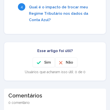
Qual é o impacto de trocar meu
Regime Tributário nos dados da
Conta Azul?
Esse artigo foi útil?
Sim
Não
Usuários que acharam isso útil: 0 de 0
Comentários
0 comentário