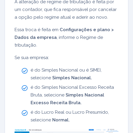
A alteração de regime de tributação é feita por
um contador, que fica responsável por cancelar
a opção pelo regime atual e aderir ao novo.
Essa troca é feita em
Configurações e plano >
Dados da empresa
,
informe o Regime de
tributação.
S
e sua empresa:
é do Simples Nacional ou é SIMEI,
selecione
Simples Nacional.
é do Simples Nacional Excesso Receita
Bruta, selecione
Simples Nacional
Excesso Receita Bruta.
é do Lucro Real ou Lucro Presumido,
selecione
Normal.