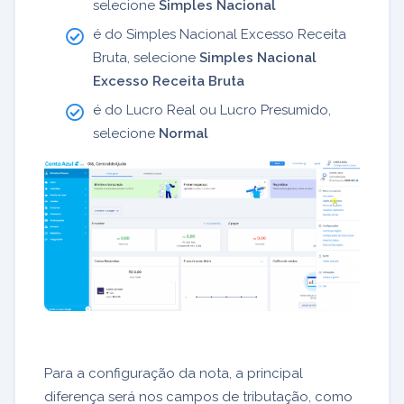
selecione
Simples Nacional
é do Simples Nacional Excesso Receita
Bruta, selecione
Simples Nacional
Excesso Receita Bruta
é do Lucro Real ou Lucro Presumido,
selecione
Normal
Para a configuração da nota, a principal
diferença será nos campos de tributação, como