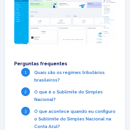
Perguntas frequentes
Quais são os regimes tributários
brasileiros?
O que é o Sublimite do Simples
Nacional?
O que acontece quando eu configuro
o Sublimite do Simples Nacional na
Conta Azul?