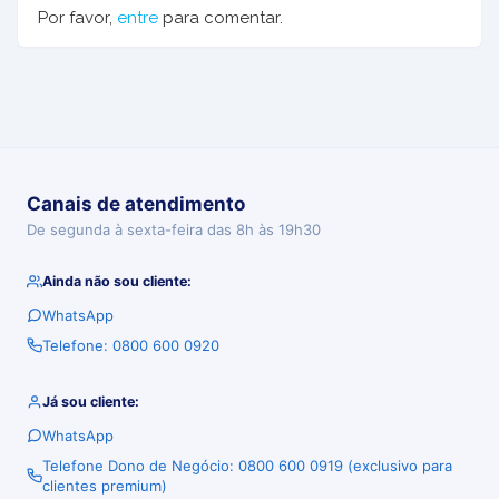
Por favor,
entre
para comentar.
Canais de atendimento
De segunda à sexta-feira das 8h às 19h30
Ainda não sou cliente:
WhatsApp
Telefone: 0800 600 0920
Já sou cliente:
WhatsApp
Telefone Dono de Negócio: 0800 600 0919 (exclusivo para
clientes premium)