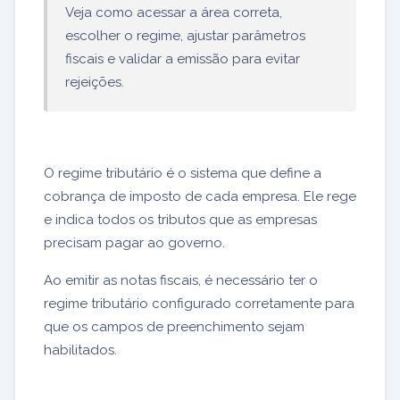
Veja como acessar a área correta,
escolher o regime, ajustar parâmetros
fiscais e validar a emissão para evitar
rejeições.
O regime tributário é o sistema que define a
cobrança de imposto de cada empresa. Ele rege
e indica todos os tributos que as empresas
precisam pagar ao governo.
Ao emitir as notas fiscais, é necessário ter o
regime tributário configurado corretamente para
que os campos de preenchimento sejam
habilitados.