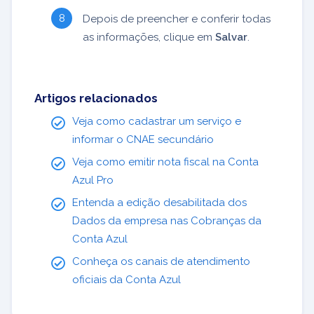
Depois de preencher e conferir todas
as informações, clique em
Salvar
.
Artigos relacionados
Veja como cadastrar um serviço e
informar o CNAE secundário
Veja como emitir nota fiscal na Conta
Azul Pro
Entenda a edição desabilitada dos
Dados da empresa nas Cobranças da
Conta Azul
Conheça os canais de atendimento
oficiais da Conta Azul