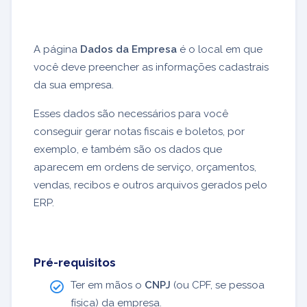
A página
Dados da Empresa
é o local em que
você deve preencher as informações cadastrais
da sua empresa.
Esses dados são necessários para você
conseguir gerar notas fiscais e boletos, por
exemplo, e também são os dados que
aparecem em ordens de serviço, orçamentos,
vendas, recibos e outros arquivos gerados pelo
ERP.
Pré-requisitos
Ter em mãos o
CNPJ
(ou CPF, se pessoa
física) da empresa.