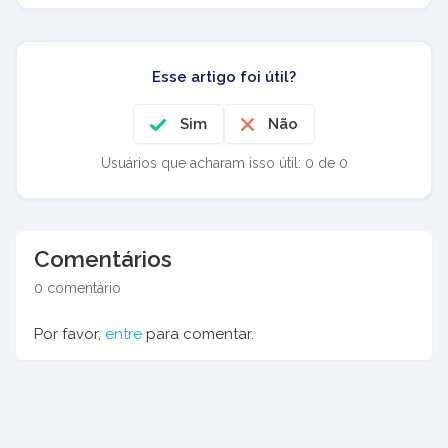
Esse artigo foi útil?
Sim
Não
Usuários que acharam isso útil: 0 de 0
Comentários
0 comentário
Por favor,
entre
para comentar.