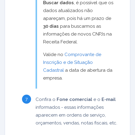
Buscar dados
, é possível que os
dados atualizados não
apareçam, pois há um prazo de
30 dias
para buscarmos as
informações de novos CNPJs na
Receita Federal.
Valide no
Comprovante de
Inscrição e de Situação
Cadastral
a data de abertura da
empresa.
Confira o
Fone comercial
e o
E-mail
informados - essas informações
aparecem em ordens de serviço,
orçamentos, vendas, notas fiscais, etc.