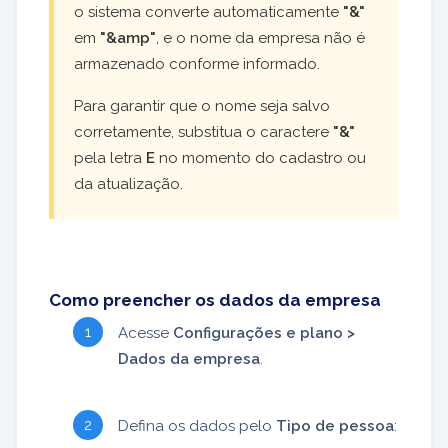
o sistema converte automaticamente
"&"
em
"&amp"
, e o nome da empresa não é
armazenado conforme informado.
Para garantir que o nome seja salvo
corretamente, substitua o caractere
"&"
pela letra
E
no momento do cadastro ou
da atualização.
Como preencher os dados da empresa
Acesse
Configurações e plano >
Dados da empresa
.
Defina os dados pelo
Tipo de pessoa
: