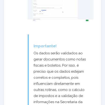
Importante!
Os dados serão validados ao
gerar documentos como notas
fiscais e boletos. Por isso, é
preciso que os dados estejam
corretos e completos, pois
influenciam diretamente em
outras rotinas, como o cálculo
de impostos e a validação de
informações na Secretaria da