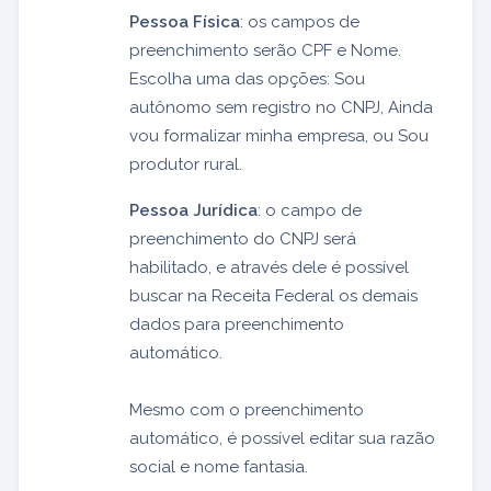
Pessoa Física
: os campos de
preenchimento serão CPF e Nome.
Escolha uma das opções: Sou
autônomo sem registro no CNPJ, Ainda
vou formalizar minha empresa, ou Sou
produtor rural.
Pessoa Jurídica
: o campo de
preenchimento do CNPJ será
habilitado, e através dele é possível
buscar na Receita Federal os demais
dados para preenchimento
automático.
Mesmo com o preenchimento
automático, é possível editar sua razão
social e nome fantasia.