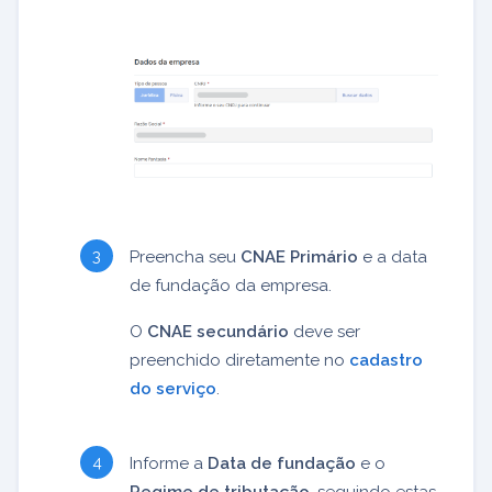
Preencha seu
CNAE Primário
e a data
de fundação da empresa.
O
CNAE secundário
deve ser
preenchido diretamente no
cadastro
do serviço
.
Informe a
Data de fundação
e o