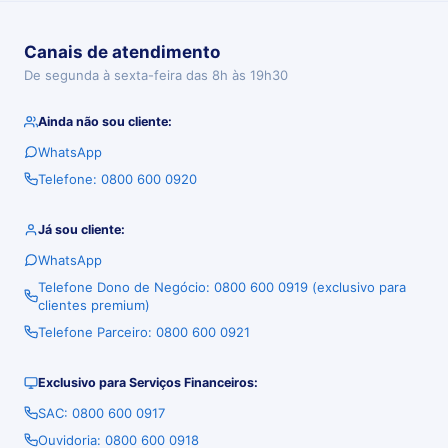
Canais de atendimento
De segunda à sexta-feira das 8h às 19h30
Ainda não sou cliente:
WhatsApp
Telefone: 0800 600 0920
Já sou cliente:
WhatsApp
Telefone Dono de Negócio: 0800 600 0919 (exclusivo para
clientes premium)
Telefone Parceiro: 0800 600 0921
Exclusivo para Serviços Financeiros:
SAC: 0800 600 0917
Ouvidoria: 0800 600 0918