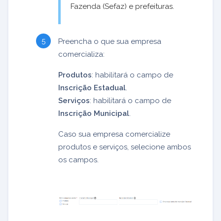
Fazenda (Sefaz) e prefeituras.
Preencha o que sua empresa
comercializa:
Produtos
: habilitará o campo de
Inscrição Estadual
.
Serviços
: habilitará o campo de
Inscrição Municipal
.
Caso sua empresa comercialize
produtos e serviços, selecione ambos
os campos.