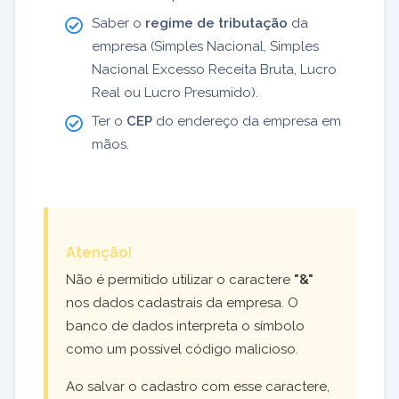
Saber o
regime de tributação
da
empresa (Simples Nacional, Simples
Nacional Excesso Receita Bruta, Lucro
Real ou Lucro Presumido).
Ter o
CEP
do endereço da empresa em
mãos.
Atenção!
Não é permitido utilizar o caractere
"&"
nos dados cadastrais da empresa. O
banco de dados interpreta o símbolo
como um possível código malicioso.
Ao salvar o cadastro com esse caractere,