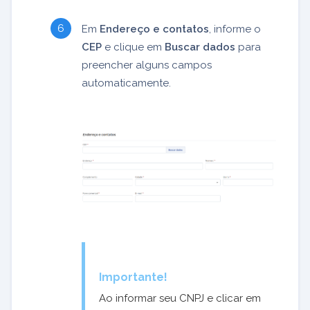
Em
Endereço e contatos
, informe o
CEP
e clique em
Buscar dados
para
preencher alguns campos
automaticamente.
Importante!
Ao informar seu CNPJ e clicar em