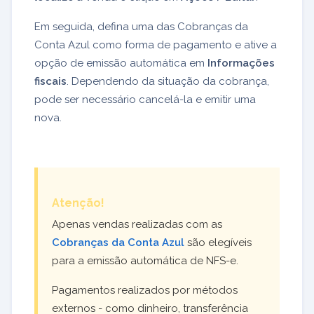
Em seguida, defina uma das Cobranças da
Conta Azul como forma de pagamento e ative a
opção de emissão automática em
Informações
fiscais
. Dependendo da situação da cobrança,
pode ser necessário cancelá-la e emitir uma
nova.
Atenção!
Apenas vendas realizadas com as
Cobranças da Conta Azul
são elegíveis
para a emissão automática de NFS-e.
Pagamentos realizados por métodos
externos - como dinheiro, transferência