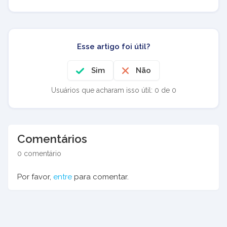
Esse artigo foi útil?
Sim
Não
Usuários que acharam isso útil: 0 de 0
Comentários
0 comentário
Por favor,
entre
para comentar.