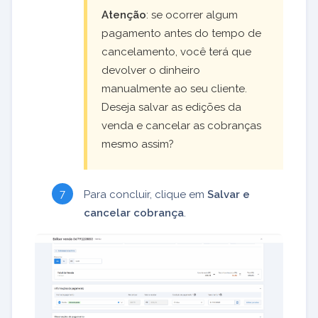
Atenção
: se ocorrer algum
pagamento antes do tempo de
cancelamento, você terá que
devolver o dinheiro
manualmente ao seu cliente.
Deseja salvar as edições da
venda e cancelar as cobranças
mesmo assim?
Para concluir, clique em
Salvar e
cancelar cobrança
.