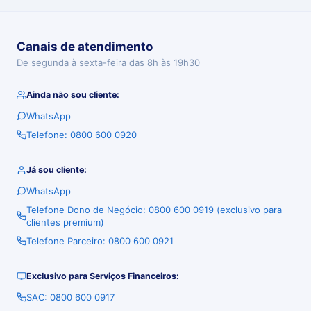
Canais de atendimento
De segunda à sexta-feira das 8h às 19h30
Ainda não sou cliente:
WhatsApp
Telefone: 0800 600 0920
Já sou cliente:
WhatsApp
Telefone Dono de Negócio: 0800 600 0919 (exclusivo para
clientes premium)
Telefone Parceiro: 0800 600 0921
Exclusivo para Serviços Financeiros:
SAC: 0800 600 0917