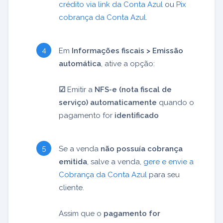
crédito via link da Conta Azul
ou
Pix
cobrança da Conta Azul
.
Em
Informações fiscais > Emissão
automática
, ative a opção:
☑
Emitir a
NFS-e (nota fiscal de
serviço) automaticamente
quando o
pagamento for
identificado
Se a venda
não possuía cobrança
emitida
, salve a venda,
gere e envie a
Cobrança da Conta Azul
para seu
cliente.
Assim que o
pagamento for