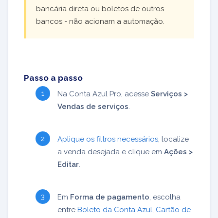
bancária direta ou boletos de outros
bancos - não acionam a automação.
Passo a passo
Na Conta Azul Pro, acesse
Serviços >
Vendas de serviços
.
Aplique os filtros necessários
, localize
a venda desejada e clique em
Ações >
Editar
.
Em
Forma de pagamento
, escolha
entre
Boleto da Conta Azul
,
Cartão de