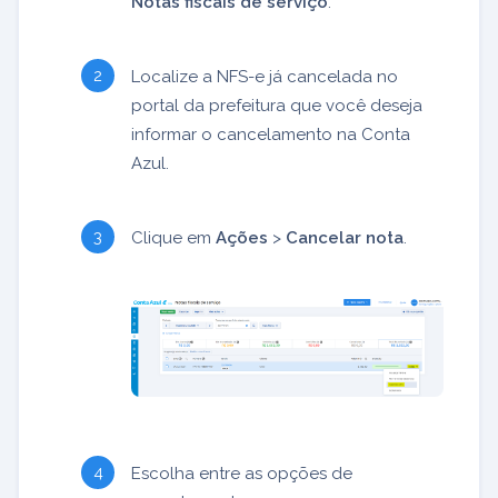
Notas fiscais de serviço
.
Localize a NFS-e já cancelada no
portal da prefeitura que você deseja
informar o cancelamento na Conta
Azul.
Clique em
Ações
>
Cancelar nota
.
Escolha entre as opções de