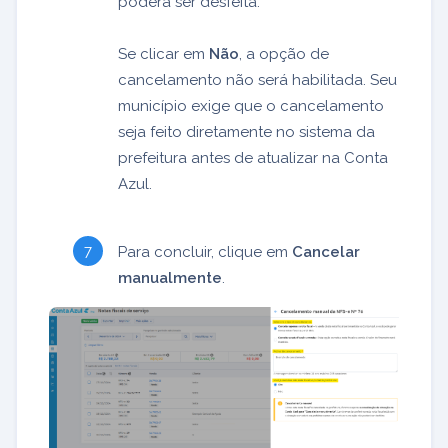
poderá ser desfeita.
Se clicar em
Não
, a opção de
cancelamento não será habilitada. Seu
município exige que o cancelamento
seja feito diretamente no sistema da
prefeitura antes de atualizar na Conta
Azul.
Para concluir, clique em
Cancelar
manualmente
.