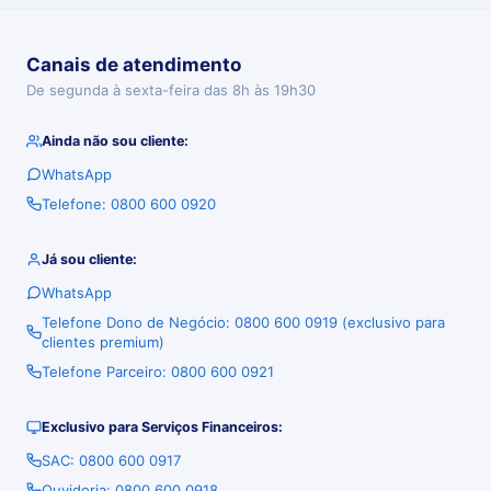
Canais de atendimento
De segunda à sexta-feira das 8h às 19h30
Ainda não sou cliente:
WhatsApp
Telefone: 0800 600 0920
Já sou cliente:
WhatsApp
Telefone Dono de Negócio: 0800 600 0919 (exclusivo para
clientes premium)
Telefone Parceiro: 0800 600 0921
Exclusivo para Serviços Financeiros:
SAC: 0800 600 0917
Ouvidoria: 0800 600 0918