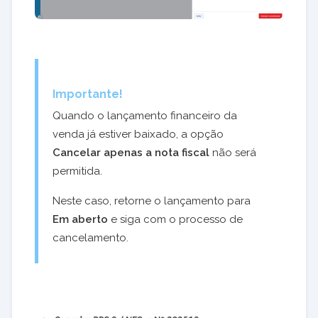
Importante!
Quando o lançamento financeiro da
venda já estiver baixado, a opção
Cancelar apenas a nota fiscal
não será
permitida.
Neste caso, retorne o lançamento para
Em aberto
e siga com o processo de
cancelamento.