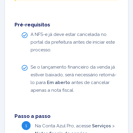
Pré-requisitos
A NFS-e já deve estar cancelada no
portal da prefeitura antes de iniciar este
processo.
Se o lançamento financeiro da venda já
estiver baixado, será necessário retorná-
lo para
Em aberto
antes de cancelar
apenas a nota fiscal.
Passo a passo
Na Conta Azul Pro, acesse
Serviços
>