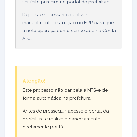
ser feito primeiro no portal da prefeitura.
Depois, é necessário atualizar
manualmente a situação no ERP para que
a nota apareça como cancelada na Conta
Azul.
Atenção!
Este processo
não
cancela a NFS-e de
forma automática na prefeitura.
Antes de prosseguir, acesse o portal da
prefeitura e realize o cancelamento
diretamente por lá.