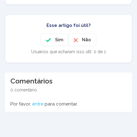
Esse artigo foi útil?
Sim
Não
Usuários que acharam isso útil: 0 de 1
Comentários
0 comentário
Por favor,
entre
para comentar.