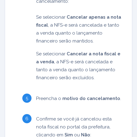
cancelamento:
Se selecionar
Cancelar apenas a nota
fiscal
, a NFS-e será cancelada e tanto
a venda quanto o lançamento
financeiro serão mantidos.
Se selecionar
Cancelar a nota fiscal e
a venda
, a NFS-e será cancelada e
tanto a venda quanto o lançamento
financeiro serão excluídos.
Preencha o
motivo do cancelamento
.
Confirme se você já cancelou esta
nota fiscal no portal da prefeitura,
clicando em
Sim
ou
Não
: