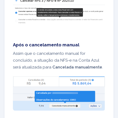
Após o cancelamento manual
Assim que o cancelamento manual for
concluído, a situação da NFS-e na Conta Azul
será atualizada para
Cancelada manualmente
.