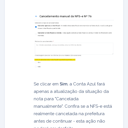
Se clicar em
Sim
, a Conta Azul fará
apenas a atualização da situação da
nota para "Cancelada
manualmente". Confira se a NFS-e está
realmente cancelada na prefeitura
antes de continuar - esta ação não