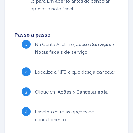
lo para
Em aberto
antes de cancelar
apenas a nota fiscal.
Passo a passo
Na Conta Azul Pro, acesse
Serviços
>
Notas fiscais de serviço
.
Localize a NFS-e que deseja cancelar.
Clique em
Ações
>
Cancelar nota
.
Escolha entre as opções de
cancelamento: