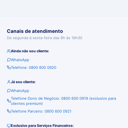
Canais de atendimento
De segunda à sexta-feira das 8h às 19h30
Ainda não sou cliente:
WhatsApp
Telefone: 0800 600 0920
Já sou cliente:
WhatsApp
Telefone Dono de Negócio: 0800 600 0919 (exclusivo para
clientes premium)
Telefone Parceiro: 0800 600 0921
Exclusivo para Serviços Financeiros: