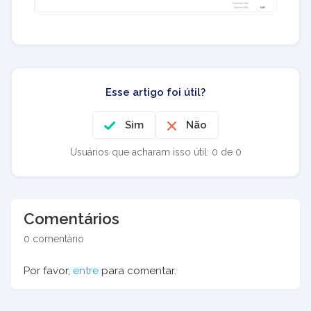
Esse artigo foi útil?
Sim
Não
Usuários que acharam isso útil: 0 de 0
Comentários
0 comentário
Por favor,
entre
para comentar.