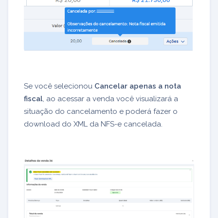
Se você selecionou
Cancelar apenas a nota
fiscal
, ao acessar a venda você visualizará a
situação do cancelamento e poderá fazer o
download do XML da NFS-e cancelada.