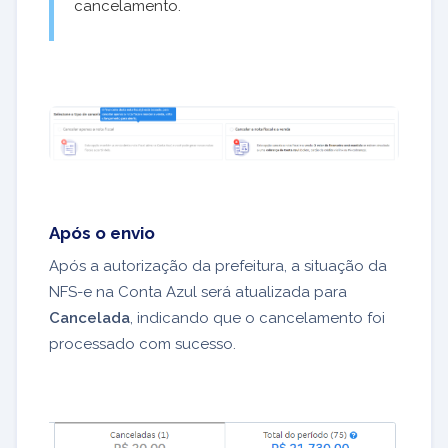
cancelamento.
Após o envio
Após a autorização da prefeitura, a situação da
NFS-e na Conta Azul será atualizada para
Cancelada
, indicando que o cancelamento foi
processado com sucesso.