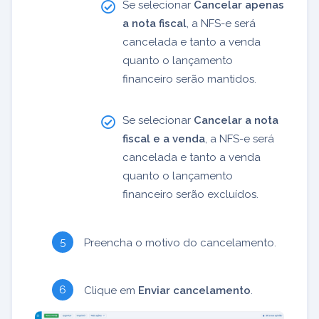
Se selecionar
Cancelar apenas
a nota fiscal
, a NFS-e será
cancelada e tanto a venda
quanto o lançamento
financeiro serão mantidos.
Se selecionar
Cancelar a nota
fiscal e a venda
, a NFS-e será
cancelada e tanto a venda
quanto o lançamento
financeiro serão excluídos.
Preencha o motivo do cancelamento.
Clique em
Enviar cancelamento
.