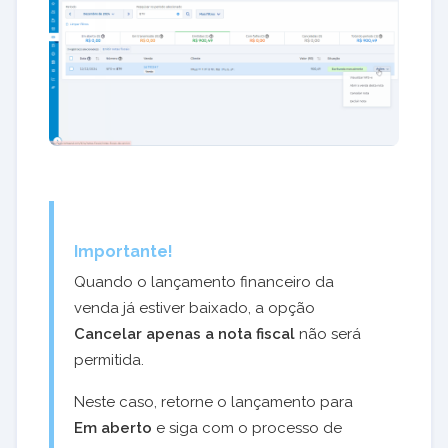
Importante!
Quando o lançamento financeiro da
venda já estiver baixado, a opção
Cancelar apenas a nota fiscal
não será
permitida.
Neste caso, retorne o lançamento para
Em aberto
e siga com o processo de