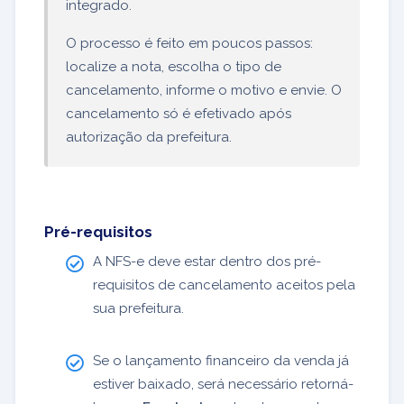
integrado.
O processo é feito em poucos passos:
localize a nota, escolha o tipo de
cancelamento, informe o motivo e envie. O
cancelamento só é efetivado após
autorização da prefeitura.
Pré-requisitos
A NFS-e deve estar dentro dos pré-
requisitos de cancelamento aceitos pela
sua prefeitura.
Se o lançamento financeiro da venda já
estiver baixado, será necessário retorná-