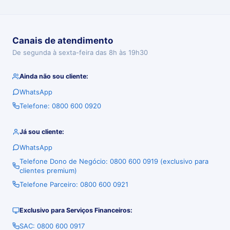
Canais de atendimento
De segunda à sexta-feira das 8h às 19h30
Ainda não sou cliente:
WhatsApp
Telefone: 0800 600 0920
Já sou cliente:
WhatsApp
Telefone Dono de Negócio: 0800 600 0919 (exclusivo para
clientes premium)
Telefone Parceiro: 0800 600 0921
Exclusivo para Serviços Financeiros:
SAC: 0800 600 0917