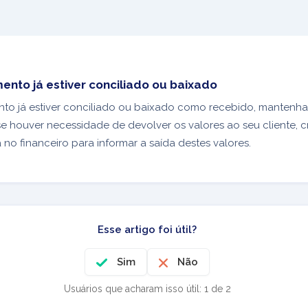
ento já estiver conciliado ou baixado
to já estiver conciliado ou baixado como recebido, mantenha 
e houver necessidade de devolver os valores ao seu cliente, c
no financeiro para informar a saída destes valores.
Esse artigo foi útil?
Sim
Não
Usuários que acharam isso útil: 1 de 2