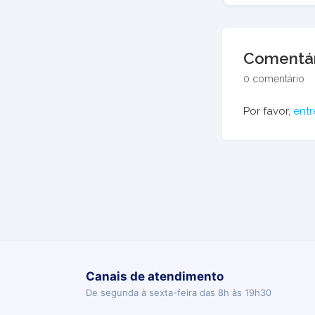
Comentár
0 comentário
Por favor,
entr
Canais de atendimento
De segunda à sexta-feira das 8h às 19h30