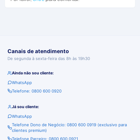
Canais de atendimento
De segunda à sexta-feira das 8h às 19h30
Ainda não sou cliente:
WhatsApp
Telefone: 0800 600 0920
Já sou cliente:
WhatsApp
Telefone Dono de Negócio: 0800 600 0919 (exclusivo para
clientes premium)
Telefone Parceiro: 0800 600 0921