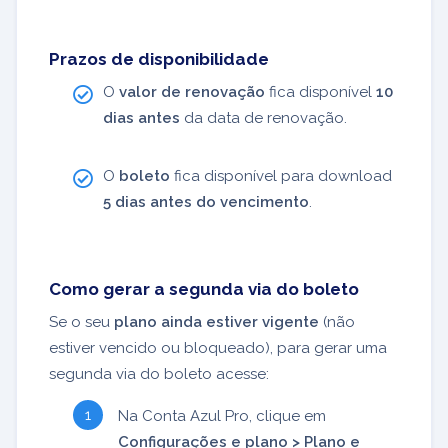
Prazos de disponibilidade
O
valor de renovação
fica disponível
10
dias antes
da data de renovação.
O
boleto
fica disponível para download
5 dias antes do vencimento
.
Como gerar a segunda via do boleto
Se o seu
plano ainda estiver vigente
(não
estiver vencido ou bloqueado), para gerar uma
segunda via do boleto acesse:
Na Conta Azul Pro, clique em
Configurações e plano >
Plano e