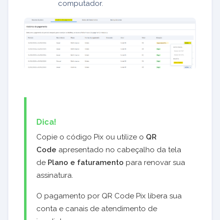
computador.
Dica!
Copie o código Pix ou utilize o
QR
Code
apresentado no cabeçalho da tela
de
Plano e faturamento
para renovar sua
assinatura.
O pagamento por QR Code Pix libera sua
conta e canais de atendimento de