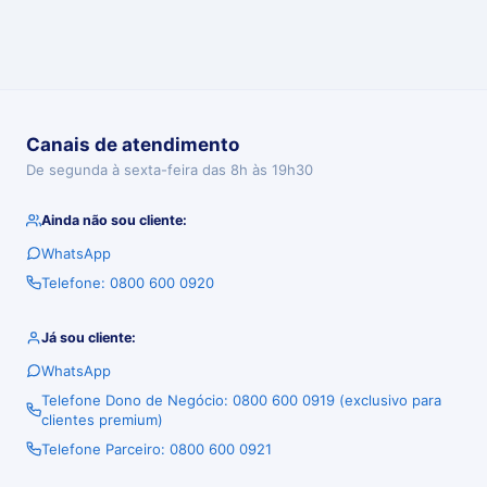
Canais de atendimento
De segunda à sexta-feira das 8h às 19h30
Ainda não sou cliente:
WhatsApp
Telefone: 0800 600 0920
Já sou cliente:
WhatsApp
Telefone Dono de Negócio: 0800 600 0919 (exclusivo para
clientes premium)
Telefone Parceiro: 0800 600 0921