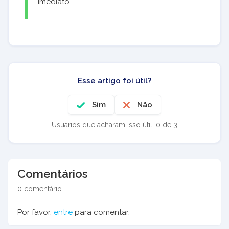
imediato.
Esse artigo foi útil?
Sim
Não
Usuários que acharam isso útil: 0 de 3
Comentários
0 comentário
Por favor,
entre
para comentar.