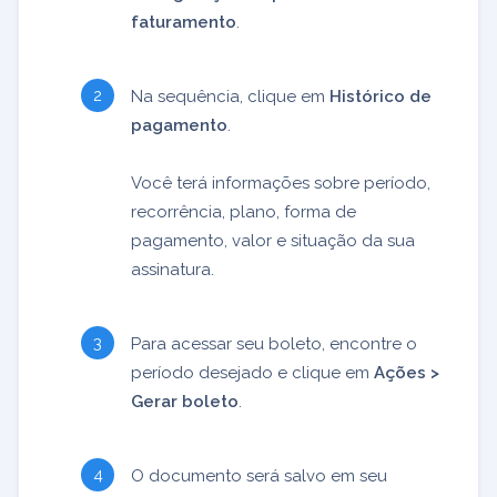
faturamento
.
Na sequência, clique em
Histórico de
pagamento
.
Você terá informações sobre período,
recorrência, plano, forma de
pagamento, valor e situação da sua
assinatura.
Para acessar seu boleto, encontre o
período desejado e clique em
Ações >
Gerar boleto
.
O documento será salvo em seu