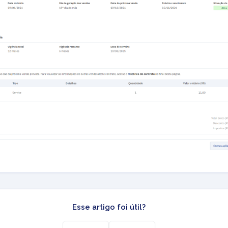
Esse artigo foi útil?