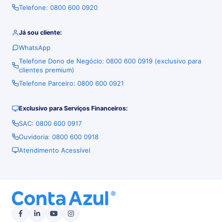
Telefone: 0800 600 0920
Já sou cliente:
WhatsApp
Telefone Dono de Negócio: 0800 600 0919 (exclusivo para
clientes premium)
Telefone Parceiro: 0800 600 0921
Exclusivo para Serviços Financeiros:
SAC: 0800 600 0917
Ouvidoria: 0800 600 0918
Atendimento Acessível