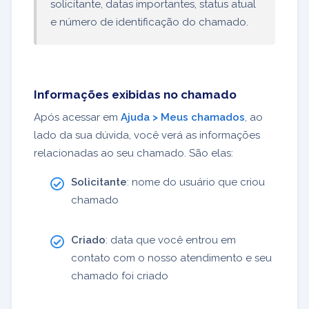
solicitante, datas importantes, status atual
e número de identificação do chamado.
Informações exibidas no chamado
Após acessar em
Ajuda > Meus chamados
, ao
lado da sua dúvida, você verá as informações
relacionadas ao seu chamado. São elas:
Solicitante
: nome do usuário que criou
chamado
Criado
: data que você entrou em
contato com o nosso atendimento e seu
chamado foi criado