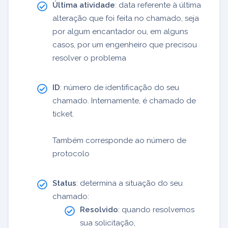
Última atividade
: data referente à última
alteração que foi feita no chamado, seja
por algum encantador ou, em alguns
casos, por um engenheiro que precisou
resolver o problema
ID
: número de identificação do seu
chamado. Internamente, é chamado de
ticket.
Também corresponde ao número de
protocolo
Status
: determina a situação do seu
chamado:
Resolvido
: quando resolvemos
sua solicitação,