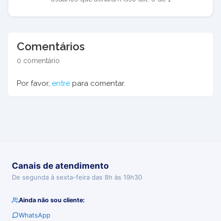
Comentários
0 comentário
Por favor,
entre
para comentar.
Canais de atendimento
De segunda à sexta-feira das 8h às 19h30
Ainda não sou cliente:
WhatsApp