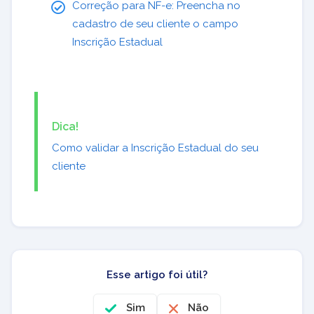
Correção para NF-e: Preencha no
cadastro de seu cliente o campo
Inscrição Estadual
Dica!
Como validar a Inscrição Estadual do seu
cliente
Esse artigo foi útil?
Sim
Não