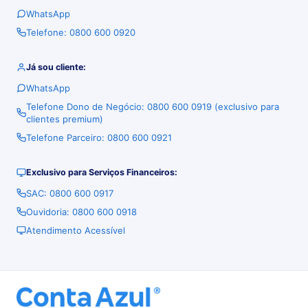
WhatsApp
Telefone: 0800 600 0920
Já sou cliente:
WhatsApp
Telefone Dono de Negócio: 0800 600 0919 (exclusivo para
clientes premium)
Telefone Parceiro: 0800 600 0921
Exclusivo para Serviços Financeiros:
SAC: 0800 600 0917
Ouvidoria: 0800 600 0918
Atendimento Acessível