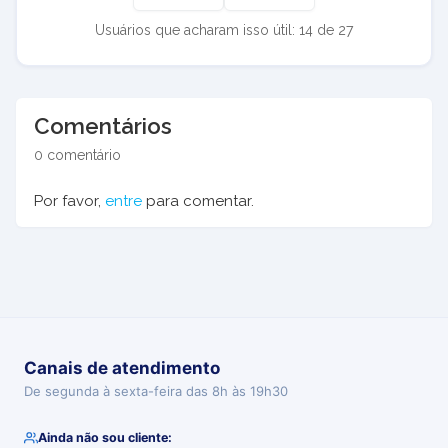
Usuários que acharam isso útil: 14 de 27
Comentários
0 comentário
Por favor,
entre
para comentar.
Canais de atendimento
De segunda à sexta-feira das 8h às 19h30
Ainda não sou cliente: