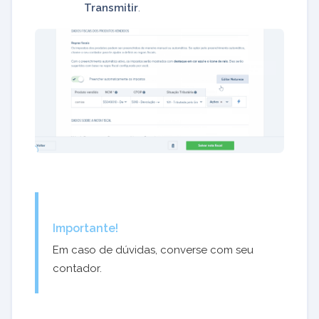
Transmitir
.
Importante!
Em caso de dúvidas, converse com seu
contador.