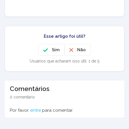
Esse artigo foi útil?
Sim
Não
Usuários que acharam isso útil: 1 de 5
Comentários
0 comentário
Por favor,
entre
para comentar.