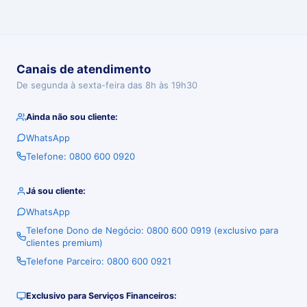
Canais de atendimento
De segunda à sexta-feira das 8h às 19h30
Ainda não sou cliente:
WhatsApp
Telefone: 0800 600 0920
Já sou cliente:
WhatsApp
Telefone Dono de Negócio: 0800 600 0919 (exclusivo para
clientes premium)
Telefone Parceiro: 0800 600 0921
Exclusivo para Serviços Financeiros: