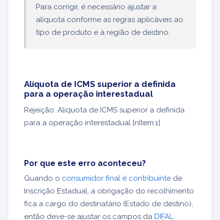
Para corrigir, é necessário ajustar a
alíquota conforme as regras aplicáveis ao
tipo de produto e à região de destino.
Alíquota de ICMS superior a definida
para a operação interestadual
Rejeição: Alíquota de ICMS superior a definida
para a operação interestadual [nItem:1]
Por que este erro aconteceu?
Quando o
consumidor final é contribuinte
de
Inscrição Estadual, a obrigação do recolhimento
fica a cargo do destinatário (Estado de destino),
então deve-se ajustar os campos da
DIFAL
.