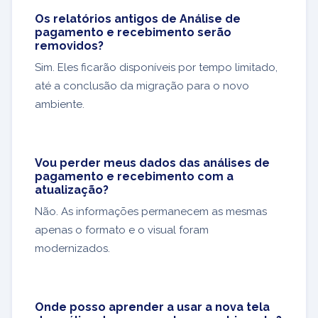
Os relatórios antigos de Análise de
pagamento e recebimento serão
removidos?
Sim. Eles ficarão disponíveis por tempo limitado,
até a conclusão da migração para o novo
ambiente.
Vou perder meus dados das análises de
pagamento e recebimento com a
atualização?
Não. As informações permanecem as mesmas
apenas o formato e o visual foram
modernizados.
Onde posso aprender a usar a nova tela