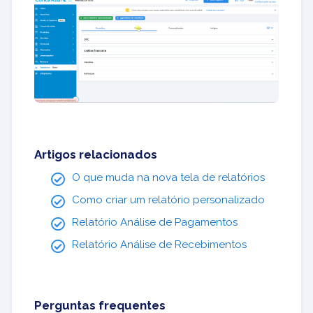
Artigos relacionados
O que muda na nova tela de relatórios
Como criar um relatório personalizado
Relatório Análise de Pagamentos
Relatório Análise de Recebimentos
Perguntas frequentes