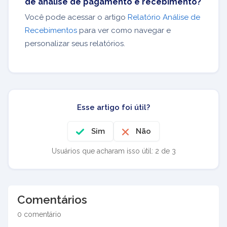
de análise de pagamento e recebimento?
Você pode acessar o artigo
Relatório Análise de
Recebimentos
para ver como navegar e
personalizar seus relatórios.
Esse artigo foi útil?
Sim
Não
Usuários que acharam isso útil: 2 de 3
Comentários
0 comentário