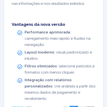
nas informações e nos resultados exibidos.
Vantagens da nova versão
Performance aprimorada:
carregamento mais rápido e fluidez na
navegação.
Layout moderno:
visual padronizado e
intuitivo.
Filtros otimizados:
selecione períodos e
formatos com menos cliques.
Integração com relatórios
personalizados:
crie análises a partir dos
mesmos dados de pagamento e
recebimento.