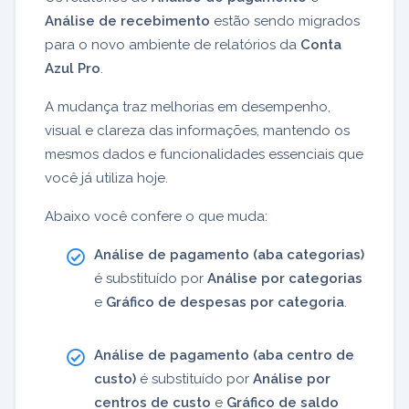
Análise de recebimento
estão sendo migrados
para o novo ambiente de relatórios da
Conta
Azul Pro
.
A mudança traz melhorias em desempenho,
visual e clareza das informações, mantendo os
mesmos dados e funcionalidades essenciais que
você já utiliza hoje.
Abaixo você confere o que muda:
Análise de pagamento (aba categorias)
é substituído por
Análise por categorias
e
Gráfico de despesas por categoria
.
Análise de pagamento (aba centro de
custo)
é substituído por
Análise por
centros de custo
e
Gráfico de saldo