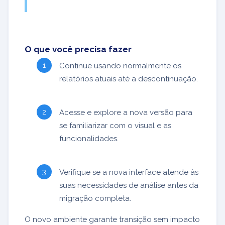
O que você precisa fazer
Continue usando normalmente os
relatórios atuais até a descontinuação.
Acesse e explore a nova versão para
se familiarizar com o visual e as
funcionalidades.
Verifique se a nova interface atende às
suas necessidades de análise antes da
migração completa.
O novo ambiente garante transição sem impacto