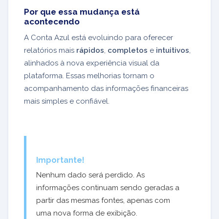
Por que essa mudança está
acontecendo
A Conta Azul está evoluindo para oferecer
relatórios mais
rápidos
,
completos
e
intuitivos
,
alinhados à nova experiência visual da
plataforma. Essas melhorias tornam o
acompanhamento das informações financeiras
mais simples e confiável.
Importante!
Nenhum dado será perdido. As
informações continuam sendo geradas a
partir das mesmas fontes, apenas com
uma nova forma de exibição.