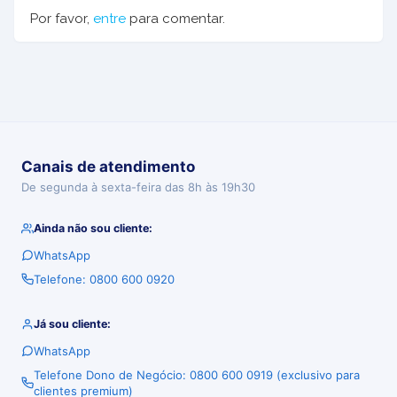
Por favor,
entre
para comentar.
Canais de atendimento
De segunda à sexta-feira das 8h às 19h30
Ainda não sou cliente:
WhatsApp
Telefone: 0800 600 0920
Já sou cliente:
WhatsApp
Telefone Dono de Negócio: 0800 600 0919 (exclusivo para
clientes premium)