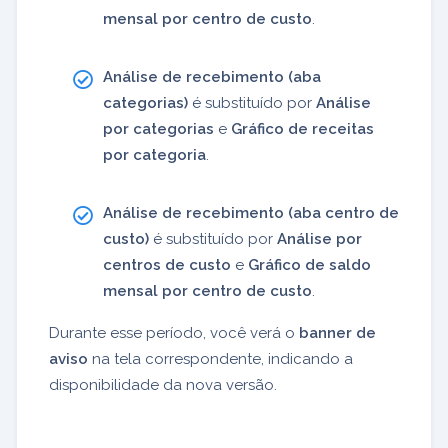
mensal por centro de custo
.
Análise de recebimento (aba
categorias)
é substituído por
Análise
por categorias
e
Gráfico de receitas
por categoria
.
Análise de recebimento (aba centro de
custo)
é substituído por
Análise por
centros de custo
e
Gráfico de saldo
mensal por centro de custo
.
Durante esse período, você verá o
banner de
aviso
na tela correspondente, indicando a
disponibilidade da nova versão.