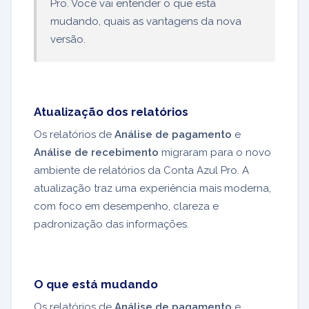
Pro. Você vai entender o que está
mudando, quais as vantagens da nova
versão.
Atualização dos relatórios
Os relatórios de
Análise de pagamento
e
Análise de recebimento
migraram para o novo
ambiente de relatórios da Conta Azul Pro. A
atualização traz uma experiência mais moderna,
com foco em desempenho, clareza e
padronização das informações.
O que está mudando
Os relatórios de
Análise de pagamento
e