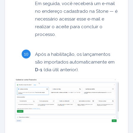
Em seguida, você receberá um e-mail
no endereço cadastrado na Stone — é
necessário acessar esse e-mail e
realizar o aceite para concluir o
processo.
Após a habilitação, os lançamentos
são importados automaticamente em
D-1
(dia útil anterior).