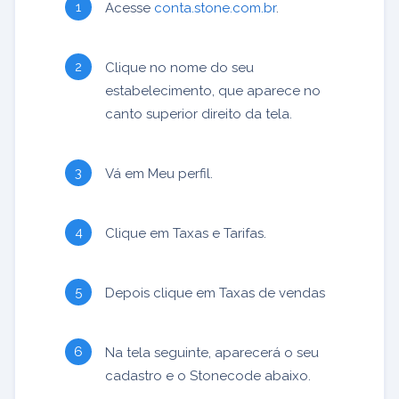
Acesse
conta.stone.com.br
.
Clique no nome do seu
estabelecimento, que aparece no
canto superior direito da tela.
Vá em Meu perfil.
Clique em Taxas e Tarifas.
Depois clique em Taxas de vendas
Na tela seguinte, aparecerá o seu
cadastro e o Stonecode abaixo.