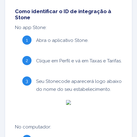
Como identificar o ID de integração à
Stone
No app Stone:
Abra o aplicativo Stone.
Clique em Perfil e vá em Taxas e Tarifas.
Seu Stonecode aparecerá logo abaixo
do nome do seu estabelecimento.
No computador: