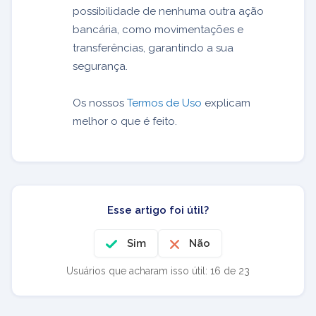
possibilidade de nenhuma outra ação
bancária, como movimentações e
transferências, garantindo a sua
segurança.
Os nossos
Termos de Uso
explicam
melhor o que é feito.
Esse artigo foi útil?
Sim
Não
Usuários que acharam isso útil: 16 de 23