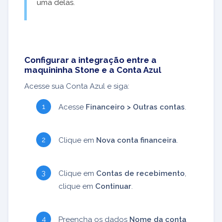
uma delas.
Configurar a integração entre a
maquininha Stone e a Conta Azul
Acesse sua Conta Azul e siga:
Acesse
Financeiro > Outras contas
.
Clique em
Nova conta financeira
.
Clique em
Contas de recebimento
,
clique em
Continuar
.
Preencha os dados
Nome da conta