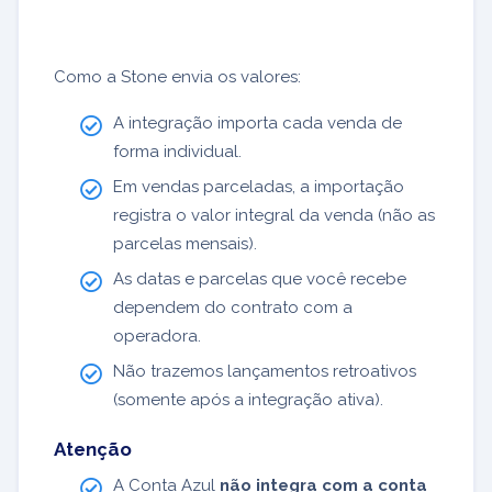
Como a Stone envia os valores:
A integração importa cada venda de
forma individual.
Em vendas parceladas, a importação
registra o valor integral da venda (não as
parcelas mensais).
As datas e parcelas que você recebe
dependem do contrato com a
operadora.
Não trazemos lançamentos retroativos
(somente após a integração ativa).
Atenção
A Conta Azul
não integra com a conta