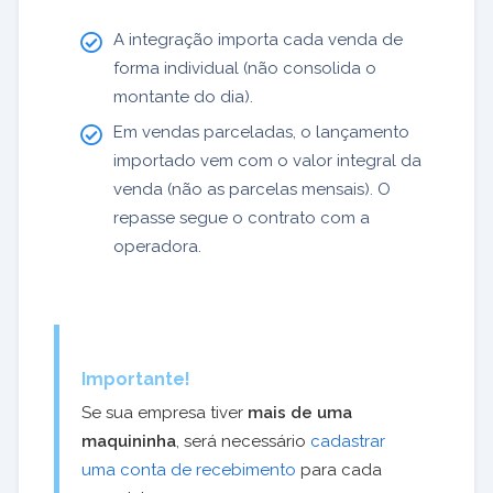
A integração importa cada venda de
forma individual (não consolida o
montante do dia).
Em vendas parceladas, o lançamento
importado vem com o valor integral da
venda (não as parcelas mensais). O
repasse segue o contrato com a
operadora.
Importante!
Se sua empresa tiver
mais de uma
maquininha
, será necessário
cadastrar
uma conta de recebimento
para cada