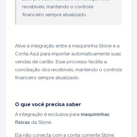
recebíveis, mantendo o controle
financeiro sempre atualizado.
Ative a integração entre a maquininha Stone e a
Conta Azul para importar automaticamente suas
vendas de cartão. Esse processo facilita a
conciliação dos recebíveis, mantendo o controle
financeiro sempre atualizado.
O que você precisa saber
A integração é exclusiva para
maquininhas
físicas
da Stone.
Ela não conecta com a conta corrente Stone.