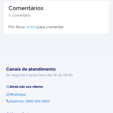
Comentários
0 comentário
Por favor,
entre
para comentar.
Canais de atendimento
De segunda à sexta-feira das 8h às 19h30
Ainda não sou cliente:
WhatsApp
Telefone: 0800 600 0920