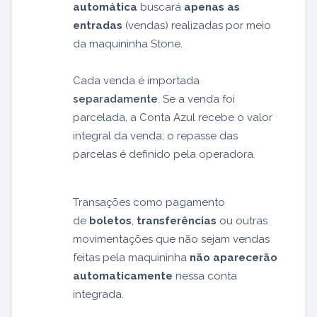
automática
buscará
apenas as
entradas
(vendas) realizadas por meio
da maquininha Stone.
Cada venda é importada
separadamente
. Se a venda foi
parcelada, a Conta Azul recebe o valor
integral da venda; o repasse das
parcelas é definido pela operadora.
Transações como pagamento
de
boletos
,
transferências
ou outras
movimentações que não sejam vendas
feitas pela maquininha
não aparecerão
automaticamente
nessa conta
integrada.