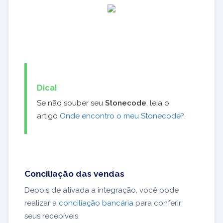
Dica!
Se não souber seu
Stonecode
, leia o
artigo
Onde encontro o meu Stonecode?
.
Conciliação das vendas
Depois de ativada a integração, você pode
realizar a
conciliação bancária
para conferir
seus recebíveis.