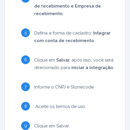
de recebimento e Empresa de
recebimento.
Defina a forma de cadastro:
Integrar
com conta de recebimento
Clique em
Salvar,
após isso
,
você será
direcionado para
iniciar a integração
.
Informe o CNPJ e Stonecode
Aceite os termos de uso
Clique em Salvar.