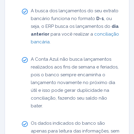
A busca dos lançamentos do seu extrato
bancário funciona no formato
D-1
, ou
seja, o ERP busca os lançamentos do
dia
anterior
para você realizar a
conciliação
bancária
.
A Conta Azul não busca lançamentos
realizados aos fins de semana e feriados,
pois o banco sempre encaminha o
lançamento novamente no próximo dia
útil e isso pode gerar duplicidade na
conciliação, fazendo seu saldo não
bater.
Os dados indicados do banco são
apenas para leitura das informações, sem